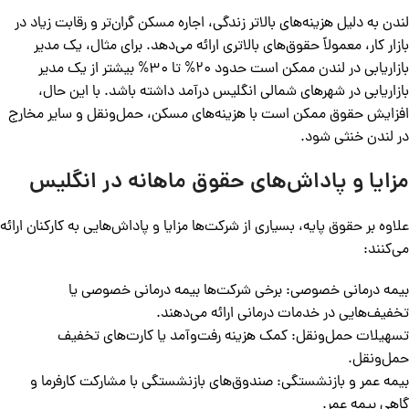
لندن به دلیل هزینه‌های بالاتر زندگی، اجاره مسکن گران‌تر و رقابت زیاد در
بازار کار، معمولاً حقوق‌های بالاتری ارائه می‌دهد. برای مثال، یک مدیر
بازاریابی در لندن ممکن است حدود 20% تا 30% بیشتر از یک مدیر
بازاریابی در شهرهای شمالی انگلیس درآمد داشته باشد. با این حال،
افزایش حقوق ممکن است با هزینه‌های مسکن، حمل‌ونقل و سایر مخارج
در لندن خنثی شود.
مزایا و پاداش‌های حقوق ماهانه در انگلیس
علاوه بر حقوق پایه، بسیاری از شرکت‌ها مزایا و پاداش‌هایی به کارکنان ارائه
می‌کنند:
بیمه درمانی خصوصی: برخی شرکت‌ها بیمه درمانی خصوصی یا
تخفیف‌هایی در خدمات درمانی ارائه می‌دهند.
تسهیلات حمل‌ونقل: کمک هزینه رفت‌وآمد یا کارت‌های تخفیف
حمل‌ونقل.
بیمه عمر و بازنشستگی: صندوق‌های بازنشستگی با مشارکت کارفرما و
گاهی بیمه عمر.