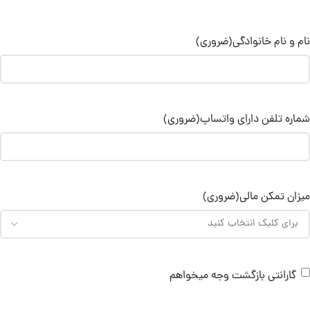
نام و نام خانوادگی
(ضروری)
شماره تلفن دارای واتساپ
(ضروری)
میزان تمکن مالی
(ضروری)
گارانتی بازگشت وجه میخواهم