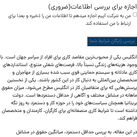
اجازه برای بررسی اطلاعات
(ضروری)
من به شرکت آپیم اجازه میدهم تا اطلاعات من را ذخیره و بعدا برای
ارتباط با من استفاده کند
انگلیس یکی از محبوب‌ترین مقاصد کاری برای افراد از سراسر جهان است. با
وجود هزینه‌های زندگی نسبتاً بالا، فرصت‌های شغلی متنوع، استانداردهای
کاری عادلانه و سیستم حمایتی قوی سبب شده بسیاری از مهاجران و
متخصصان بین‌المللی به دنبال کار در این کشور باشند. یکی از نخستین
پرسش‌هایی که برای متقاضیان کار در انگلیس مطرح می‌شود، میزان حقوق
ماهانه در مشاغل مختلف و آگاهی از حداقل دستمزدها است. دولت
بریتانیا همچنان سیاست‌های خود را در حوزه کار و دستمزد به روز نگه
داشته است تا شرایط کاری منصفانه‌ای برای کارگران، کارمندان و متخصصان
فراهم کند.
در این مقاله، به بررسی حداقل دستمزد، میانگین حقوق در مشاغل