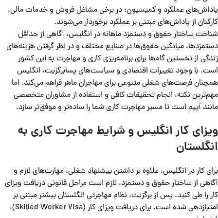
پاداش‌های عملکرد و کمیسیون: در برخی مشاغل فروش و خدمات مالی،
کارکنان از پاداش‌های مبتنی بر عملکرد برخوردار می‌شوند.
شناخت ساختار حقوق و دستمزد ماهانه در انگلیس، آگاهی از حداقل
دستمزدها، میانگین حقوق‌ها در صنایع مختلف و در نظر گرفتن هزینه‌های
زندگی از نخستین گام‌ها برای برنامه‌ریزی کاری و مهاجرت به این کشور
است. با وجود تغییرات اقتصادی و سیاست‌های پسابرگزیت، انگلیس
همچنان فرصت‌های شغلی متنوعی برای مهاجران ماهر فراهم می‌کند. اما
مهم‌ترین نکته، انجام تحقیقات کافی و استفاده از مشاوران متخصصی
مانند آپیم است تا مسیر مهاجرت کاری شما را ساده‌تر و موفق‌تر سازد.
ویزای کار انگلیس و شرایط مهاجرت کاری به
انگلستان
برای کار در انگلیس، علاوه بر داشتن پیشنهاد شغلی، مهارت‌های لازم و
آگاهی از ساختار حقوق و دستمزد، لازم است مراحل قانونی دریافت ویزای
کار را طی کنید. پس از برگزیت، نظام مهاجرتی انگلستان بیشتر مبتنی بر
امتیازدهی شده است. برای دریافت ویزای کار (Skilled Worker Visa)،