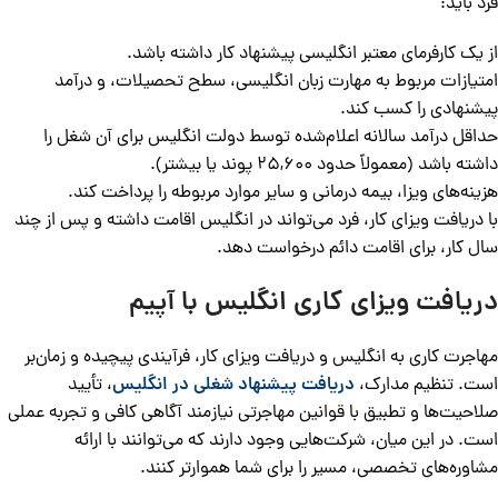
فرد باید:
از یک کارفرمای معتبر انگلیسی پیشنهاد کار داشته باشد.
امتیازات مربوط به مهارت زبان انگلیسی، سطح تحصیلات، و درآمد
پیشنهادی را کسب کند.
حداقل درآمد سالانه اعلام‌شده توسط دولت انگلیس برای آن شغل را
داشته باشد (معمولاً حدود 25,600 پوند یا بیشتر).
هزینه‌های ویزا، بیمه درمانی و سایر موارد مربوطه را پرداخت کند.
با دریافت ویزای کار، فرد می‌تواند در انگلیس اقامت داشته و پس از چند
سال کار، برای اقامت دائم درخواست دهد.
دریافت ویزای کاری انگلیس با آپیم
مهاجرت کاری به انگلیس و دریافت ویزای کار، فرآیندی پیچیده و زمان‌بر
است. تنظیم مدارک،
دریافت پیشنهاد شغلی در انگلیس
، تأیید
صلاحیت‌ها و تطبیق با قوانین مهاجرتی نیازمند آگاهی کافی و تجربه عملی
است. در این میان، شرکت‌هایی وجود دارند که می‌توانند با ارائه
مشاوره‌های تخصصی، مسیر را برای شما هموارتر کنند.