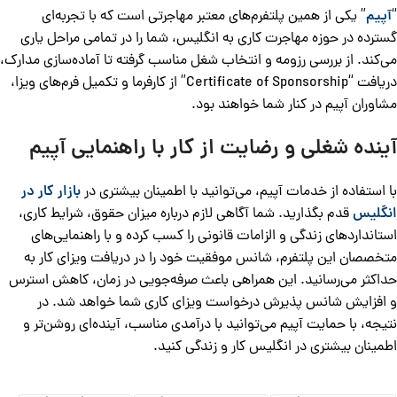
“
آپیم
” یکی از همین پلتفرم‌های معتبر مهاجرتی است که با تجربه‌ای
گسترده در حوزه مهاجرت کاری به انگلیس، شما را در تمامی مراحل یاری
می‌کند. از بررسی رزومه و انتخاب شغل مناسب گرفته تا آماده‌سازی مدارک،
دریافت “Certificate of Sponsorship” از کارفرما و تکمیل فرم‌های ویزا،
مشاوران آپیم در کنار شما خواهند بود.
آینده شغلی و رضایت از کار با راهنمایی آپیم
با استفاده از خدمات آپیم، می‌توانید با اطمینان بیشتری در
بازار کار در
انگلیس
قدم بگذارید. شما آگاهی لازم درباره میزان حقوق، شرایط کاری،
استانداردهای زندگی و الزامات قانونی را کسب کرده و با راهنمایی‌های
متخصصان این پلتفرم، شانس موفقیت خود را در دریافت ویزای کار به
حداکثر می‌رسانید. این همراهی باعث صرفه‌جویی در زمان، کاهش استرس
و افزایش شانس پذیرش درخواست ویزای کاری شما خواهد شد. در
نتیجه، با حمایت آپیم می‌توانید با درآمدی مناسب، آینده‌ای روشن‌تر و
اطمینان بیشتری در انگلیس کار و زندگی کنید.