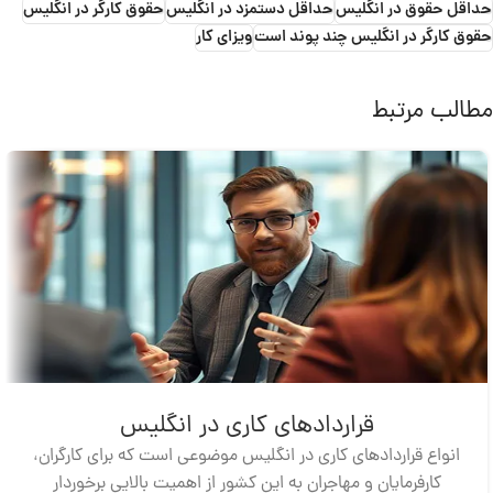
حداقل حقوق در انگلیس
حداقل دستمزد در انگلیس
حقوق کارگر در انگلیس
حقوق کارگر در انگلیس چند پوند است
ویزای کار
مطالب مرتبط
قراردادهای کاری در انگلیس
انواع قراردادهای کاری در انگلیس موضوعی است که برای کارگران،
کارفرمایان و مهاجران به این کشور از اهمیت بالایی برخوردار