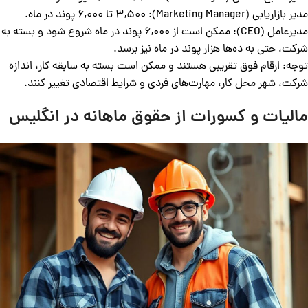
مدیر بازاریابی (Marketing Manager): 3,500 تا 6,000 پوند در ماه.
مدیرعامل (CEO): ممکن است از 6,000 پوند در ماه شروع شود و بسته به
شرکت، حتی به ده‌ها هزار پوند در ماه نیز برسد.
توجه: ارقام فوق تقریبی هستند و ممکن است بسته به سابقه کار، اندازه
شرکت، شهر محل کار، مهارت‌های فردی و شرایط اقتصادی تغییر کنند.
مالیات و کسورات از حقوق ماهانه در انگلیس