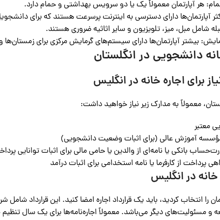
: هر آپارتمان معمولاً یک یا دو سرویس بهداشتی و حمام دارد.
ثر آپارتمان‌ها دارای دسترسی به اینترنت پرسرعت هستند که برای دانشجو
مبله شامل مبل، میز، تلویزیون و سایر اثاثیه ضروری هستند.
ش: بیشتر آپارتمان‌ها دارای سیستم‌های گرمایش مرکزی برای زمستان‌ها و
انه دانشجویی در انگلستان
لستان، معمولاً به مدارک زیر نیاز خواهید داشت:
یی معتبر
ا مؤسسه آموزش عالی (برای اثبات وضعیت دانشجویی)
‌حساب بانکی یا نامه‌ای از والدین یا حامی مالی برای اثبات توانایی پرداخ
هی پرداخت از کارفرما یا نامه استخدامی برای اثبات درآمد
ان را انتخاب کردید، باید یک قرارداد اجاره امضا کنید. این قرارداد شامل شر
 و مسئولیت‌های دیگر می‌باشد. معمولاً اجاره‌نامه‌ها برای یک سال تنظیم 