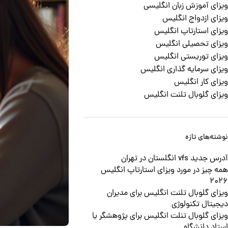
ویزای آموزش زبان انگلیسی
ویزای ازدواج انگلیس
ویزای استارتاپ انگلیس
ویزای تحصیلی انگلیس
ویزای توریستی انگلیس
ویزای سرمایه گذاری انگلیس
ویزای کار انگلیس
ویزای گلوبال تلنت انگلیس
نوشته‌های تازه
آدرس جدید vfs انگلستان در تهران
همه چیز در مورد ویزای استارتاپ انگلیس
2026
ویزای گلوبال تلنت انگلیس برای مدیران
دیجیتال تکنولوژی
ویزای گلوبال تنلت انگلیس برای پژوهشگر یا
استاد دانشگاه