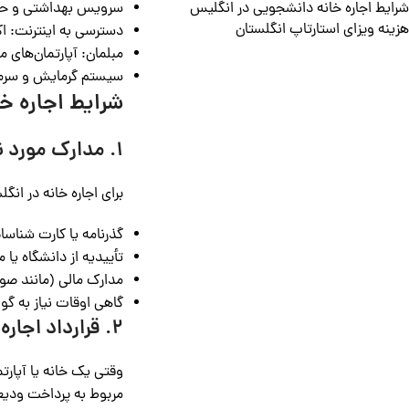
سرویس بهداشتی و حمام
شرایط اجاره خانه دانشجویی در انگلیس
هزینه ویزای استارتاپ انگلستان
دسترسی به اینترنت: اک
مبلمان: آپارتمان‌های 
سیستم گرمایش و سرمای
شرایط اجاره خ
1. مدارک مورد نیاز برای اجاره خانه در انگلیس
برای اجاره خانه در انگ
گذرنامه یا کارت شناسا
تأییدیه از دانشگاه ی
مدارک مالی (مانند صورت
گاهی اوقات نیاز به گوا
2. قرارداد اجاره خانه در انگلیس
وقتی یک خانه یا آپارتم
مربوط به پرداخت ودیعه