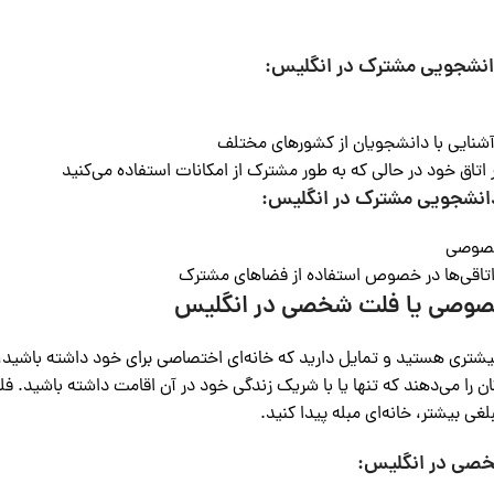
 دانشجویی مشترک در انگلیس:
آشنایی با دانشجویان از کشورهای مختلف
اق خود در حالی که به طور مشترک از امکانات استفاده می‌کنید
دانشجویی مشترک در انگلیس:
خصوصی
م‌اتاقی‌ها در خصوص استفاده از فضاهای مشترک
بیشتری هستید و تمایل دارید که خانه‌ای اختصاصی برای خود داشته باشید
ان را می‌دهند که تنها یا با شریک زندگی خود در آن اقامت داشته باشید. ف
لغی بیشتر، خانه‌ای مبله پیدا کنید.
خصی در انگلیس: