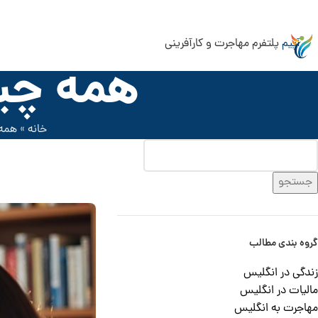
آپیم
پلتفرم مهاجرت و کارآفرینی
همه چیز
خانه
»
همه 
جستجو
گروه بندی مطالب
زندگی در انگلیس
مالیات در انگلیس
مهاجرت به انگلیس