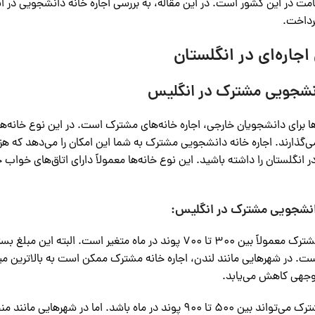
امت در این کشور است. در این مقاله، به بررسی اجاره خانه دانشجویی در انگ
رداخت.
اجاره‌ای در انگلستان
‌ها برای دانشجویان خارجی، اجاره خانه‌های مشترک است. در این نوع خانه‌ها
می‌گذارند. اجاره خانه دانشجویی مشترک به شما این امکان را می‌دهد که هزی
ر انگلستان را داشته باشید. این نوع خانه‌ها معمولاً دارای اتاق‌های خوا
دانشجویی مشترک در انگلیس:
هزینه اجاره خانه‌های مشترک معمولاً بین 300 تا 700 پوند در ماه م
ت. در شهرهایی مانند لندن، اجاره خانه مشترک ممکن است به بالاترین می
توجهی کاهش می‌یابد.