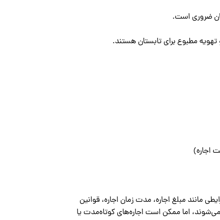
یان ضروری است.
 تهویه مطبوع برای تابستان هستند.
ت اجاره)
ایطی مانند مبلغ اجاره، مدت زمان اجاره، قوانین
می‌شوند، اما ممکن است اجاره‌های کوتاه‌مدت یا