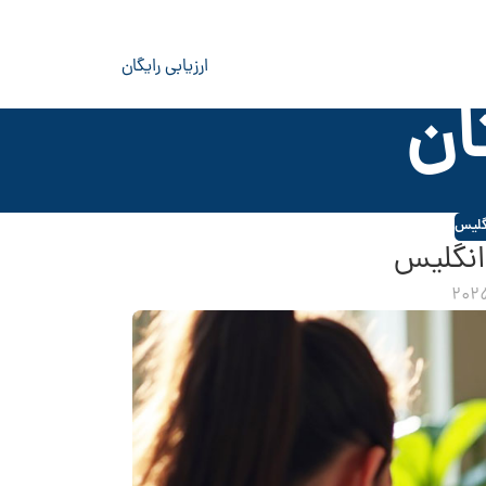
ارزیابی رایگان
ان
گلیس
انگلیس