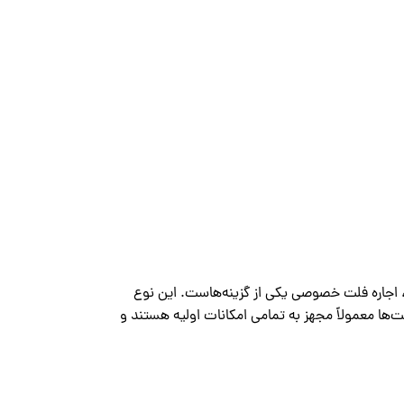
، اجاره فلت خصوصی یکی از گزینه‌هاست. این نوع
لت‌ها معمولاً مجهز به تمامی امکانات اولیه هستند و