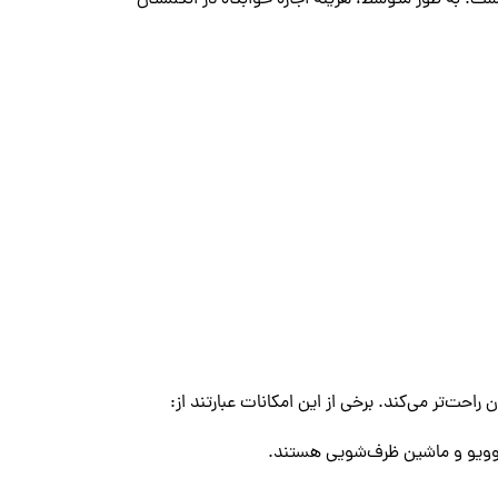
راحت‌تر می‌کند. برخی از این امکانات عبارتند از:
ایکروویو و ماشین ظرف‌شویی هستند.