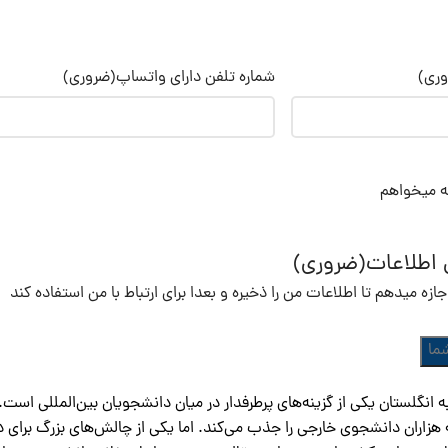
ری)
شماره تلفن دارای واتساپ
(ضروری)
ه میخواهم
ی اطلاعات
(ضروری)
زه میدهم تا اطلاعات من را ذخیره و بعدا برای ارتباط با من استفاده کند
انگلستان یکی از گزینه‌های پرطرفدار در میان دانشجویان بین‌المللی است.
زاران دانشجوی خارجی را جذب می‌کند. اما یکی از چالش‌های بزرگ برای دا