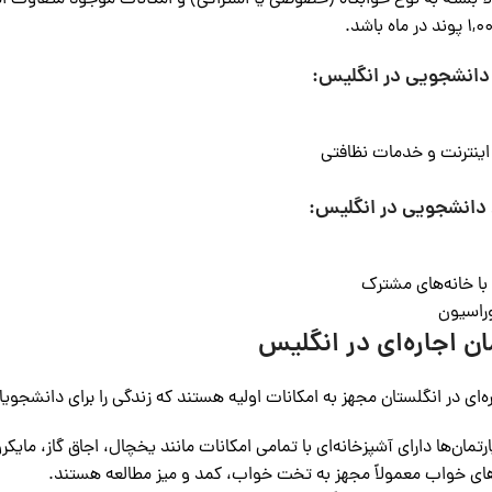
 دانشجویی در انگلیس:
اینترنت و خدمات نظافتی
 دانشجویی در انگلیس:
 با خانه‌های مشترک
راسیون
ان اجاره‌ای در انگلیس
ره‌ای در انگلستان مجهز به امکانات اولیه هستند که زندگی را برای دانشجویان 
ارتمان‌ها دارای آشپزخانه‌ای با تمامی امکانات مانند یخچال، اجاق گاز، م
‌های خواب معمولاً مجهز به تخت خواب، کمد و میز مطالعه هستند.