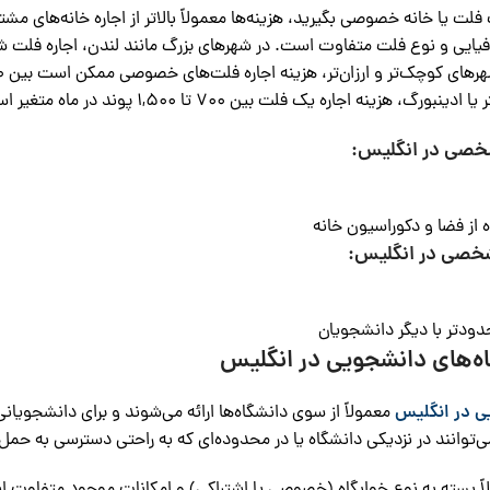
 فلت یا خانه خصوصی بگیرید، هزینه‌ها معمولاً بالاتر از اجاره خانه‌های
 هزینه اجاره یک فلت بین 700 تا 1,500 پوند در ماه متغیر است.
شخصی در انگلیس:
ه از فضا و دکوراسیون خانه
شخصی در انگلیس:
حدودتر با دیگر دانشجویان
ی در انگلیس
معمولاً از سوی دانشگاه‌ها ارائه می‌شوند و برای دانشجویانی
ی‌توانند در نزدیکی دانشگاه یا در محدوده‌ای که به راحتی دسترسی به حمل‌
لاً بسته به نوع خوابگاه (خصوصی یا اشتراکی) و امکانات موجود متفاوت ا