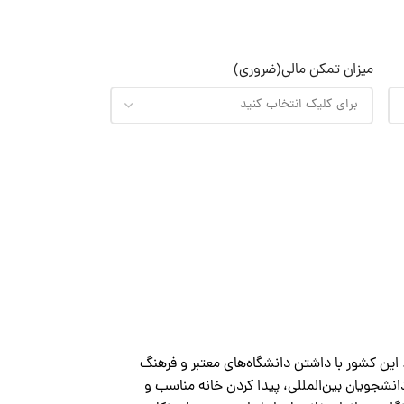
میزان تمکن مالی
(ضروری)
 این کشور با داشتن دانشگاه‌های معتبر و فرهنگ
نشجویان بین‌المللی، پیدا کردن خانه مناسب و