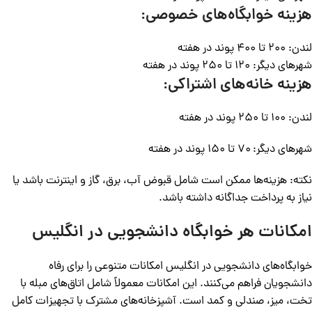
هزینه خوابگاه‌های خصوصی:
لندن: ۲۰۰ تا ۴۰۰ پوند در هفته
شهرهای دیگر: ۱۲۰ تا ۲۵۰ پوند در هفته
هزینه خانه‌های اشتراکی:
لندن: ۱۰۰ تا ۲۵۰ پوند در هفته
شهرهای دیگر: ۷۰ تا ۱۵۰ پوند در هفته
نکته: هزینه‌ها ممکن است شامل قبوض آب، برق، گاز و اینترنت باشد یا
نیاز به پرداخت جداگانه داشته باشد.
امکانات هر خوابگاه دانشجویی در انگلیس
خوابگاه‌های دانشجویی در انگلیس امکانات متنوعی را برای رفاه
دانشجویان فراهم می‌کنند. این امکانات معمولاً شامل اتاق‌های مبله با
تخت، میز، صندلی و کمد است. آشپزخانه‌های مشترک با تجهیزات کامل