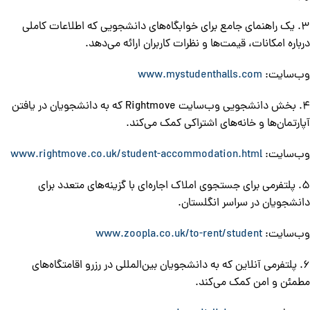
3. یک راهنمای جامع برای خوابگاه‌های دانشجویی که اطلاعات کاملی
درباره امکانات، قیمت‌ها و نظرات کاربران ارائه می‌دهد.
وب‌سایت:
www.mystudenthalls.com
4. بخش دانشجویی وب‌سایت Rightmove که به دانشجویان در یافتن
آپارتمان‌ها و خانه‌های اشتراکی کمک می‌کند.
وب‌سایت:
www.rightmove.co.uk/student-accommodation.html
5. پلتفرمی برای جستجوی املاک اجاره‌ای با گزینه‌های متعدد برای
دانشجویان در سراسر انگلستان.
وب‌سایت:
www.zoopla.co.uk/to-rent/student
6. پلتفرمی آنلاین که به دانشجویان بین‌المللی در رزرو اقامتگاه‌های
مطمئن و امن کمک می‌کند.