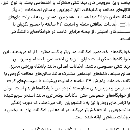
پخت و پز، سرویس‌های بهداشتی مشترک یا اختصاصی بسته به نوع اتاق،
اتاق‌های مطالعه و کتابخانه، اتاق تلویزیون و سالن اجتماعات از دیگر
امکانات این خوابگاه‌ها هستند. همچنین، دسترسی به اینترنت وای‌فای
رایگان، خدمات نظافتی منظم و امنیت ۲۴ ساعته با حضور نگهبان یا
سیستم‌های امنیتی، از جمله مزایای اقامت در خوابگاه‌های دانشگاهی
است.
خوابگاه‌های خصوصی امکانات مدرن‌تر و گسترده‌تری را ارائه می‌دهند. این
خوابگاه‌ها ممکن است دارای اتاق‌های اختصاصی با حمام و سرویس
بهداشتی خصوصی باشند. امکانات اضافی مانند باشگاه ورزشی مجهز،
سالن سینما، فضاهای اجتماعی مشترک مانند سالن‌های مطالعه گروهی یا
کافه، خدمات پذیرش ۲۴ ساعته و امنیت پیشرفته با سیستم‌های کارت
دسترسی و دوربین‌های مداربسته نیز در این خوابگاه‌ها فراهم است. برخی
از خوابگاه‌های خصوصی حتی امکانات لوکس‌تری مانند استخر سرپوشیده
یا تراس‌های روباز را نیز به دانشجویان ارائه می‌دهند، که تجربه زندگی
دانشجویی را لذت‌بخش‌تر می‌کند. در ادامه این امکانات برای هر بخش با
جزئیات بیشتری ارائه شده است.