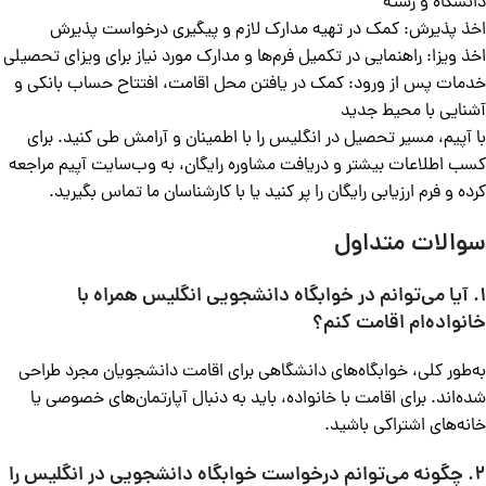
دانشگاه و رشته
اخذ پذیرش: کمک در تهیه مدارک لازم و پیگیری درخواست پذیرش
اخذ ویزا: راهنمایی در تکمیل فرم‌ها و مدارک مورد نیاز برای ویزای تحصیلی
خدمات پس از ورود: کمک در یافتن محل اقامت، افتتاح حساب بانکی و
آشنایی با محیط جدید
با آپیم، مسیر تحصیل در انگلیس را با اطمینان و آرامش طی کنید. برای
کسب اطلاعات بیشتر و دریافت مشاوره رایگان، به وب‌سایت آپیم مراجعه
کرده و فرم ارزیابی رایگان را پر کنید یا با کارشناسان ما تماس بگیرید.
سوالات متداول
۱. آیا می‌توانم در خوابگاه دانشجویی انگلیس همراه با
خانواده‌ام اقامت کنم؟
به‌طور کلی، خوابگاه‌های دانشگاهی برای اقامت دانشجویان مجرد طراحی
شده‌اند. برای اقامت با خانواده، باید به دنبال آپارتمان‌های خصوصی یا
خانه‌های اشتراکی باشید.
۲.
چگونه می‌توانم درخواست خوابگاه دانشجویی در انگلیس را