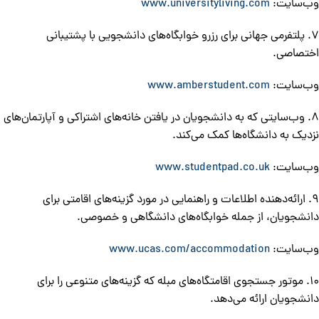
وب‌سایت:
www.universityliving.com
7. پلتفرمی جهانی برای رزرو خوابگاه‌های دانشجویی با پشتیبانی
اختصاصی.
وب‌سایت:
www.amberstudent.com
8. وب‌سایتی که به دانشجویان در یافتن خانه‌های اشتراکی و آپارتمان‌های
نزدیک به دانشگاه‌ها کمک می‌کند.
وب‌سایت:
www.studentpad.co.uk
9. ارائه‌دهنده اطلاعات و راهنمایی در مورد گزینه‌های اقامتی برای
دانشجویان، از جمله خوابگاه‌های دانشگاهی و خصوصی.
وب‌سایت:
www.ucas.com/accommodation
10. موتور جستجوی اقامتگاه‌های مبله که گزینه‌های متنوعی را برای
دانشجویان ارائه می‌دهد.