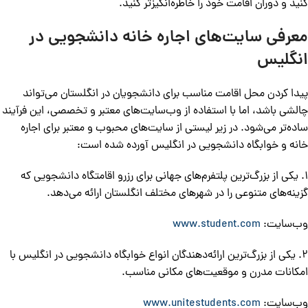
کنید و دوران اقامت خود را خاطره‌انگیزتر کنید.
معرفی سایت‌های اجاره خانه دانشجویی در
انگلیس
پیدا کردن محل اقامت مناسب برای دانشجویان در انگلستان می‌تواند
چالشی باشد، اما با استفاده از وب‌سایت‌های معتبر و تخصصی، این فرآیند
ساده‌تر می‌شود. در زیر لیستی از سایت‌های محبوب و معتبر برای اجاره
خانه و خوابگاه دانشجویی در انگلیس آورده شده است:
1. یکی از بزرگ‌ترین پلتفرم‌های جهانی برای رزرو اقامتگاه دانشجویی که
گزینه‌های متنوعی را در شهرهای مختلف انگلستان ارائه می‌دهد.
وب‌سایت:
www.student.com
2. یکی از بزرگ‌ترین ارائه‌دهندگان انواع خوابگاه‌ دانشجویی در انگلیس با
امکانات مدرن و موقعیت‌های مکانی مناسب.
وب‌سایت:
www.unitestudents.com