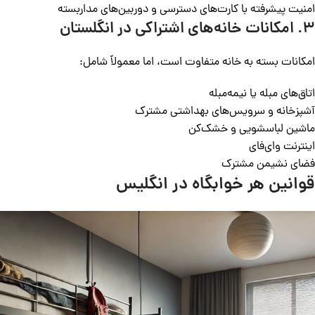
امنیت پیشرفته با کارت‌های دسترسی و دوربین‌های مداربسته
۳. امکانات
خانه‌های اشتراکی در انگلستان
امکانات بسته به خانه متفاوت است، اما معمولاً شامل:
اتاق‌های مبله یا نیمه‌مبله
آشپزخانه و سرویس‌های بهداشتی مشترک
ماشین لباسشویی و خشک‌کن
اینترنت وای‌فای
فضای نشیمن مشترک
قوانین هر خوابگاه در انگلیس