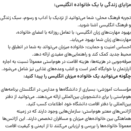
مزایای زندگی با یک خانواده انگلیسی:
تجربه فرهنگ محلی: شما می‌توانید از نزدیک با آداب و رسوم، سبک زندگی
و فرهنگ انگلیسی آشنا شوید.
بهبود مهارت‌های زبان انگلیسی: با تعامل روزانه با اعضای خانواده،
مهارت‌های زبان شما بهبود می‌یابد.
احساس امنیت و حمایت: خانواده میزبان می‌تواند به شما در انطباق با
محیط جدید کمک کند و راهنمایی‌های مفیدی ارائه دهد.
صرفه‌جویی در هزینه‌ها: هزینه اقامت در هوم‌استی معمولاً نسبت به اجاره
آپارتمان یا خوابگاه کمتر است و اغلب وعده‌های غذایی نیز شامل می‌شود.
چگونه می‌توانید یک خانواده میزبان انگلیسی را پیدا کنید:
مؤسسات آموزشی: بسیاری از دانشگاه‌ها و مدارس در انگلستان برنامه‌های
هوم‌استی را برای دانشجویان بین‌المللی ارائه می‌دهند. می‌توانید از دفتر
بین‌المللی یا دفتر اقامت دانشگاه خود اطلاعات کسب کنید.
آژانس‌های معتبر هوم‌استی: سازمان‌هایی وجود دارند که در زمینه
هماهنگی بین خانواده‌های میزبان و مسافران تخصص دارند. این آژانس‌ها
معمولاً خانواده‌ها را بررسی و ارزیابی می‌کنند تا از ایمنی و کیفیت اقامت