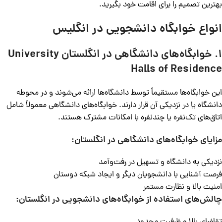
بهترین تصمیم را برای اقامت خود بگیرید.
انواع خوابگاه‌ دانشجویی در انگلیس
۱.
خوابگاه‌های دانشگاهی در انگلستان
University
Halls of Residence
این خوابگاه‌ها مستقیماً توسط دانشگاه‌ها ارائه می‌شوند و در محوطه
دانشگاه یا در نزدیکی آن قرار دارند. خوابگاه‌های دانشگاهی معمولاً شامل
اتاق‌های تک‌نفره یا چندنفره با امکانات مشترک هستند.
مزایای خوابگاه‌های دانشگاهی در انگلستان:
نزدیکی به دانشگاه و تسهیل در رفت‌وآمد
فرصت آشنایی با دانشجویان دیگر و ایجاد شبکه دوستان
امنیت بالا و نظارت مستمر
چالش‌های استفاده از خوابگاه‌های دانشجویی در انگلستان: