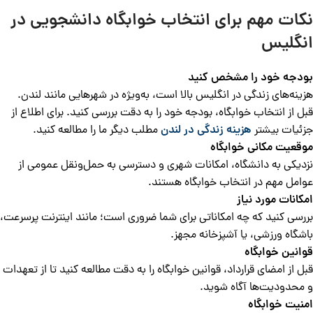
نکات مهم برای انتخاب خوابگاه دانشجویی در
انگلیس
بودجه خود را مشخص کنید
هزینه‌های زندگی در انگلیس بالا است، به‌ویژه در شهرهایی مانند لندن.
قبل از انتخاب خوابگاه، بودجه خود را به دقت بررسی کنید. برای اطلاع از
جزئیات بیشتر
هزینه زندگی در لندن
مطلب دیگر ما را مطالعه کنید.
موقعیت مکانی خوابگاه
نزدیکی به دانشگاه، امکانات شهری و دسترسی به حمل‌ونقل عمومی از
عوامل مهم در انتخاب خوابگاه هستند.
امکانات مورد نیاز
بررسی کنید که چه امکاناتی برای شما ضروری است؛ مانند اینترنت پرسرعت،
باشگاه ورزشی، یا آشپزخانه مجهز.
قوانین خوابگاه
قبل از امضای قرارداد، قوانین خوابگاه را به دقت مطالعه کنید تا از تعهدات
و محدودیت‌ها آگاه شوید.
امنیت خوابگاه