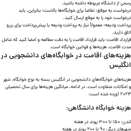
رسمی از دانشگاه مربوطه داشته باشید.
درخواست به موقع: تقاضا برای خوابگاه‌ها بالاست؛ بنابراین، باید
درخواست خود را به موقع ارسال کنید.
پرداخت ودیعه: معمولاً نیاز به پرداخت ودیعه یا پیش‌پرداخت برای رزرو
اتاق دارید.
قرارداد اقامت: باید قرارداد اقامت را به دقت مطالعه و امضا کنید که شامل
مدت اقامت، هزینه‌ها و قوانین خوابگاه است.
هزینه‌های اقامت در
خوابگاه‌های دانشجویی در
انگلیس
هزینه‌های خوابگاه‌های دانشجویی در انگلیس بسته به نوع خوابگاه، شهر
و امکانات متفاوت است. در ادامه، میانگین هزینه‌ها برای سال تحصیلی
۲۰۲۴ آورده شده است:
هزینه خوابگاه‌ دانشگاهی:
لندن: ۱۵۰ تا ۳۰۰ پوند در هفته
شهرهای دیگر: ۹۰ تا ۲۰۰ پوند در هفته