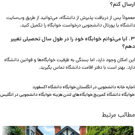
ارسال کنم؟
معمولاً پس از دریافت پذیرش از دانشگاه، می‌توانید از طریق وب‌سایت
دانشگاه یا پورتال دانشجویی درخواست خوابگاه را تکمیل کنید.
۳.
آیا می‌توانم خوابگاه خود را در طول سال تحصیلی تغییر
دهم؟
این امکان وجود دارد، اما بستگی به ظرفیت خوابگاه‌ها و قوانین دانشگاه
دارد. بهتر است با دفتر اقامت دانشگاه تماس بگیرید.
اجاره خانه دانشجویی در انگلستان
خوابگاه دانشگاه آکسفورد
خوابگاه دانشگاه کمبریج
خوابگاه‌های لندن
هزینه خوابگاه دانشجویی در انگلیس
مطالب مرتبط