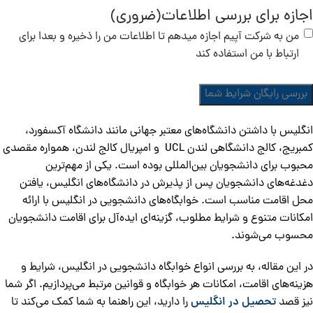
اجازه برای بررسی اطلاعات
(ضروری)
من به شرکت آپیم اجازه میدهم تا اطلاعات من را ذخیره و بعدا برای
ارتباط با من استفاده کند
انگلیس با داشتن دانشگاه‌های معتبر جهانی مانند دانشگاه آکسفورد،
کمبریج، کالج دانشگاهی لندن UCL و امپریال کالج لندن، همواره مقصدی
محبوب برای دانشجویان بین‌المللی بوده است. یکی از مهم‌ترین
دغدغه‌های دانشجویان پس از پذیرش در دانشگاه‌های انگلیس، یافتن
محل اقامت مناسب است. خوابگاه‌های دانشجویی در انگلیس با ارائه
امکانات متنوع و شرایط مطلوب، گزینه‌ای ایده‌آل برای اقامت دانشجویان
محسوب می‌شوند.
در این مقاله، به بررسی انواع خوابگاه‌ دانشجویی در انگلیس، شرایط و
هزینه‌های اقامت، امکانات هر خوابگاه و قوانین مرتبط می‌پردازیم. اگر شما
نیز قصد
تحصیل در انگلیس
را دارید، این راهنما به شما کمک می‌کند تا