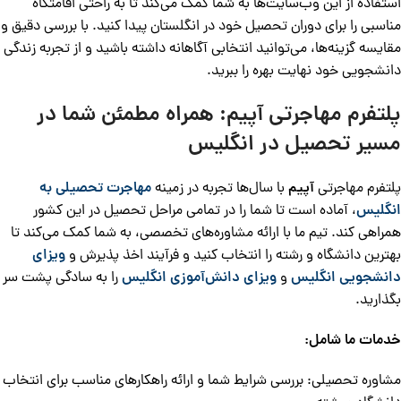
استفاده از این وب‌سایت‌ها به شما کمک می‌کند تا به راحتی اقامتگاه
مناسبی را برای دوران تحصیل خود در انگلستان پیدا کنید. با بررسی دقیق و
مقایسه گزینه‌ها، می‌توانید انتخابی آگاهانه داشته باشید و از تجربه زندگی
دانشجویی خود نهایت بهره را ببرید.
پلتفرم مهاجرتی آپیم: همراه مطمئن شما در
مسیر تحصیل در انگلیس
پلتفرم مهاجرتی
آپیم
با سال‌ها تجربه در زمینه
مهاجرت تحصیلی به
انگلیس
، آماده است تا شما را در تمامی مراحل تحصیل در این کشور
همراهی کند. تیم ما با ارائه مشاوره‌های تخصصی، به شما کمک می‌کند تا
بهترین دانشگاه و رشته را انتخاب کنید و فرآیند اخذ پذیرش و
ویزای
دانشجویی انگلیس
و
ویزای دانش‌آموزی انگلیس
را به سادگی پشت سر
بگذارید.
خدمات ما شامل:
مشاوره تحصیلی: بررسی شرایط شما و ارائه راهکارهای مناسب برای انتخاب