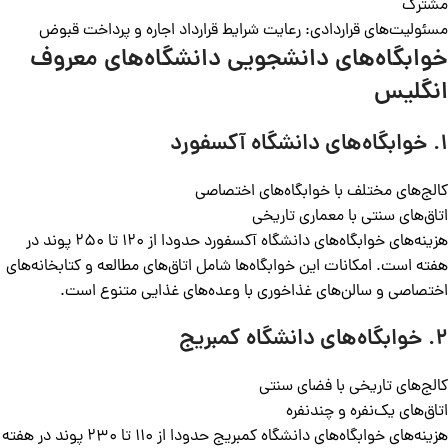
مشترک
مسئولیت‌های قراردادی: رعایت شرایط قرارداد اجاره و پرداخت قبوض
خوابگاه‌های دانشجویی دانشگاه‌های معروف
انگلیس
۱.
خوابگاه‌های
دانشگاه آکسفورد
کالج‌های مختلف با خوابگاه‌های اختصاصی
اتاق‌های سنتی با معماری تاریخی
هزینه‌های خوابگاه‌های دانشگاه آکسفورد حدودا از ۱۲۰ تا ۲۵۰ پوند در
هفته است. امکانات این خوابگاه‌ها شامل اتاق‌های مطالعه و کتابخانه‌های
اختصاصی و سالن‌های غذاخوری با وعده‌های غذایی متنوع است.
۲.
خوابگاه‌های دانشگاه کمبریج
کالج‌های تاریخی با فضای سنتی
اتاق‌های یک‌نفره و چندنفره
هزینه‌های خوابگاه‌های دانشگاه کمبریج حدودا از ۱۱۰ تا ۲۳۰ پوند در هفته