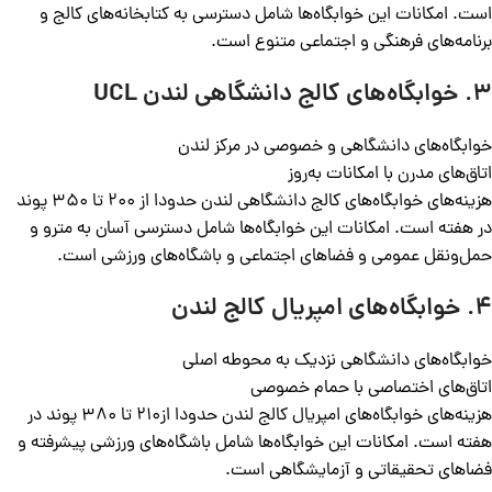
است. امکانات این خوابگاه‌ها شامل دسترسی به کتابخانه‌های کالج و
برنامه‌های فرهنگی و اجتماعی متنوع است.
۳.
خوابگاه‌های کالج دانشگاهی لندن
UCL
خوابگاه‌های دانشگاهی و خصوصی در مرکز لندن
اتاق‌های مدرن با امکانات به‌روز
هزینه‌های خوابگاه‌های کالج دانشگاهی لندن حدودا از ۲۰۰ تا ۳۵۰ پوند
در هفته است. امکانات این خوابگاه‌ها شامل دسترسی آسان به مترو و
حمل‌ونقل عمومی و فضاهای اجتماعی و باشگاه‌های ورزشی است.
۴.
خوابگاه‌های امپریال کالج لندن
خوابگاه‌های دانشگاهی نزدیک به محوطه اصلی
اتاق‌های اختصاصی با حمام خصوصی
هزینه‌های خوابگاه‌های امپریال کالج لندن حدودا از۲۱۰ تا ۳۸۰ پوند در
هفته است. امکانات این خوابگاه‌ها شامل باشگاه‌های ورزشی پیشرفته و
فضاهای تحقیقاتی و آزمایشگاهی است.