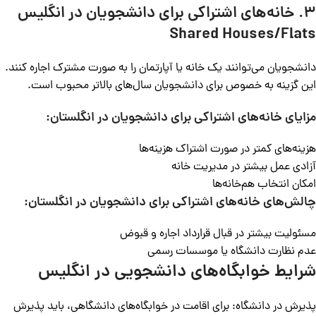
۳.
خانه‌های اشتراکی برای دانشجویان در انگلیس
Shared Houses/Flats
دانشجویان می‌توانند یک خانه یا آپارتمان را به صورت مشترک اجاره کنند.
این گزینه به خصوص برای دانشجویان سال‌های بالاتر محبوب است.
مزایای خانه‌های اشتراکی برای دانشجویان در انگلستان:
هزینه‌های کمتر در صورت اشتراک هزینه‌ها
آزادی عمل بیشتر در مدیریت خانه
امکان انتخاب هم‌خانه‌ها
چالش‌های
خانه‌های اشتراکی برای دانشجویان در انگلستان:
مسئولیت بیشتر در قبال قرارداد اجاره و قبوض
عدم نظارت دانشگاه یا موسسات رسمی
شرایط خوابگاه‌های دانشجویی در انگلیس
پذیرش در دانشگاه: برای اقامت در خوابگاه‌های دانشگاهی، باید پذیرش