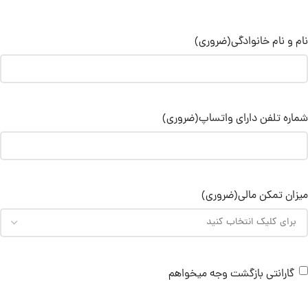
نام و نام خانوادگی
(ضروری)
شماره تلفن دارای واتساپ
(ضروری)
میزان تمکن مالی
(ضروری)
گارانتی بازگشت وجه میخواهم