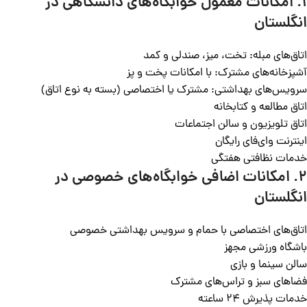
۱.
امکانات معمول خوابگاه‌های دانشگاهی در
انگلستان
اتاق‌های مبله: تخت، میز، صندلی و کمد
آشپزخانه‌های مشترک: با امکانات پخت و پز
سرویس‌های بهداشتی: مشترک یا اختصاصی (بسته به نوع اتاق)
اتاق مطالعه و کتابخانه
اتاق تلویزیون و سالن اجتماعات
اینترنت وای‌فای رایگان
خدمات نظافتی هفتگی
۲.
امکانات اضافی خوابگاه‌های خصوصی در
انگلستان
اتاق‌های اختصاصی با حمام و سرویس بهداشتی خصوصی
باشگاه ورزشی مجهز
سالن سینما و بازی
فضاهای سبز و تراس‌های مشترک
خدمات پذیرش ۲۴ ساعته