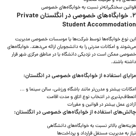
تقاضای بالا و ظرفیت محدود
قوانین سختگیرانه‌تر نسبت به خوابگاه‌های خصوصی
۲.
خوابگاه‌های خصوصی در انگلستان
Private
Student Accommodation
این نوع خوابگاه‌ها توسط شرکت‌ها یا موسسات خصوصی مدیریت
می‌شوند و امکانات مدرنی را به دانشجویان ارائه می‌دهند. خوابگاه‌های
خصوصی ممکن است در نزدیکی دانشگاه یا در مناطق مرکزی شهر قرار
داشته باشند.
مزایای استفاده از
خوابگاه‌های خصوصی در انگلستان:
امکانات بیشتر و مدرن‌تر مانند باشگاه ورزشی، سالن سینما و …
انعطاف‌پذیری در انتخاب نوع اتاق و مدت اقامت
آزادی عمل بیشتر در قوانین و مقررات
چالش‌های استفاده از
خوابگاه‌های خصوصی در انگلستان:
هزینه‌های بالاتر نسبت به خوابگاه‌های دانشگاهی
نیاز به مدیریت مستقل قرارداد و پرداخت‌ها