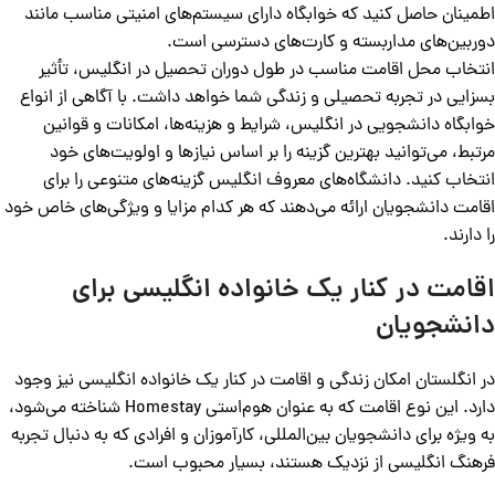
اطمینان حاصل کنید که خوابگاه دارای سیستم‌های امنیتی مناسب مانند
دوربین‌های مداربسته و کارت‌های دسترسی است.
انتخاب محل اقامت مناسب در طول دوران تحصیل در انگلیس، تأثیر
بسزایی در تجربه تحصیلی و زندگی شما خواهد داشت. با آگاهی از انواع
خوابگاه‌ دانشجویی در انگلیس، شرایط و هزینه‌ها، امکانات و قوانین
مرتبط، می‌توانید بهترین گزینه را بر اساس نیازها و اولویت‌های خود
انتخاب کنید. دانشگاه‌های معروف انگلیس گزینه‌های متنوعی را برای
اقامت دانشجویان ارائه می‌دهند که هر کدام مزایا و ویژگی‌های خاص خود
را دارند.
اقامت در کنار یک خانواده انگلیسی برای
دانشجویان
در انگلستان امکان زندگی و اقامت در کنار یک خانواده انگلیسی نیز وجود
دارد. این نوع اقامت که به عنوان هوم‌استی Homestay شناخته می‌شود،
به ویژه برای دانشجویان بین‌المللی، کارآموزان و افرادی که به دنبال تجربه
فرهنگ انگلیسی از نزدیک هستند، بسیار محبوب است.