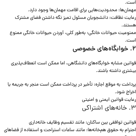
است.
مهمان‌ها: محدودیت‌هایی برای اقامت مهمان‌ها وجود دارد.
رعایت نظافت: دانشجویان مسئول تمیز نگه داشتن فضای مشترک
هستند.
ممنوعیت حیوانات خانگی: به‌طور کلی، آوردن حیوانات خانگی ممنوع
است.
۲.
خوابگاه‌های خصوصی
قوانین مشابه خوابگاه‌های دانشگاهی، اما ممکن است انعطاف‌پذیری
بیشتری داشته باشند.
پرداخت به موقع اجاره: تأخیر در پرداخت ممکن است منجر به جریمه یا
اخراج شود.
رعایت قوانین ایمنی و امنیتی
۳. خانه‌های اشتراکی
قوانین توافقی بین ساکنان: مانند تقسیم وظایف خانه‌داری
احترام به حقوق هم‌خانه‌ها: مانند ساعات استراحت و استفاده از فضاهای