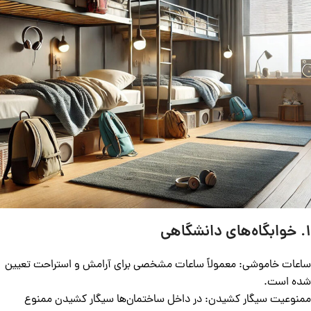
۱.
خوابگاه‌های دانشگاهی
ساعات خاموشی: معمولاً ساعات مشخصی برای آرامش و استراحت تعیین
شده است.
ممنوعیت سیگار کشیدن: در داخل ساختمان‌ها سیگار کشیدن ممنوع