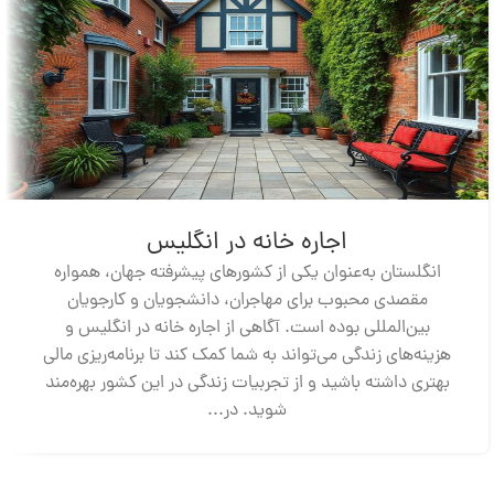
اجاره خانه در انگلیس
انگلستان به‌عنوان یکی از کشورهای پیشرفته جهان، همواره
مقصدی محبوب برای مهاجران، دانشجویان و کارجویان
بین‌المللی بوده است. آگاهی از اجاره خانه در انگلیس و
هزینه‌های زندگی می‌تواند به شما کمک کند تا برنامه‌ریزی مالی
بهتری داشته باشید و از تجربیات زندگی در این کشور بهره‌مند
شوید. در...