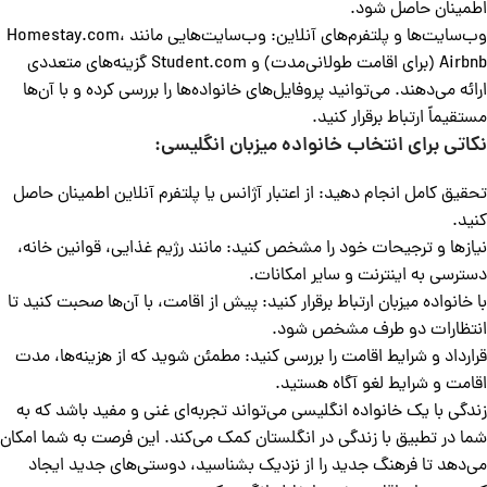
اطمینان حاصل شود.
وب‌سایت‌ها و پلتفرم‌های آنلاین: وب‌سایت‌هایی مانند Homestay.com،
Airbnb (برای اقامت طولانی‌مدت) و Student.com گزینه‌های متعددی
ارائه می‌دهند. می‌توانید پروفایل‌های خانواده‌ها را بررسی کرده و با آن‌ها
مستقیماً ارتباط برقرار کنید.
نکاتی برای انتخاب خانواده میزبان انگلیسی:
تحقیق کامل انجام دهید: از اعتبار آژانس یا پلتفرم آنلاین اطمینان حاصل
کنید.
نیازها و ترجیحات خود را مشخص کنید: مانند رژیم غذایی، قوانین خانه،
دسترسی به اینترنت و سایر امکانات.
با خانواده میزبان ارتباط برقرار کنید: پیش از اقامت، با آن‌ها صحبت کنید تا
انتظارات دو طرف مشخص شود.
قرارداد و شرایط اقامت را بررسی کنید: مطمئن شوید که از هزینه‌ها، مدت
اقامت و شرایط لغو آگاه هستید.
زندگی با یک خانواده انگلیسی می‌تواند تجربه‌ای غنی و مفید باشد که به
شما در تطبیق با زندگی در انگلستان کمک می‌کند. این فرصت به شما امکان
می‌دهد تا فرهنگ جدید را از نزدیک بشناسید، دوستی‌های جدید ایجاد