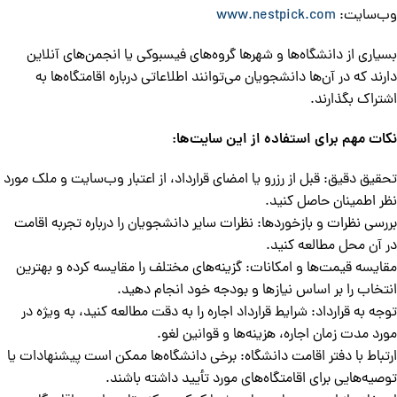
وب‌سایت:
www.nestpick.com
بسیاری از دانشگاه‌ها و شهرها گروه‌های فیسبوکی یا انجمن‌های آنلاین
دارند که در آن‌ها دانشجویان می‌توانند اطلاعاتی درباره اقامتگاه‌ها به
اشتراک بگذارند.
نکات مهم برای استفاده از این سایت‌ها:
تحقیق دقیق: قبل از رزرو یا امضای قرارداد، از اعتبار وب‌سایت و ملک مورد
نظر اطمینان حاصل کنید.
بررسی نظرات و بازخوردها: نظرات سایر دانشجویان را درباره تجربه اقامت
در آن محل مطالعه کنید.
مقایسه قیمت‌ها و امکانات: گزینه‌های مختلف را مقایسه کرده و بهترین
انتخاب را بر اساس نیازها و بودجه خود انجام دهید.
توجه به قرارداد: شرایط قرارداد اجاره را به دقت مطالعه کنید، به ویژه در
مورد مدت زمان اجاره، هزینه‌ها و قوانین لغو.
ارتباط با دفتر اقامت دانشگاه: برخی دانشگاه‌ها ممکن است پیشنهادات یا
توصیه‌هایی برای اقامتگاه‌های مورد تأیید داشته باشند.