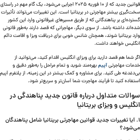
قوانین جدید که از 10 فوریه 2025 اجرایی می‌شود، یک گام مهم در راستای
سخت‌گیری بیشتر مهاجرتی در بریتانیا است. این تغییرات می‌تواند تأثیرات
گسترده‌ای بر پناهندگانی که از طریق مسیرهای غیرقانونی وارد این کشور
شده‌اند داشته باشد. از سوی دیگر، مهاجرانی که قصد دارند به‌طور قانونی
وارد بریتانیا شوند، همچنان شانس خوبی برای دریافت ویزا و اقامت دائم
انگلیس خواهند داشت.
اگر شما هم قصد دارید برای ویزای انگلیس اقدام کنید، می‌توانید از
خدمات مهاجرتی
آپیم
بهره‌مند شوید و تمام مراحل را به‌طور دقیق و
بی‌دغدغه طی کنید. برای مشاوره و کمک بیشتر در این زمینه، از پلتفرم آپیم
استفاده کنید تا فرآیند مهاجرت شما آسان‌تر و سریع‌تر شود.
سوالات متداول درباره قانون جدید پناهندگی در
انگلیس و ویزای بریتانیا
1. آیا تغییرات جدید قوانین مهاجرتی بریتانیا شامل پناهندگان
می‌شود؟