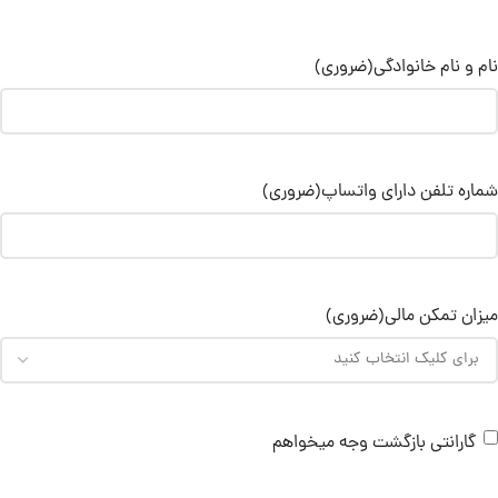
نام و نام خانوادگی
(ضروری)
شماره تلفن دارای واتساپ
(ضروری)
میزان تمکن مالی
(ضروری)
گارانتی بازگشت وجه میخواهم