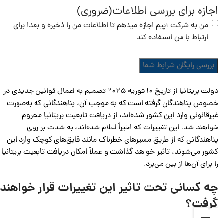
اجازه برای بررسی اطلاعات
(ضروری)
من به شرکت آپیم اجازه میدهم تا اطلاعات من را ذخیره و بعدا برای
ارتباط با من استفاده کند
دولت بریتانیا از تاریخ 10 فوریه 2025 تصمیم به اعمال قوانین جدیدی در
خصوص پناهندگان گرفته است که به موجب آن، پناهندگانی که به‌صورت
غیرقانونی وارد این کشور شده‌اند، از دریافت تابعیت بریتانیا محروم
خواهند شد. این تغییرات که اخیراً اعلام شده‌اند، به شدت بر روی
پناهندگانی که از طریق مسیرهای خطرناک مانند قایق‌های کوچک وارد این
کشور می‌شوند، تاثیر خواهد گذاشت و عملاً امکان دریافت تابعیت بریتانیا
را برای آن‌ها از بین می‌برد.
چه کسانی تحت تاثیر این تغییرات قرار خواهند
گرفت؟