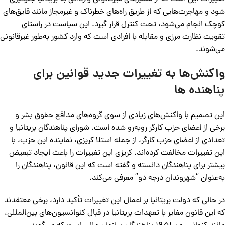
شود و مهاجرت‌هایی که از طریق راه‌های خطرناک و غیرمجاز مانند قایق‌های
کوچک انجام می‌شود، تحت کنترل قرار گیرد. این سیاست در راستای
تقویت نظارت مرزی و مقابله با افرادی است که وارد کشور به‌طور غیرقانونی
می‌شوند.
واکنش‌ها به تغییرات جدید قوانین برای
پناهنده ها
این تصمیم با واکنش‌های زیادی از سوی گروه‌های مدافع حقوق بشر و
برخی از اعضای حزب کارگر روبه‌رو شده است. شورای پناهندگان بریتانیا و
تعدادی از اعضای حزب کارگر، از جمله استلا کریزی، نماینده این حزب، با
این تغییرات مخالفت کرده‌اند. کریزی این تغییرات را باعث ایجاد تبعیض
بیشتر برای پناهندگان دانسته و گفته است که این قانون، پناهندگان را
به‌عنوان “شهروندان درجه دو” معرفی می‌کند.
در حالی که دولت بریتانیا بر اعمال این تغییرات تأکید دارد، برخی معتقدند
که این قانون مغایر با تعهدات بریتانیا در قبال کنوانسیون‌های بین‌المللی،