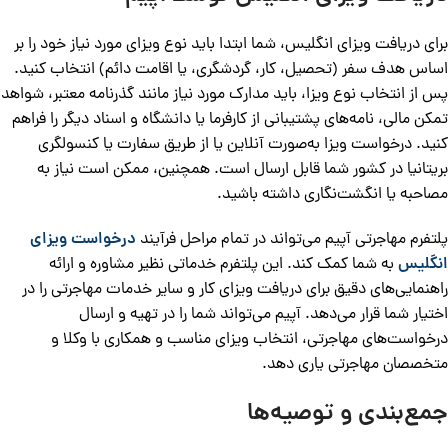
برای دریافت ویزای انگلیس، شما ابتدا باید نوع ویزای مورد نیاز خود را بر
اساس هدف سفر (تحصیل، کار، گردشگری، یا اقامت دائم) انتخاب کنید.
پس از انتخاب نوع ویزا، باید مدارک مورد نیاز مانند گذرنامه معتبر، شواهد
تمکن مالی، نامه‌های پشتیبانی از کارفرما یا دانشگاه و اسناد دیگر را فراهم
کنید. درخواست ویزا به‌صورت آنلاین یا از طریق سفارت یا کنسولگری
بریتانیا در کشور شما قابل ارسال است. همچنین، ممکن است نیاز به
مصاحبه یا انگشت‌نگاری داشته باشید.
پلتفرم مهاجرتی آپیم می‌تواند در تمام مراحل فرآیند
درخواست ویزای
انگلیس
به شما کمک کند. این پلتفرم خدماتی نظیر مشاوره و ارائه
راهنمایی‌های دقیق برای دریافت ویزای کار و سایر خدمات مهاجرتی را در
اختیار شما قرار می‌دهد. آپیم می‌تواند شما را در تهیه و ارسال
درخواست‌های مهاجرتی، انتخاب ویزای مناسب و همکاری با وکلا و
متخصصان مهاجرتی یاری دهد.
جمع‌بندی و توصیه‌ها