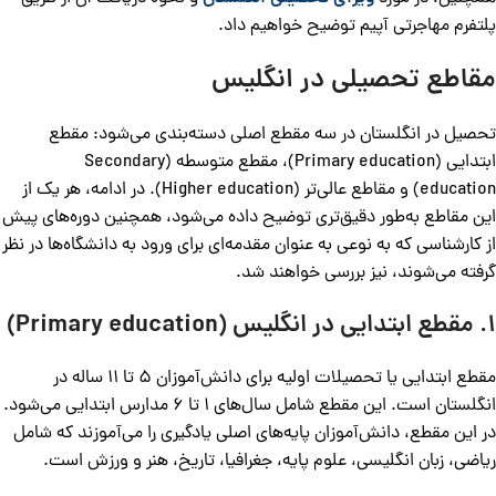
پلتفرم مهاجرتی آپیم توضیح خواهیم داد.
مقاطع تحصیلی در انگلیس
تحصیل در انگلستان در سه مقطع اصلی دسته‌بندی می‌شود: مقطع
ابتدایی (Primary education)، مقطع متوسطه (Secondary
education) و مقاطع عالی‌تر (Higher education). در ادامه، هر یک از
این مقاطع به‌طور دقیق‌تری توضیح داده می‌شود، همچنین دوره‌های پیش
از کارشناسی که به نوعی به عنوان مقدمه‌ای برای ورود به دانشگاه‌ها در نظر
گرفته می‌شوند، نیز بررسی خواهند شد.
1. مقطع ابتدایی در انگلیس (Primary education)
مقطع ابتدایی یا تحصیلات اولیه برای دانش‌آموزان 5 تا 11 ساله در
انگلستان است. این مقطع شامل سال‌های 1 تا 6 مدارس ابتدایی می‌شود.
در این مقطع، دانش‌آموزان پایه‌های اصلی یادگیری را می‌آموزند که شامل
ریاضی، زبان انگلیسی، علوم پایه، جغرافیا، تاریخ، هنر و ورزش است.