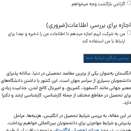
گارانتی بازگشت وجه میخواهم
اجازه برای بررسی اطلاعات
(ضروری)
من به شرکت آپیم اجازه میدهم تا اطلاعات من را ذخیره و بعدا برای
ارتباط با من استفاده کند
انگلستان به‌عنوان یکی از برترین مقاصد تحصیلی در دنیا، سالانه پذیرای
دانشجویان بسیاری از سراسر جهان است. این کشور با داشتن دانشگاه‌های
معتبر جهانی مانند آکسفورد، کمبریج، و امپریال کالج لندن، جذابیت زیادی
برای تحصیل در مقاطع مختلف از جمله کارشناسی، کارشناسی ارشد و دکترا
دارد.
در این مقاله، به بررسی شرایط تحصیل در انگلیس، هزینه‌ها، مراحل
پذیرش و شرایط مهاجرتی برای دانشجویان بین‌المللی خواهیم پرداخت.
همچنین، در مورد
ویزای تحصیلی انگلستان
و نحوه دریافت آن از طریق