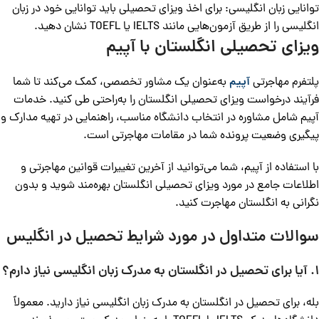
توانایی زبان انگلیسی: برای اخذ ویزای تحصیلی باید توانایی خود در زبان
انگلیسی را از طریق آزمون‌هایی مانند IELTS یا TOEFL نشان دهید.
ویزای تحصیلی انگلستان با آپیم
پلتفرم مهاجرتی
آپیم
به‌عنوان یک مشاور تخصصی، کمک می‌کند تا شما
فرآیند درخواست ویزای تحصیلی انگلستان را به‌راحتی طی کنید. خدمات
آپیم شامل مشاوره در انتخاب دانشگاه مناسب، راهنمایی در تهیه مدارک و
پیگیری وضعیت پرونده شما در مقامات مهاجرتی است.
با استفاده از آپیم، شما می‌توانید از آخرین تغییرات قوانین مهاجرتی و
اطلاعات جامع در مورد ویزای تحصیلی انگلستان بهره‌مند شوید و بدون
نگرانی به انگلستان مهاجرت کنید.
سوالات متداول در مورد شرایط تحصیل در انگلیس
1. آیا برای تحصیل در انگلستان به مدرک زبان انگلیسی نیاز دارم؟
بله، برای تحصیل در انگلستان به مدرک زبان انگلیسی نیاز دارید. معمولاً