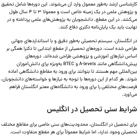
کارشناسی ارشد به‌طور معمول وارد آن می‌شوند. این دوره‌ها شامل تحقیق
و پژوهش علمی در یک زمینه خاص است و معمولا 3 تا 4 سال طول
می‌کشد. در این مقطع، دانشجویان به پژوهش‌های علمی پرداخته و در
نهایت باید یک پایان‌نامه دکتری دفاع کنند.
در انگلستان، سیستم تحصیلی به‌طور دقیق و با استانداردهای جهانی
طراحی شده است. دوره‌های تحصیلی از مقطع ابتدایی تا دکترا همگی بر
اساس نیازهای آموزشی و پژوهشی طراحی شده‌اند. دوره‌های
پیش‌دانشگاهی مانند A-levels و BTEC به‌ویژه برای دانش‌آموزان
بین‌المللی مهم هستند تا بتوانند برای ورود به مقاطع دانشگاهی آماده
شوند. هر کدام از این دوره‌ها با توجه به نیازها و خواسته‌های دانشجویان،
فرصت‌های مختلفی را برای ورود به دانشگاه‌های معتبر انگلستان فراهم
می‌آورد.
شرایط سنی تحصیل در انگلیس
برای تحصیل در انگلستان، محدودیت‌های سنی خاصی برای مقاطع مختلف
تحصیلی وجود ندارد، اما شرایط معمولاً برای هر مقطع متفاوت است.