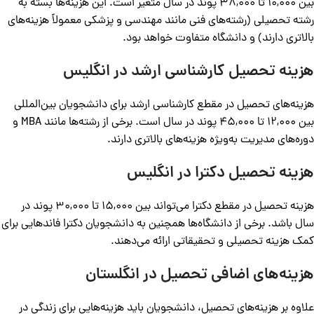
بین 10,000 تا 38,000 پوند در سال متغیر است. این هزینه‌ها بسته به
رشته تحصیلی (رشته‌های فنی مانند مهندسی و پزشکی معمولاً هزینه‌های
بالاتری دارند) و دانشگاه متفاوت خواهد بود.
هزینه تحصیل کارشناسی ارشد در انگلیس
هزینه‌های تحصیل در مقطع کارشناسی ارشد برای دانشجویان بین‌المللی
بین 12,000 تا 45,000 پوند در سال است. برخی از رشته‌ها مانند MBA و
دوره‌های مدیریت به‌ویژه هزینه‌های بالاتری دارند.
هزینه تحصیل دکترا در انگلیس
هزینه تحصیل در مقطع دکترا می‌تواند بین 15,000 تا 30,000 پوند در
سال باشد. برخی از دانشگاه‌ها همچنین به دانشجویان دکترا فاندهایی برای
کمک هزینه تحصیلی و تحقیقاتی ارائه می‌دهند.
هزینه‌های اضافی تحصیل در انگلستان
علاوه بر هزینه‌های تحصیل، دانشجویان باید هزینه‌هایی برای زندگی در