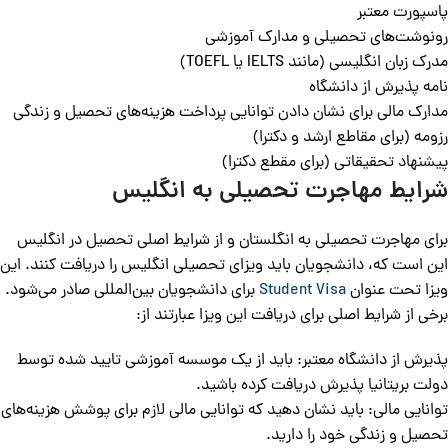
پاسپورت معتبر
رونوشت‌های تحصیلی و مدارک آموزشی
مدرک زبان انگلیسی (مانند IELTS یا TOEFL)
نامه پذیرش از دانشگاه
مدارک مالی برای نشان دادن توانایی پرداخت هزینه‌های تحصیل و زندگی
رزومه (برای مقاطع ارشد و دکترا)
پیشنهاد تحقیقاتی (برای مقطع دکترا)
شرایط مهاجرت تحصیلی به انگلیس
برای مهاجرت تحصیلی به انگلستان و از شرایط اصلی تحصیل در انگلیس
این است که، دانشجویان باید ویزای تحصیلی انگلیس را دریافت کنند. این
ویزا تحت عنوان
Student Visa
برای دانشجویان بین‌المللی صادر می‌شود.
برخی از شرایط اصلی برای دریافت این ویزا عبارتند از:
پذیرش از دانشگاه معتبر: باید از یک موسسه آموزشی تایید شده توسط
دولت بریتانیا پذیرش دریافت کرده باشید.
توانایی مالی: باید نشان دهید که توانایی مالی لازم برای پوشش هزینه‌های
تحصیل و زندگی خود را دارید.