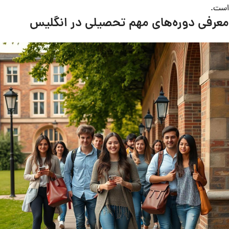
است.
معرفی دوره‌های مهم تحصیلی در انگلیس