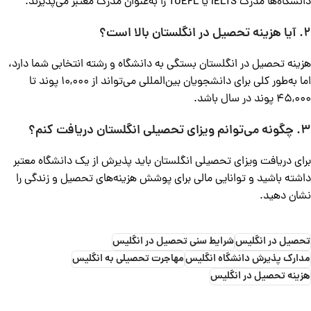
دانشگاه‌ها مدرک IELTS یا TOEFL را به‌عنوان مدرک معتبر می‌پذیرند.
2. آیا هزینه تحصیل در انگلستان بالا است؟
هزینه تحصیل در انگلستان بستگی به دانشگاه و رشته انتخابی شما دارد،
اما به‌طور کلی برای دانشجویان بین‌المللی می‌تواند از 10,000 پوند تا
45,000 پوند در سال باشد.
3. چگونه می‌توانم ویزای تحصیلی انگلستان دریافت کنم؟
برای دریافت ویزای تحصیلی انگلستان باید پذیرش از یک دانشگاه معتبر
داشته باشید و توانایی مالی برای پوشش هزینه‌های تحصیل و زندگی را
نشان دهید.
تحصیل در انگلیس
شرایط سنی تحصیل در انگلیس
مدارک پذیرش دانشگاه انگلیس
مهاجرت تحصیلی به انگلیس
هزینه تحصیل در انگلیس