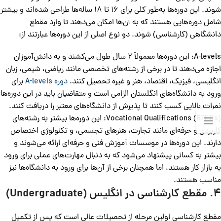
شوند. این دوره‌ها به‌طور کلی برای 16 تا 18 ساله‌ها طراحی شده‌اند و بیشتر
شامل دوره‌هایی هستند که به آن‌ها امکان می‌دهند تا وارد مقطع
دانشگاهی (کارشناسی) شوند. دو نوع اصلی از این دوره‌ها عبارتند از:
A-levels: این دوره‌ها معمولاً 2 سال طول می‌کشند و به دانش‌آموزان
اجازه می‌دهند تا در برخی از رشته‌های تخصصی مانند ریاضی، شیمی، زبان
انگلیسی، فیزیک، اقتصاد، هنر و غیره تحصیل کنند.
دوره A-levels
برای
ورود به دانشگاه‌های انگلستان الزامی است و متقاضیان باید در این دوره‌ها
نمرات بالایی کسب کنند تا پذیرش از دانشگاه‌های معتبر را دریافت کنند.
Vocational Qualifications (BTECs): این دوره‌ها بیشتر به رشته‌های
کاربردی و حرفه‌ای مانند تجارت، هنرهای تجسمی، و تکنولوژی اختصاص
دارند. این دوره‌ها در موسسات آموزش فنی و حرفه‌ای ارائه می‌شوند و
بیشتر به کسانی پیشنهاد می‌شود که به دنبال مهارت‌های عملی برای ورود
به بازار کار هستند، اما همچنان برخی از آن‌ها برای ورود به دانشگاه‌ها نیز
مناسب هستند.
4. مقطع کارشناسی در انگلیس (Undergraduate)
مقطع کارشناسی اولین مرحله از تحصیلات عالی است که پس از تکمیل