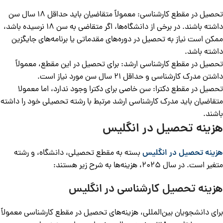
تحصیل در مقطع کارشناسی: معمولاً متقاضیان باید حداقل 18 سال سن
داشته باشند. در برخی از دانشگاه‌ها، اگر متقاضی به سن 18 نرسیده باشد،
ممکن است نیاز به تحصیل در دوره‌های مقدماتی یا برنامه‌های جایگزین
داشته باشد.
تحصیل در مقطع کارشناسی ارشد: برای تحصیل در این مقطع، معمولاً
داشتن مدرک کارشناسی و حداقل 21 سال سن مورد نیاز است.
تحصیل در مقطع دکترا: سن خاصی برای دکترا وجود ندارد، اما معمولا
متقاضیان باید مدرک کارشناسی ارشد مرتبط با رشته تحصیلی خود را داشته
باشند.
هزینه تحصیل در انگلیس
هزینه تحصیل در انگلیس
بسته به مقطع تحصیلی، دانشگاه، و رشته
متغیر است. در سال 2025، هزینه‌ها به شرح زیر هستند:
هزینه تحصیل کارشناسی در انگلیس
برای دانشجویان بین‌المللی، هزینه‌های تحصیل در مقطع کارشناسی معمولاً