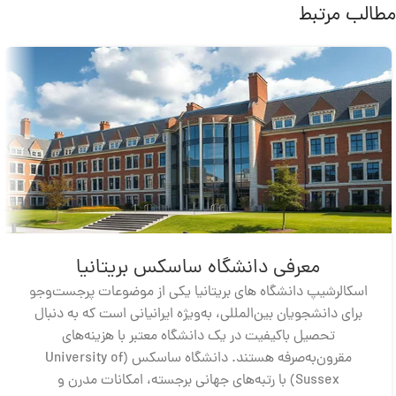
مطالب مرتبط
معرفی دانشگاه ساسکس بریتانیا
اسکالرشیپ‌ دانشگاه های بریتانیا یکی از موضوعات پرجست‌وجو
برای دانشجویان بین‌المللی، به‌ویژه ایرانیانی است که به دنبال
تحصیل باکیفیت در یک دانشگاه معتبر با هزینه‌های
مقرون‌به‌صرفه هستند. دانشگاه ساسکس (University of
Sussex) با رتبه‌های جهانی برجسته، امکانات مدرن و