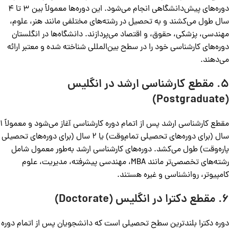
دوره‌های پیش‌دانشگاهی انجام می‌شود. این دوره‌ها معمولاً بین 3 تا 4
سال طول می‌کشند و به تحصیل در رشته‌های مختلفی مانند هنر، علوم،
مهندسی، پزشکی، حقوق، و اقتصاد می‌پردازند. دانشگاه‌ها در انگلستان
دوره‌های کارشناسی خود را در سطح بین‌المللی شناخته شده و معتبر ارائه
می‌دهند.
5. مقطع کارشناسی ارشد در انگلیس
(Postgraduate)
مقطع کارشناسی ارشد پس از اتمام دوره کارشناسی آغاز می‌شود و معمولاً 1
سال (برای دوره‌های تحصیلی تمام‌وقت) یا 2 سال (برای دوره‌های تحصیلی
پاره‌وقت) طول می‌کشد. دوره‌های کارشناسی ارشد به‌طور معمول شامل
رشته‌های تخصصی‌تر مانند MBA، مهندسی پیشرفته، مدیریت، علوم
کامپیوتر، روانشناسی و غیره هستند.
6. مقطع دکترا در انگلیس (Doctorate)
دوره دکترا بلندترین سطح تحصیلی است که دانشجویان پس از اتمام دوره