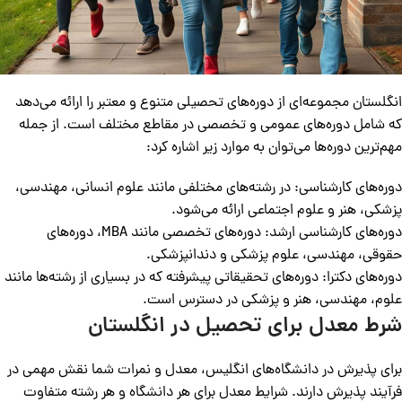
انگلستان مجموعه‌ای از دوره‌های تحصیلی متنوع و معتبر را ارائه می‌دهد
که شامل دوره‌های عمومی و تخصصی در مقاطع مختلف است. از جمله
مهم‌ترین دوره‌ها می‌توان به موارد زیر اشاره کرد:
دوره‌های کارشناسی: در رشته‌های مختلفی مانند علوم انسانی، مهندسی،
پزشکی، هنر و علوم اجتماعی ارائه می‌شود.
دوره‌های کارشناسی ارشد: دوره‌های تخصصی مانند MBA، دوره‌های
حقوقی، مهندسی، علوم پزشکی و دندانپزشکی.
دوره‌های دکترا: دوره‌های تحقیقاتی پیشرفته که در بسیاری از رشته‌ها مانند
علوم، مهندسی، هنر و پزشکی در دسترس است.
شرط معدل برای تحصیل در انگلستان
برای پذیرش در دانشگاه‌های انگلیس، معدل و نمرات شما نقش مهمی در
فرآیند پذیرش دارند. شرایط معدل برای هر دانشگاه و هر رشته متفاوت