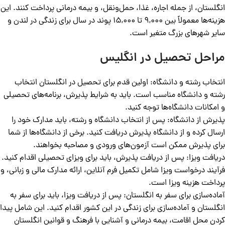
انگلستان، از جمله اجاره، غذا، حمل‌ونقل، و بیمه درمانی پرداخت کنند. این
هزینه‌ها معمولاً بین 9,000 تا 15,000 پوند در سال برای زندگی در لندن و
سایر شهرهای بزرگ متغیر است.
مراحل تحصیل در انگلیس
انتخاب رشته و دانشگاه: اولین قدم برای تحصیل در انگلستان انتخاب
رشته و دانشگاه مناسب است. باید به شرایط پذیرش، برنامه‌های تحصیلی
و امکانات دانشگاه‌ها توجه کنید.
پذیرش از دانشگاه: پس از انتخاب دانشگاه و رشته، باید مدارک خود را
ارسال کرده و از دانشگاه پذیرش دریافت کنید. برخی از دانشگاه‌ها از شما
برای پذیرش ممکن است آزمون‌های ورودی و مصاحبه بخواهند.
دریافت ویزا: پس از دریافت پذیرش، باید برای ویزای تحصیلی اقدام کنید.
فرآیند درخواست ویزا شامل تکمیل فرم آنلاین، ارائه مدارک مالی و زبانی، و
پرداخت هزینه ویزا است.
آماده‌سازی برای سفر به انگلستان: پس از دریافت ویزا، باید برای سفر به
انگلستان و آماده‌سازی برای زندگی در این کشور اقدام کنید. این شامل پیدا
کردن محل اقامت، بیمه درمانی و آشنایی با فرهنگ و قوانین انگلستان