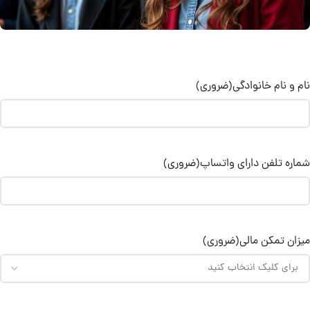
نام و نام خانوادگی
(ضروری)
شماره تلفن دارای واتساپ
(ضروری)
میزان تمکن مالی
(ضروری)