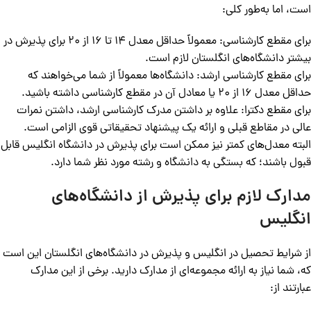
است، اما به‌طور کلی:
برای مقطع کارشناسی: معمولاً حداقل معدل 14 تا 16 از 20 برای پذیرش در
بیشتر دانشگاه‌های انگلستان لازم است.
برای مقطع کارشناسی ارشد: دانشگاه‌ها معمولاً از شما می‌خواهند که
حداقل معدل 16 از 20 یا معادل آن در مقطع کارشناسی داشته باشید.
برای مقطع دکترا: علاوه بر داشتن مدرک کارشناسی ارشد، داشتن نمرات
عالی در مقاطع قبلی و ارائه یک پیشنهاد تحقیقاتی قوی الزامی است.
البته معدل‌های کمتر نیز ممکن است برای پذیرش در دانشگاه انگلیس قابل
قبول باشند؛ که بستگی به دانشگاه و رشته مورد نظر شما دارد.
مدارک لازم برای پذیرش از دانشگاه‌های
انگلیس
از شرایط تحصیل در انگلیس و پذیرش در دانشگاه‌های انگلستان این است
که، شما نیاز به ارائه مجموعه‌ای از مدارک دارید. برخی از این مدارک
عبارتند از: