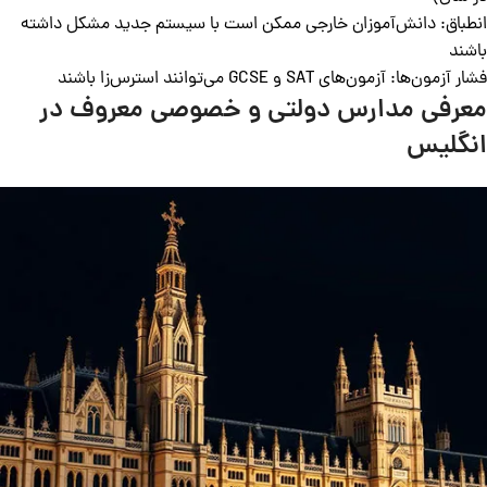
انطباق: دانش‌آموزان خارجی ممکن است با سیستم جدید مشکل داشته
باشند
فشار آزمون‌ها: آزمون‌های SAT و GCSE می‌توانند استرس‌زا باشند
معرفی مدارس دولتی و خصوصی معروف در
انگلیس