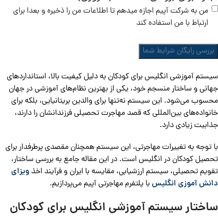
من به شرکت آپیم اجازه میدهم تا اطلاعات من را ذخیره و بعدا برای
ارتباط با من استفاده کند
سیستم آموزشی انگلیس برای کودکان به دلیل کیفیت بالا، استانداردهای
جهانی و ساختار منسجم خود، یکی از بهترین نظام‌های آموزشی در جهان
محسوب می‌شود. این سیستم نه‌تنها برای والدین بریتانیایی، بلکه برای
خانواده‌های بین‌المللی که قصد مهاجرت تحصیلی فرزندانشان را دارند،
جذابیت زیادی دارد.
با توجه به تغییرات مهاجرتی، این سیستم همچنان مقصدی پرطرفدار برای
تحصیل کودکان در انگلیس است. در این مقاله جامع به بررسی ساختار،
تقویم تحصیلی، سیستم ارزشیابی، مقایسه با ایران و فرآیند اخذ
ویزای
دانش‌ آموزی انگلیس
با پلتفرم مهاجرتی آپیم می‌پردازیم.
ساختار سیستم آموزشی انگلیس برای کودکان