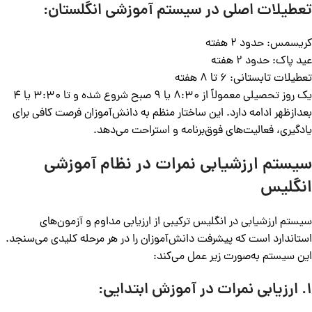
تعطیلات اصلی در سیستم آموزشی انگلستان:
کریسمس: حدود 2 هفته
عید پاک: حدود 2 هفته
تعطیلات تابستانی: 6 تا 8 هفته
یک روز تحصیلی معمولاً از 8:30 یا 9 صبح شروع شده و تا 3:30 یا 4
بعدازظهر ادامه دارد. این ساختار منظم به دانش‌آموزان فرصت کافی برای
یادگیری، فعالیت‌های فوق‌برنامه و استراحت می‌دهد.
سیستم ارزشیابی نمرات در نظام آموزشی
انگلیس
سیستم ارزشیابی در انگلیس ترکیبی از ارزیابی مداوم و آزمون‌های
استاندارد است که پیشرفت دانش‌آموزان را در هر مرحله کلیدی می‌سنجد.
این سیستم به‌صورت زیر عمل می‌کند:
1. ارزیابی نمرات در آموزش ابتدایی: