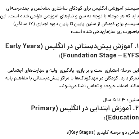
سیستم آموزشی انگلیس برای کودکان ساختاری مشخص و چندمرحله‌ای
دارد که هر مرحله با توجه به سن و نیازهای آموزشی طراحی شده است. این
سیستم برای کودکان از سنین پایین تا پایان دوره اجباری (16 سالگی)
به‌صورت زیر سازمان‌دهی شده است:
1. آموزش پیش‌دبستانی در انگلیس (Early Years
Foundation Stage – EYFS):
این مرحله اختیاری است و بر بازی، یادگیری اولیه و مهارت‌های اجتماعی
تمرکز دارد. کودکان در مهدکودک‌ها یا مراکز پیش‌دبستانی با مفاهیم پایه
مانند اعداد، حروف و تعامل آشنا می‌شوند.
سنین: 3 تا 5 سال
2. آموزش ابتدایی در انگلیس (Primary
Education):
شامل دو مرحله کلیدی (Key Stages):