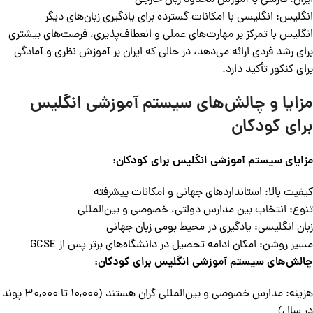
ایران: فارسی با آموزش محدود زبان خارجی
انگلیس: انگلیسی با امکانات گسترده برای یادگیری زبان‌های دیگر
انگلیس با تمرکز بر مهارت‌های عملی و انعطاف‌پذیری، فرصت‌های بیشتری
برای رشد فردی ارائه می‌دهد، در حالی که ایران بر آموزش نظری و آمادگی
برای کنکور تأکید دارد.
مزایا و چالش‌های سیستم آموزشی انگلیس
برای کودکان
مزایای سیستم آموزشی انگلیس برای کودکان:
کیفیت بالا: استانداردهای جهانی و امکانات پیشرفته
تنوع: انتخاب بین مدارس دولتی، خصوصی و بین‌المللی
زبان انگلیسی: یادگیری در محیط بومی زبان جهانی
مسیر روشن: امکان ادامه تحصیل در دانشگاه‌های برتر پس از GCSE
چالش‌های سیستم آموزشی انگلیس برای کودکان:
هزینه: مدارس خصوصی و بین‌المللی گران هستند (10,000 تا 30,000 پوند
در سال)