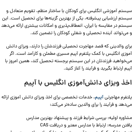
سیستم آموزشی انگلیس برای کودکان با ساختار منظم، تقویم متعادل و
سیستم ارزشیابی پیشرفته، یکی از بهترین گزینه‌ها برای تحصیل است. این
سیستم در مقایسه با ایران، انعطاف‌پذیری و امکانات بیشتری ارائه می‌دهد
و می‌تواند آینده تحصیلی و شغلی کودکان را تضمین کند.
برای والدینی که قصد مهاجرت تحصیلی فرزندشان را دارند، ویزای دانش
‌آموزی انگلیس با کمک پلتفرم آپیم مسیری مطمئن و کارآمد است. اگر
می‌خواهید فرزندتان در این سیستم برجسته تحصیل کند، همین امروز با
آپیم ارتباط بگیرید و فرآیند را آغاز کنید.
اخذ ویزای دانش‌آموزی انگلیس با آپیم
پلتفرم مهاجرتی
آپیم
، خدمات تخصصی برای اخذ ویزای دانش ‌آموزی ارائه
می‌دهد و فرآیند را برای والدین ساده‌تر می‌کند:
مشاوره اولیه: بررسی شرایط فرزند و پیشنهاد بهترین مدارس
یافتن مدرسه: ارتباط با مدارس معتبر و دریافت CAS