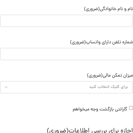
نام و نام خانوادگی
(ضروری)
شماره تلفن دارای واتساپ
(ضروری)
میزان تمکن مالی
(ضروری)
گارانتی بازگشت وجه میخواهم
اجازه برای بررسی اطلاعات
(ضروری)