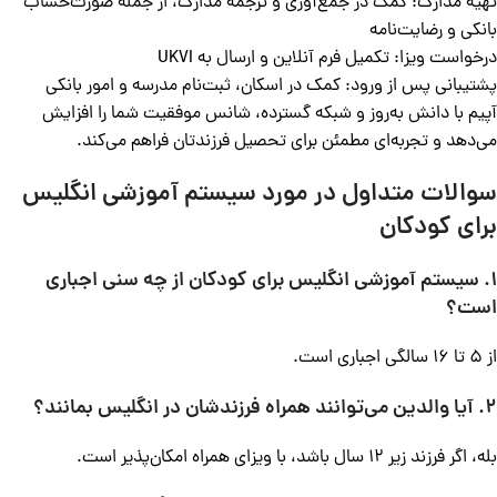
تهیه مدارک: کمک در جمع‌آوری و ترجمه مدارک، از جمله صورت‌حساب
بانکی و رضایت‌نامه
درخواست ویزا: تکمیل فرم آنلاین و ارسال به UKVI
پشتیبانی پس از ورود: کمک در اسکان، ثبت‌نام مدرسه و امور بانکی
آپیم با دانش به‌روز و شبکه گسترده، شانس موفقیت شما را افزایش
می‌دهد و تجربه‌ای مطمئن برای تحصیل فرزندتان فراهم می‌کند.
سوالات متداول در مورد سیستم آموزشی انگلیس
برای کودکان
1. سیستم آموزشی انگلیس برای کودکان از چه سنی اجباری
است؟
از 5 تا 16 سالگی اجباری است.
2. آیا والدین می‌توانند همراه فرزندشان در انگلیس بمانند؟
بله، اگر فرزند زیر 12 سال باشد، با ویزای همراه امکان‌پذیر است.