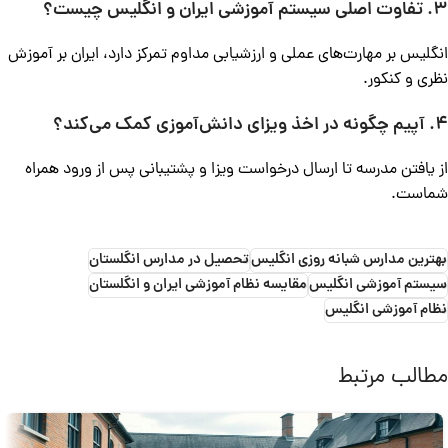
3. تفاوت اصلی سیستم آموزشی ایران و انگلیس چیست؟
انگلیس بر مهارت‌های عملی و ارزشیابی مداوم تمرکز دارد، ایران بر آموزش
نظری و کنکور.
4. آپیم چگونه در اخذ ویزای دانش‌آموزی کمک می‌کند؟
از یافتن مدرسه تا ارسال درخواست ویزا و پشتیبانی پس از ورود همراه
شماست.
بهترین مدارس شبانه روزی انگلیس
تحصیل در مدارس انگلستان
سیستم آموزشی انگلیس
مقایسه نظام آموزشی ایران و انگلستان
نظام آموزشی انگلیس
مطالب مرتبط