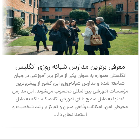
معرفی برترین مدارس شبانه‌ روزی انگلیس
انگلستان همواره به عنوان یکی از مراکز برتر آموزشی در جهان
شناخته شده و مدارس شبانه‌روزی این کشور از پیشروترین
مؤسسات آموزشی بین‌المللی محسوب می‌شوند. این مدارس
نه‌تنها به دلیل سطح بالای آموزش آکادمیک، بلکه به دلیل
محیطی امن، امکانات رفاهی مدرن و تمرکز بر رشد شخصیت و
استعدادهای دا...