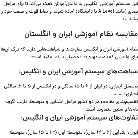
این سیستم آموزشی انگلیس به دانش‌آموزان کمک می‌کند تا برای مراحل
بعدی (مانند A-Level یا دانشگاه) آماده شوند و نقاط قوت و ضعف خود را
بشناسند.
مقایسه نظام آموزشی ایران و انگلستان
نظام آموزشی ایران و انگلیس تفاوت‌ها و شباهت‌هایی دارند که درک آن‌ها
برای والدینی که قصد مهاجرت تحصیلی دارند، مفید است:
شباهت‌های سیستم آموزشی ایران و انگلیس:
تحصیل اجباری: در ایران از 6 تا 15 سالگی و در انگلیس از 5 تا 16 سالگی
اجباری است.
تقسیم‌بندی مقاطع: هر دو کشور مراحل ابتدایی و متوسطه دارند، اگرچه
نام‌ها و سنین متفاوت است.
تفاوت‌های سیستم آموزشی ایران و انگلیس:
ایران: ابتدایی (6 تا 12 سال)، متوسطه اول (13 تا 15 سال)، متوسطه