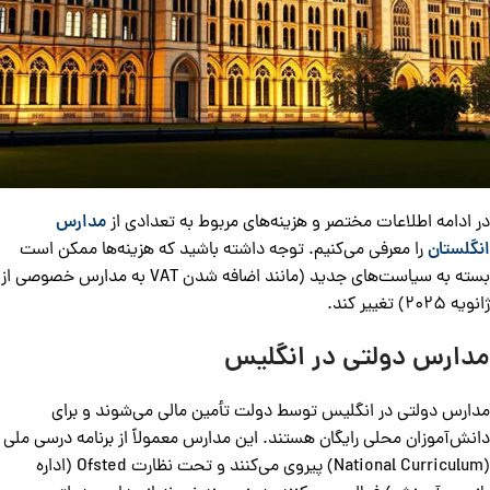
در ادامه اطلاعات مختصر و هزینه‌های مربوط به تعدادی از
مدارس
انگلستان
را معرفی می‌کنیم. توجه داشته باشید که هزینه‌ها ممکن است
بسته به سیاست‌های جدید (مانند اضافه شدن VAT به مدارس خصوصی از
ژانویه 2025) تغییر کند.
مدارس دولتی در انگلیس
مدارس دولتی در انگلیس توسط دولت تأمین مالی می‌شوند و برای
دانش‌آموزان محلی رایگان هستند. این مدارس معمولاً از برنامه درسی ملی
(National Curriculum) پیروی می‌کنند و تحت نظارت Ofsted (اداره