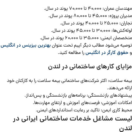
مهندسان عمران: 40,000 تا 70,000 پوند در سال.
مدیران پروژه: 45,000 تا 80,000 پوند در سال.
نجاران: 25,000 تا 40,000 پوند در سال.
لوله‌کش‌ها: 30,000 تا 45,000 پوند در سال.
متخصصان ایمنی: 35,000 تا 60,000 پوند در سال.
توصیه می‌شود مطالب دیگر آپیم تحت عنوان
بهترین بیزینس در انگلیس
و
حقوق کارگر در انگلیس
را مطالعه کنید.
مزایای کارهای ساختمانی در لندن
بیمه سلامت: اکثر شرکت‌های ساختمانی بیمه سلامت را به کارکنان خود
ارائه می‌دهند.
پیشنهادهای بازنشستگی: برنامه‌های بازنشستگی و پس‌انداز.
امکانات آموزشی: فرصت‌های آموزش و ارتقای مهارت‌ها.
محیط کاری ایمن: تاکید بر رعایت استانداردهای ایمنی.
لیست مشاغل خدمات ساختمانی ایرانی در
لندن