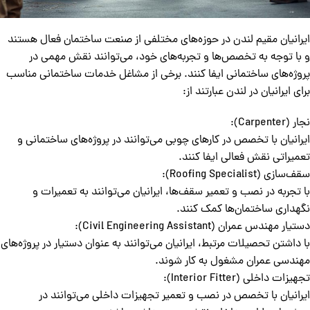
ایرانیان مقیم لندن در حوزه‌های مختلفی از صنعت ساختمان فعال هستند
و با توجه به تخصص‌ها و تجربه‌های خود، می‌توانند نقش مهمی در
پروژه‌های ساختمانی ایفا کنند. برخی از مشاغل خدمات ساختمانی مناسب
برای ایرانیان در لندن عبارتند از:
نجار (Carpenter):
ایرانیان با تخصص در کارهای چوبی می‌توانند در پروژه‌های ساختمانی و
تعمیراتی نقش فعالی ایفا کنند.
سقف‌سازی (Roofing Specialist):
با تجربه در نصب و تعمیر سقف‌ها، ایرانیان می‌توانند به تعمیرات و
نگهداری ساختمان‌ها کمک کنند.
دستیار مهندس عمران (Civil Engineering Assistant):
با داشتن تحصیلات مرتبط، ایرانیان می‌توانند به عنوان دستیار در پروژه‌های
مهندسی عمران مشغول به کار شوند.
تجهیزات داخلی (Interior Fitter):
ایرانیان با تخصص در نصب و تعمیر تجهیزات داخلی می‌توانند در