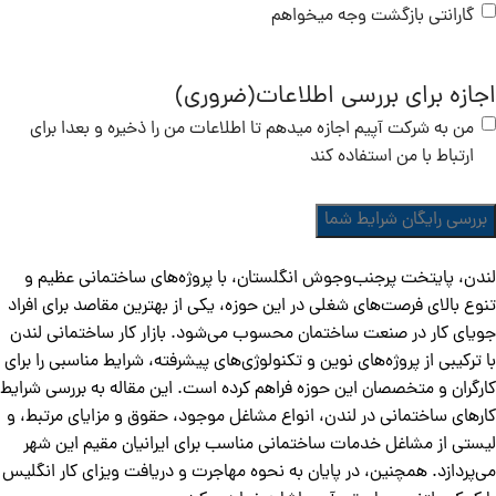
گارانتی بازگشت وجه میخواهم
اجازه برای بررسی اطلاعات
(ضروری)
من به شرکت آپیم اجازه میدهم تا اطلاعات من را ذخیره و بعدا برای
ارتباط با من استفاده کند
لندن، پایتخت پرجنب‌وجوش انگلستان، با پروژه‌های ساختمانی عظیم و
تنوع بالای فرصت‌های شغلی در این حوزه، یکی از بهترین مقاصد برای افراد
جویای کار در صنعت ساختمان محسوب می‌شود. بازار کار ساختمانی لندن
با ترکیبی از پروژه‌های نوین و تکنولوژی‌های پیشرفته، شرایط مناسبی را برای
کارگران و متخصصان این حوزه فراهم کرده است. این مقاله به بررسی شرایط
کارهای ساختمانی در لندن، انواع مشاغل موجود، حقوق و مزایای مرتبط، و
لیستی از مشاغل خدمات ساختمانی مناسب برای ایرانیان مقیم این شهر
می‌پردازد. همچنین، در پایان به نحوه مهاجرت و دریافت ویزای کار انگلیس