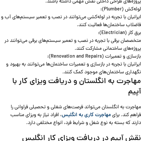
پروژه‌های طراحی داخلی نقش مهمی داشته باشند.
لوله‌کش (Plumber):
ایرانیان با تجربه در لوله‌کشی می‌توانند در نصب و تعمیر سیستم‌های آب و
فاضلاب ساختمان‌ها فعالیت کنند.
برق ‌کار (Electrician):
متخصصان برقی با تجربه در نصب و تعمیر سیستم‌های برقی می‌توانند در
پروژه‌های ساختمانی مشارکت کنند.
بازسازی و تعمیرات (Renovation and Repairs):
ایرانیان با تجربه در بازسازی و تعمیرات ساختمان‌ها می‌توانند به بهبود و
نگهداری ساختمان‌های موجود کمک کنند.
مهاجرت به انگلستان و دریافت ویزای کار با
آپیم
مهاجرت به انگلستان می‌تواند فرصت‌های شغلی و تحصیلی فراوانی را
فراهم کند. برای
مهاجرت کاری به انگلیس
، افراد نیاز به ویزای مناسب
دارند که بسته به نوع شغل و شرایط فرد، انواع مختلفی دارد.
نقش آپیم در دریافت ویزای کار انگلیس