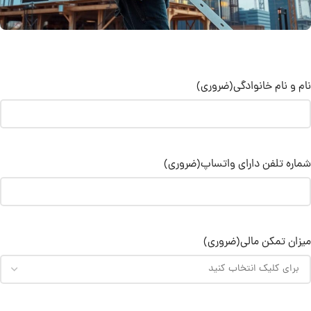
نام و نام خانوادگی
(ضروری)
شماره تلفن دارای واتساپ
(ضروری)
میزان تمکن مالی
(ضروری)