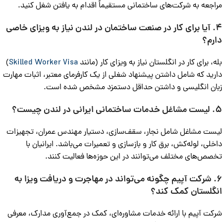
مراجعه به شرکت‌های ساختمانی مستقیماً اقدام به یافتن شغل کنید.
4. آیا برای کار در صنعت ساختمان در لندن نیاز به ویزای خاصی
دارم؟
بله، برای کار در انگلستان نیاز به ویزای کار (مانند
Skilled Worker Visa
)
دارید که شامل داشتن پیشنهاد شغلی از یک کارفرمای معتبر، اثبات مهارت
زبان انگلیسی و داشتن حداقل دستمزد مشخص شده است.
5. لیست مشاغل خدمات ساختمانی ایرانی در لندن چیست؟
لیست مشاغل شامل نجار، سقف‌سازی، دستیار مهندس عمران، تجهیزات
داخلی، لوله‌کش، برق کار و بازسازی و تعمیرات می‌باشد. ایرانیان با
تخصص‌های مختلف می‌توانند در این حوزه‌ها فعالیت کنند.
6. شرکت آپیم چگونه می‌تواند در مهاجرت و دریافت ویزا به
انگلستان کمک کند؟
شرکت آپیم با ارائه خدمات مشاوره‌ای، کمک در جمع‌آوری مدارک، معرفی