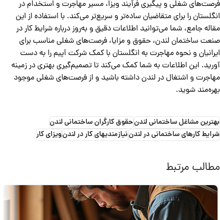
فرصت‌های شغلی و پیگیری فرآیند ویزا، مسیر مهاجرت و استخدام در
انگلستان را برای متقاضیان ساده‌تر و سریع‌تر می‌کند. با استفاده از این
مقاله جامع، شما می‌توانید اطلاعات دقیق و به‌روز درباره شرایط کار در
صنعت ساختمان لندن، حقوق و مزایا، فرصت‌های شغلی مناسب برای
ایرانیان و نحوه مهاجرت به انگلستان با کمک شرکت آپیم را به دست
آورید. این اطلاعات به شما کمک می‌کند تا تصمیم‌گیری بهتری در زمینه
مهاجرت و اشتغال در لندن داشته باشید و از فرصت‌های شغلی موجود
بهره‌مند شوید.
بهترین مشاغل ساختمانی لندن
حقوق کارگران ساختمانی لندن
شرایط کارهای ساختمانی در لندن
نیازمندیهای کار در لندن
ویزای کار
مطالب مرتبط