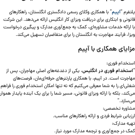
پلتفرم “
آپیم
” با همکاری وکلای رسمی دادگستری انگلستان، راهکارهای
قانونی و ابتکاری برای دریافت ویزای کار انگلیس ارائه می‌دهد. این شرکت
با ارائه خدمات مشاوره‌ای، کمک به جمع‌آوری مدارک و پیگیری درخواست
ویزا، فرآیند مهاجرت به انگلستان را برای متقاضیان تسهیل می‌کند.
مزایای همکاری با آپیم
استخدام فوری:
“
استخدام فوری در انگلیس
، یکی از دغدغه‌های اصلی مهاجران، پس از
مهاجرت است. در آپیم، با همکاری پارتنرهای حرفه‌ای‌مان، فرصت‌های
شغلی‌ای را به شما معرفی می‌کنیم که نه تنها امکان استخدام فوری را فراهم
می‌کند، بلکه با ارائه ویزای قانونی، مسیر شما را برای یک آینده پایدار هموار
می‌سازد.”
مشاوره تخصصی:
ارزیابی شرایط فردی و ارائه راهکارهای مناسب.
تهیه مدارک:
کمک در جمع‌آوری و ترجمه مدارک مورد نیاز.