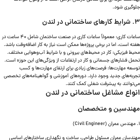
جلوگیری شود.
3. شرایط کارهای ساختمانی در لندن
ساعات کاری: معمولاً ساعات کاری در صنعت ساختمان شامل 40 ساعت در
هفته است، اما در برخی پروژه‌ها ممکن است نیاز به کار اضافه‌وقت باشد.
محیط فیزیکی: کار در محیط‌های بیرونی و با شرایط آب‌وهوایی مختلف.
تحمل فشارهای جسمانی و کار در ارتفاعات از ویژگی‌های این حوزه است.
توسعه مهارت‌ها: فرصت‌های زیادی برای ارتقای مهارت‌ها و کسب
تجربه‌های جدید وجود دارد. دوره‌های آموزشی و گواهینامه‌های تخصصی
می‌توانند به پیشرفت شغلی کمک کنند.
انواع مشاغل ساختمانی در لندن
مهندسین و متخصصان
1. مهندس عمران (Civil Engineer)
مهندسان عمران مسئول طراحی، ساخت و نگهداری ساختارهای اساسی