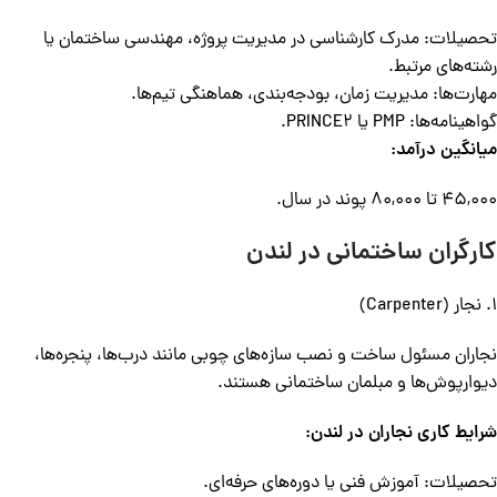
تحصیلات: مدرک کارشناسی در مدیریت پروژه، مهندسی ساختمان یا
رشته‌های مرتبط.
مهارت‌ها: مدیریت زمان، بودجه‌بندی، هماهنگی تیم‌ها.
گواهینامه‌ها: PMP یا PRINCE2.
میانگین درآمد:
45,000 تا 80,000 پوند در سال.
کارگران ساختمانی در لندن
1. نجار (Carpenter)
نجاران مسئول ساخت و نصب سازه‌های چوبی مانند درب‌ها، پنجره‌ها،
دیوارپوش‌ها و مبلمان ساختمانی هستند.
شرایط کاری نجاران در لندن:
تحصیلات: آموزش فنی یا دوره‌های حرفه‌ای.