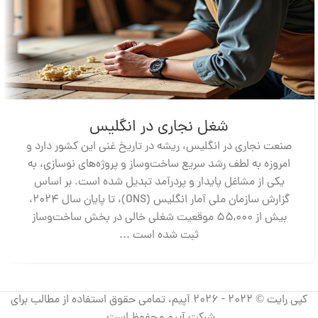
شغل نجاری در انگلیس
صنعت نجاری در انگلیس، ریشه در تاریخ غنی این کشور دارد و
امروزه به لطف رشد سریع ساخت‌وساز و پروژه‌های نوسازی، به
یکی از مشاغل پایدار و پردرآمد تبدیل شده است. بر اساس
گزارش سازمان ملی آمار انگلیس (ONS)، تا پایان سال ۲۰۲۴،
بیش از ۵۵,۰۰۰ موقعیت شغلی خالی در بخش ساخت‌وساز
ثبت شده است ...
کپی رایت © 2022 - 2026 آپیم، تمامی حقوق استفاده از مطالب برای