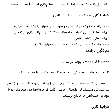
مانند پل‌ها، جاده‌ها، ساختمان‌ها و سیستم‌های آب و فاضلاب هستند.
شرایط کاری مهندسین عمران در لندن:
تحصیلات: مدرک کارشناسی در مهندسی عمران یا رشته‌های مرتبط.
مهارت‌ها: توانایی تحلیل داده‌ها، استفاده از نرم‌افزارهای مهندسی،
مهارت‌های ارتباطی قوی.
مجوزها: عضویت در انجمن مهندسان عمران (ICE).
میانگین درآمد:
40,000 تا 70,000 پوند در سال.
2. مدیر پروژه ساختمانی (Construction Project Manager)
مدیران پروژه ساختمانی مسئول برنامه‌ریزی، اجرای و نظارت بر پروژه‌های
ساختمانی هستند تا اطمینان حاصل کنند که پروژه‌ها در زمان مقرر و با
بودجه مشخص به پایان برسند.
شرایط کاری: