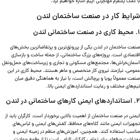
با کمک پلتفرم مهاجرتی آپیم اشاره خواهیم کرد.
شرایط کار در صنعت ساختمان لندن
1. محیط کاری در صنعت ساختمانی لندن
صنعت ساختمان در لندن یکی از پررونق‌ترین و پرتقاضاترین بخش‌های
اقتصادی است. پروژه‌های بزرگ ساختمانی، از جمله ساخت و بازسازی
آسمان‌خراش‌ها، مجتمع‌های مسکونی و تجاری و زیرساخت‌های حمل‌ونقل
عمومی، نیازمند نیروی کار متخصص و ماهر هستند. محیط کاری در این
صنعت معمولاً پویا و پرچالش است، با نیاز به هماهنگی دقیق میان
تیم‌های مختلف و رعایت استانداردهای ایمنی بالا.
2. استانداردهای ایمنی کارهای ساختمانی در لندن
ایمنی در صنعت ساختمان از اهمیت بالایی برخوردار است. کارگران باید از
تجهیزات ایمنی مانند کلاه‌های محافظ، کفش‌های ایمنی و لباس‌های
مناسب استفاده کنند. همچنین، آموزش‌های منظم در زمینه ایمنی و
بهداشت حرفه‌ای برای تمامی کارکنان الزامی است تا از وقوع حوادث