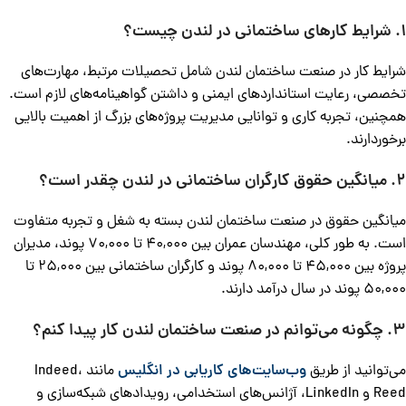
1. شرایط کارهای ساختمانی در لندن چیست؟
شرایط کار در صنعت ساختمان لندن شامل تحصیلات مرتبط، مهارت‌های
تخصصی، رعایت استانداردهای ایمنی و داشتن گواهینامه‌های لازم است.
همچنین، تجربه کاری و توانایی مدیریت پروژه‌های بزرگ از اهمیت بالایی
برخوردارند.
2. میانگین حقوق کارگران ساختمانی در لندن چقدر است؟
میانگین حقوق در صنعت ساختمان لندن بسته به شغل و تجربه متفاوت
است. به طور کلی، مهندسان عمران بین 40,000 تا 70,000 پوند، مدیران
پروژه بین 45,000 تا 80,000 پوند و کارگران ساختمانی بین 25,000 تا
50,000 پوند در سال درآمد دارند.
3. چگونه می‌توانم در صنعت ساختمان لندن کار پیدا کنم؟
می‌توانید از طریق
وب‌سایت‌های کاریابی در انگلیس
مانند Indeed،
Reed و LinkedIn، آژانس‌های استخدامی، رویدادهای شبکه‌سازی و