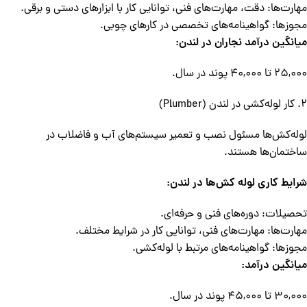
مهارت‌ها: دقت، مهارت‌های فنی، توانایی کار با ابزارهای دستی و برقی.
مجوزها: گواهینامه‌های تخصصی در کارهای چوبی.
میانگین درآمد نجاران در لندن:
25,000 تا 40,000 پوند در سال.
2. کار لوله‌کشی در لندن (Plumber)
لوله‌کش‌ها مسئول نصب و تعمیر سیستم‌های آب و فاضلاب در
ساختمان‌ها هستند.
شرایط کاری لوله کش‌ها در لندن:
تحصیلات: دوره‌های فنی و حرفه‌ای.
مهارت‌ها: مهارت‌های فنی، توانایی کار در شرایط مختلف.
مجوزها: گواهینامه‌های مرتبط با لوله‌کشی.
میانگین درآمد:
30,000 تا 45,000 پوند در سال.