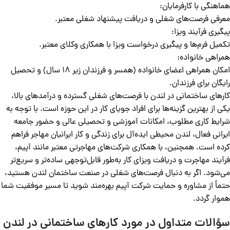
هماهنگی با کارفرمایان:
معرفی فرصت‌های شغلی و دریافت پیشنهاد شغلی معتبر.
پیگیری فرآیند ویزا:
تکمیل فرم‌ها و پیگیری درخواست ویزا با همکاری وکلای معتبر.
همراهی خانواده:
امکان همراهی اعضای خانواده (همسر و فرزندان زیر 18 سال) و تحصیل
رایگان برای فرزندان.
کارهای ساختمانی در لندن با فرصت‌های شغلی گسترده و درآمدهای بالا،
یکی از بهترین گزینه‌ها برای افراد جویای کار در این حوزه است. با توجه به
شرایط کاری مطلوب، امکانات آموزشی و تحصیلی عالی و حضور جامعه
ایرانی فعال، لندن محیطی ایده‌آل برای زندگی و کار ایرانیان مهاجر فراهم
کرده است. همچنین، با همکاری شرکت‌های مهاجرتی معتبر مانند آپیم،
فرآیند مهاجرت و دریافت ویزای کار به‌طور قابل‌توجهی ساده‌تر و سریع‌تر
می‌شود. اگر به دنبال فرصت‌های شغلی در صنعت ساختمان لندن هستید،
حتماً از مشاوره و حمایت شرکت آپیم بهره‌مند شوید تا مسیر موفقیت شما
هموار گردد.
سؤالات متداول در مورد کارهای ساختمانی در لندن