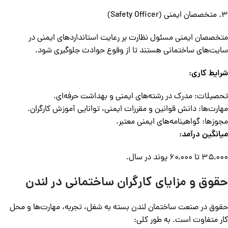
3. متخصصان ایمنی (Safety Officer)
متخصصان ایمنی مسئول نظارت بر رعایت استانداردهای ایمنی در
سایت‌های ساختمانی هستند تا از وقوع حوادث جلوگیری شود.
شرایط کاری:
تحصیلات: مدرک در رشته‌های ایمنی و بهداشت حرفه‌ای.
مهارت‌ها: دانش قوانین و مقررات ایمنی، توانایی آموزش کارگران.
مجوزها: گواهینامه‌های ایمنی معتبر.
میانگین درآمد:
35,000 تا 60,000 پوند در سال.
حقوق و مزایای کارگران ساختمانی در لندن
حقوق در صنعت ساختمان لندن بسته به شغل، تجربه، مهارت‌ها و محل
کار متفاوت است. به طور کلی: