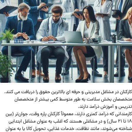
کارکنان در مشاغل مدیریتی و حرفه ای بالاترین حقوق را دریافت می کنند.
متخصصان بخش سلامت به طور متوسط کمی بیشتر از متخصصان
تدریس و آموزش درآمد دارند.
کارمندانی که درآمد کمتری دارند، معمولاً کارکنان پاره وقت، جوان‌تر (بین
۱۸ تا ۲۱ سال) و در مشاغلی هستند که اغلب به عنوان مشاغل ابتدایی
شناخته می‌شوند، مانند نظافت، خدمات غذایی، تحویل کالا یا به عنوان