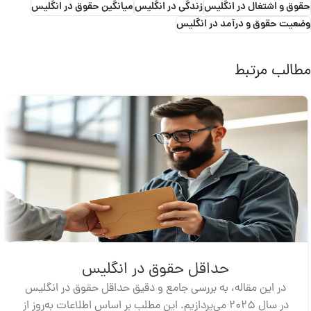
حقوق و اشتغال در انگلیس
زندگی در انگلیس
میانگین حقوق در انگلیس
وضعیت حقوق و درآمد در انگلیس
مطالب مرتبط
حداقل حقوق در انگلیس
در این مقاله، به بررسی جامع و دقیق حداقل حقوق در انگلیس
در سال 2025 می‌پردازیم. این مطلب بر اساس اطلاعات به‌روز از