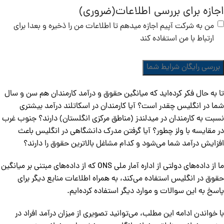
اجازه برای بررسی اطلاعات
(ضروری)
من به شرکت آپیم اجازه میدهم تا اطلاعات من را ذخیره و بعدا برای
ارتباط با من استفاده کند
تا به حال فکر کرده‌اید که میانگین حقوق و درآمد کارمندان هم سن و سال
شما در انگلیس چقدر است؟ آیا کارمندان در اسکاتلند درآمد بیشتری
نسبت به کارمندان در میدلندز (مناطق مرکزی انگلستان) دارند؟ جنوب غرب
در مقایسه با ولز چطور؟ آیا گرفتن مدرک دانشگاهی در انگلیس باعث
افزایش درآمد شما می‌شود و کدام مشاغل بالاترین حقوق را دارند؟
ما از داده‌های دولتی از اداره آمار ملی ONS که از داده‌های مبتنی بر میانگین
حقوق در انگلیس استفاده می‌کند، به همراه اطلاعات منابع دیگر برای
پاسخ به این سوالات و موارد دیگر استفاده کرده‌ایم.
با خواندن ادامه این مطلب، می‌توانید تصویری از میزان درآمد افراد در