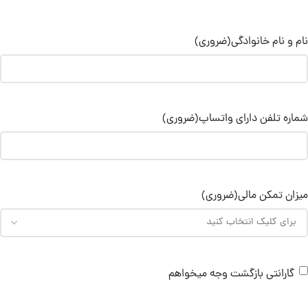
نام و نام خانوادگی
(ضروری)
شماره تلفن دارای واتساپ
(ضروری)
میزان تمکن مالی
(ضروری)
گارانتی بازگشت وجه میخواهم