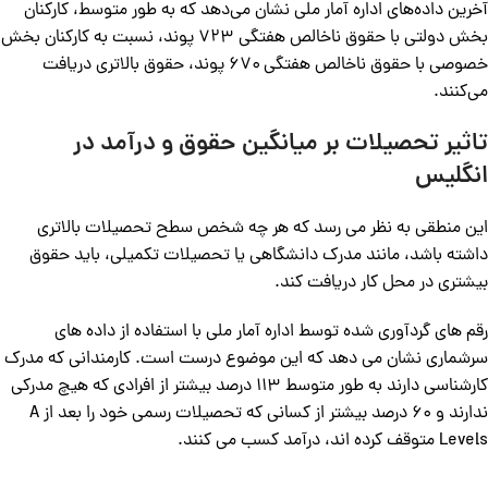
آخرین داده‌های اداره آمار ملی نشان می‌دهد که به طور متوسط، کارکنان
بخش دولتی با حقوق ناخالص هفتگی ۷۲۳ پوند، نسبت به کارکنان بخش
خصوصی با حقوق ناخالص هفتگی ۶۷۰ پوند، حقوق بالاتری دریافت
می‌کنند.
تاثیر تحصیلات بر میانگین حقوق و درآمد در
انگلیس
این منطقی به نظر می رسد که هر چه شخص سطح تحصیلات بالاتری
داشته باشد، مانند مدرک دانشگاهی یا تحصیلات تکمیلی، باید حقوق
بیشتری در محل کار دریافت کند.
رقم های گردآوری شده توسط اداره آمار ملی با استفاده از داده های
سرشماری نشان می دهد که این موضوع درست است. کارمندانی که مدرک
کارشناسی دارند به طور متوسط 113 درصد بیشتر از افرادی که هیچ مدرکی
ندارند و 60 درصد بیشتر از کسانی که تحصیلات رسمی خود را بعد از A
Levels متوقف کرده اند، درآمد کسب می کنند.