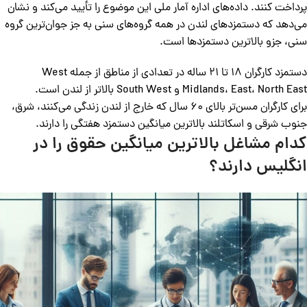
پرداخت کنند. داده‌های اداره آمار ملی این موضوع را تأیید می‌کند و نشان
می‌دهد که دستمزدهای لندن در همه گروه‌های سنی به جز جوان‌ترین گروه
سنی، جزو بالاترین دستمزدها است.
دستمزد کارگران ۱۸ تا ۲۱ ساله در تعدادی از مناطق از جمله West
Midlands، East، North East و South West بالاتر از لندن است.
برای کارگران مسن‌تر بالای ۶۰ سال که خارج از لندن زندگی می‌کنند، شرق،
جنوب شرقی و اسکاتلند بالاترین میانگین دستمزد هفتگی را دارند.
کدام مشاغل بالاترین میانگین حقوق را در
انگلیس دارند؟