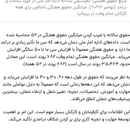
منبع حقوق هفتگی: نظرسنجی سالانه اداره آمار ملی در مورد ساعات و
درآمد (نوامبر ۲۰۲۳). میانگین حقوق هفتگی ناخالص برای همه
کارکنان تمام وقت در بریتانیا.
حقوق سالانه با ضرب کردن میانگین حقوق هفتگی در ۵۲ محاسبه شده
است. داده‌های اداره آمار ملی نشان می‌دهد که سن ما تأثیر زیادی بر درآمد
ما دارد و حقوق هفتگی معمولاً با افزایش سن ما تا ۵۰ سالگی افزایش
می‌یابد. میانگین حقوق هفتگی تمام وقت ۶۸۲ پوند است. این معادل
حدود ۳۵,۴۶۴ پوند در سال است (۶۸۲ پوند در ۵۲ هفته).
به نظر می‌رسد که حقوق در طول دهه ۲۰، ۳۰ و ۴۰ ما افزایش می‌یابد و
نشان می‌دهد که این دهه‌ها زمانی است که معمولاً به دلیل عواملی مانند
مهارت و آموزش، تحصیلات، تجربه، تغییر شغل و ارتقاء شغلی، بیشترین
پیشرفت‌های شغلی اتفاق می‌افتد.
این اطلاعات برای کارفرمایان و کارکنان بسیار مهم است. این امر بر اهمیت
توسعه مهارت و تجربه کاری برای پر کردن شکاف درآمدی تأکید می‌کند.