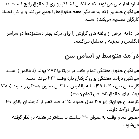
اداره آمار ملی می‌گوید که میانگین نشانگر بهتری از حقوق رایج نسبت به
میانگین حسابی (که به سادگی همه حقوق‌ها را جمع می‌کند و بر کل تعداد
کارگران تقسیم می‌کند) است.
در ادامه، برخی از یافته‌های گزارش را برای درک بهتر دستمزدها در سراسر
انگلیس را تجزیه و تحلیل می‌کنیم.
درآمد متوسط بر اساس سن
میانگین حقوق هفتگی تمام وقت در بریتانیا ۶۸۲ پوند (ناخالص) است.
میانگین درآمد هفتگی برای کارکنان پاره وقت ۲۴۱ پوند است.
کارمندان بین ۴۰ تا ۴۹ ساله بالاترین میانگین حقوق هفتگی را دارند (۷۷۰
پوند برای حقوق ناخالص تمام وقت).
کارمندان جوان‌تر زیر ۳۰ سال حدود ۲۵ درصد کمتر از کارمندان بالای ۴۰
سال درآمد دارند.
حقوق تمام وقت به عنوان ۳۰ ساعت یا بیشتر در هفته در نظر گرفته
می‌شود.