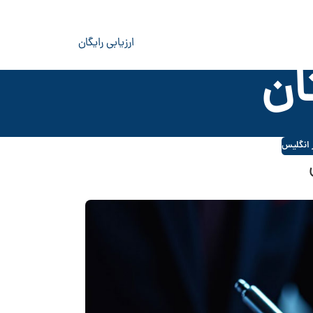
ارزیابی رایگان
ان
 انگلیس