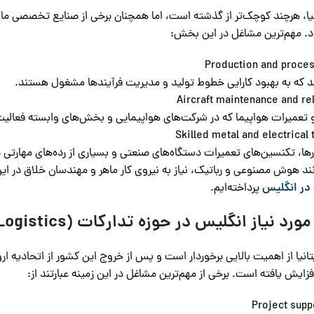
یا، هرچند کوچک‌تر از گذشته است، اما همچنان برخی از صنایع تخصصی مان
. مهم‌ترین مشاغل در این بخش:
ند که به بهبود کارایی خطوط تولید و مدیریت فرآیندها مشغول هستند.
 تعمیرات هواپیما که در شرکت‌های هواپیمایی و بخش‌های وابسته فعالیت
ها، تکنسین‌های تعمیرات دستگاه‌های صنعتی و بسیاری از رده‌های مهارتی د
نند هوش مصنوعی و رباتیک، نیاز به نیروی کار ماهر و مهندسان خلاق در ا
در انگلیس
پرداخته‌ایم.
نیاز انگلیس در حوزه تدارکات (Logistics)
زایش یافته است. برخی از مهم‌ترین مشاغل در این زمینه عبارتند از: