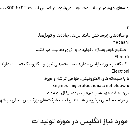
مهندسی نی
سازه‌های زیرساختی مانند پل‌ها، جاده‌ها و تونل‌ها.
صنایع خودروسازی، تولیدی و انرژی فعالیت می‌کنند.
یک که در حوزه طراحی مدارها، سیستم‌های نیرو و الکترونیک فعالیت دارند.
با سیستم‌های الکترونیکی، طراحی تراشه و غیره.
تر مانند مهندسی شیمی، بیومدیکال، و مواد.
ز درآمد مناسبی برخوردار هستند و اغلب شرکت‌های بزرگ بین‌المللی در شهره
رد نیاز انگلیس در حوزه تولیدات