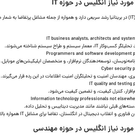
د نیاز انگلیس در حوزه IT
معمار سیستم و طراح سیستم شناخته می‌شوند.
امه‌نویسان، توسعه‌دهندگان نرم‌افزار، و متخصصان اپلیکیشن‌های موبایل.
 مهندسان امنیت و تحلیلگران امنیت اطلاعات در این رده قرار می‌گیرند.
فزار، کنترل کیفیت، و تضمین کیفیت می‌شود.
 و انقلاب دیجیتال در انگلستان، تقاضا برای مشاغل IT همواره بالا بوده و خواهد ماند.
ورد نیاز انگلیس در حوزه مهندسی