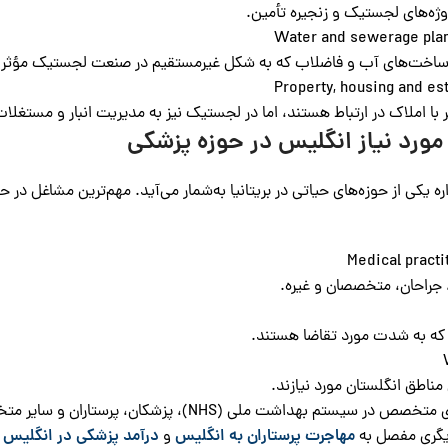
ه‌های لجستیک و زنجیره تأمین.
رساخت‌های آب و فاضلاب که به شکل غیرمستقیم در صنعت لجستیک مؤثر
با املاک در ارتباط هستند، اما در لجستیک نیز به مدیریت انبار و مستغلا
رد نیاز انگلیس در حوزه پزشکی
جراحان، متخصصان و غیره.
ی که به شدت مورد تقاضا هستند.
مناطق انگلستان مورد نیازند.
با توجه به کمبود نیروی متخصص در سیستم بهداشت ملی
دیگری مفصل به
مهاجرت پرستاران به انگلیس
و
درآمد پزشکی در انگلیس
پ