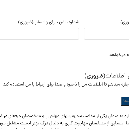
ری)
شماره تلفن دارای واتساپ
(ضروری)
ه میخواهم
ی اطلاعات
(ضروری)
زه میدهم تا اطلاعات من را ذخیره و بعدا برای ارتباط با من استفاده کند
ا، بسیاری از متقاضیان مهاجرت کاری به دنبال درک بهتر لیست مشاغل مورد