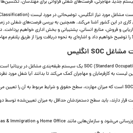
ریابی و فروش، منابع انسانی، پشتیبانی و بخش اداری خواهیم پرداخت. در
شت.
ل SOC انگلیس
SOC (Standard Occupational Classification) یک سیستم طبقه‌بندی 
ین لیست به کارفرمایان و مهاجران کمک می‌کند تا بدانند آیا شغل مورد نظر
 مانند Home Office و UK Visas & Immigration از آن برای اعطای ویزا استفاده می‌کنند.