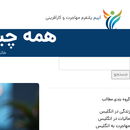
آپیم
پلتفرم مهاجرت و کارآفرینی
همه چیز
خانه
جستجو
گروه بندی مطالب
زندگی در انگلیس
مالیات در انگلیس
مهاجرت به انگلیس