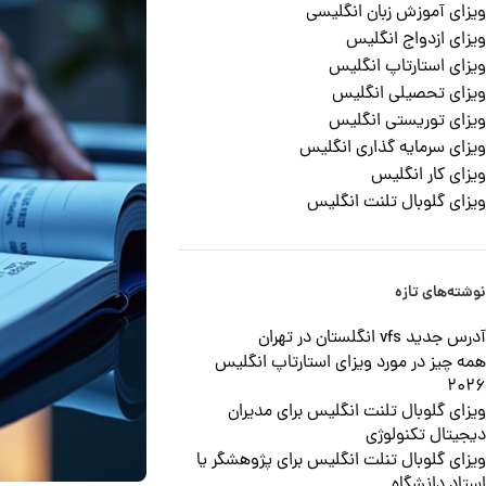
ویزای آموزش زبان انگلیسی
ویزای ازدواج انگلیس
ویزای استارتاپ انگلیس
ویزای تحصیلی انگلیس
ویزای توریستی انگلیس
ویزای سرمایه گذاری انگلیس
ویزای کار انگلیس
ویزای گلوبال تلنت انگلیس
نوشته‌های تازه
آدرس جدید vfs انگلستان در تهران
همه چیز در مورد ویزای استارتاپ انگلیس
2026
ویزای گلوبال تلنت انگلیس برای مدیران
دیجیتال تکنولوژی
ویزای گلوبال تنلت انگلیس برای پژوهشگر یا
استاد دانشگاه