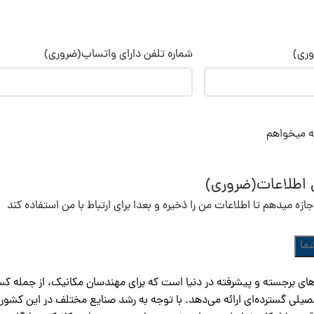
ری)
شماره تلفن دارای واتساپ
(ضروری)
ه میخواهم
ی اطلاعات
(ضروری)
زه میدهم تا اطلاعات من را ذخیره و بعدا برای ارتباط با من استفاده کند
ای برجسته و پیشرفته در دنیا است که برای مهندسان مکانیک، از جمله کسا
ی گسترده‌ای ارائه می‌دهد. با توجه به رشد صنایع مختلف در این کشور، مه