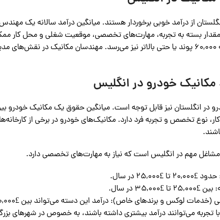
مقدار بسته به تجربه، مهارت‌های تخصصی، موقعیت شغلی و محل کار ممکن
تخصصی، این میزان به ۶۰,۰۰۰ پوند یا حتی بالاتر نیز می‌رسد. مهندسان مکانیک در 
مکانیک خودرو در انگلیس
ر، نوع تخصص و تجربه فرد دارد. مکانیک‌های خودرو در برخی از کارخانه‌
اشند.
مشاغل مهم در انگلیس است که نیاز به مهارت‌های تخصصی دارد.
25,000 در سال.
35,00 در سال.
لوکس و برندهای خاص): درآمد این دسته می‌تواند بین £40,000 تا £50,000 در سال باشد.
با تجربه می‌توانند درآمد بیشتری داشته باشند، به خصوص در شهرهای بزرگ