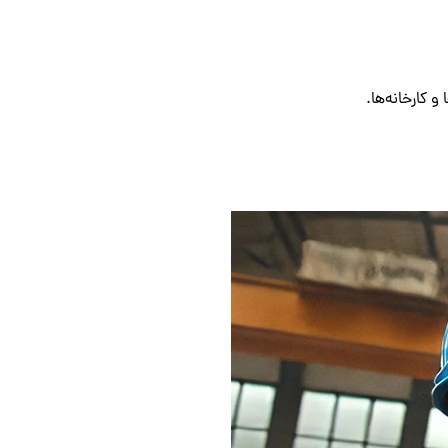
کارخانه‌ها.