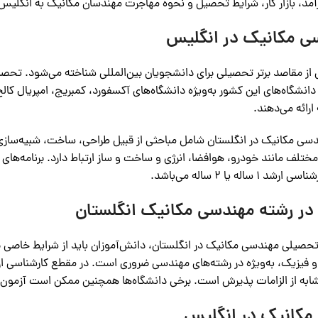
رآمد، بازار کار، شرایط تحصیل و نحوه مهاجرت مهندسان مکانیک به انگلی
 مکانیک در انگلیس
ی از مقاصد برتر تحصیلی برای دانشجویان بین‌المللی شناخته می‌شود. تحص
 دانشگاه‌های این کشور به‌ویژه دانشگاه‌های آکسفورد، کمبریج، امپریال کا
ارائه می‌دهند.
سی مکانیک در انگلستان شامل مباحثی از قبیل طراحی، ساخت، شبیه‌سازی
در رشته مهندسی مکانیک انگلستان
 تحصیلی مهندسی مکانیک در انگلستان، دانش‌آموزان باید از شرایط خاصی بر
ت و فیزیک، به‌ویژه در رشته‌های مهندسی ضروری است. در مقطع کارشناسی
شابه از الزامات پذیرش است. برخی دانشگاه‌ها همچنین ممکن است آزمون
مکانیک در انگلیس