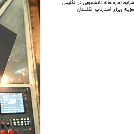
شرایط اجاره خانه دانشجویی در انگلیس
هزینه ویزای استارتاپ انگلستان