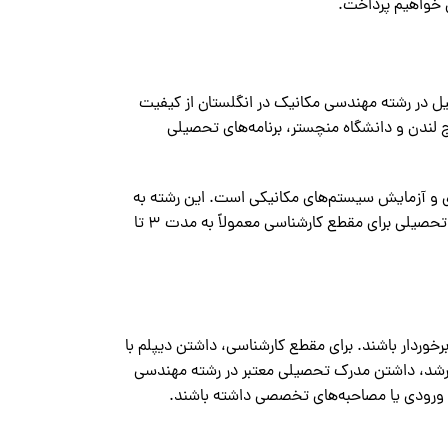
س خواهیم پرداخت.
یل در رشته مهندسی مکانیک در انگلستان از کیفیت
لج لندن و دانشگاه منچستر، برنامه‌های تحصیلی
 و آزمایش سیستم‌های مکانیکی است. این رشته به
طور مستقیم با صنایع مختلف مانند خودرو، هوافضا، انرژی و ساخت و ساز ارتباط دارد. برنامه‌های تحصیلی برای مقطع کارشناسی معمولاً به مدت ۳ تا
خوردار باشند. برای مقطع کارشناسی، داشتن دیپلم با
 ارشد، داشتن مدرک تحصیلی معتبر در رشته مهندسی
 ورودی یا مصاحبه‌های تخصصی داشته باشند.