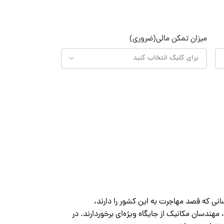
میزان تمکن مالی
(ضروری)
نی که قصد مهاجرت به این کشور را دارند،
ندسان مکانیک از جایگاه ویژه‌ای برخوردارند. در