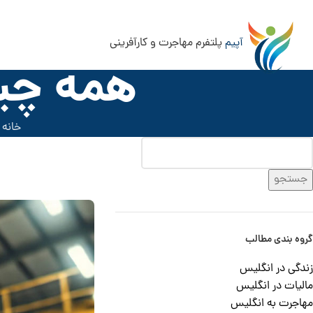
آپیم
پلتفرم مهاجرت و کارآفرینی
همه چیز
خانه
»
جستجو
گروه بندی مطالب
زندگی در انگلیس
مالیات در انگلیس
مهاجرت به انگلیس