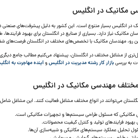
دسی مکانیک در انگلیس
نیک در انگلیس بسیار متنوع است. این کشور به دلیل پیشرفت‌های صنعتی د
دسان مکانیک نیاز دارد. بسیاری از صنایع در انگلستان برای بهبود فرآینده
 این رو، مهندسان مکانیک با تخصص‌های مختلف در انگلستان فرصت‌های شغل
ل‌تری از مشاغل مختلف در انگلستان، پیشنهاد می‌کنیم مطالب جامع دیگری
ات به بررسی
بازار کار رشته مدیریت در انگلیس
و
آینده مهاجرت به انگل
مختلف مهندسی مکانیک در انگلیس
گلستان می‌توانند در انواع مختلف مشاغل فعالیت کنند. این مشاغل شامل 
 مکانیکی که مسئول طراحی سیستم‌ها و تجهیزات مکانیکی است.
بهبود فرایندهای تولید و کنترل کیفیت محصولات.
ل تحلیل عملکرد سیستم‌های مکانیکی و شبیه‌سازی آن‌ها.
رتی: طراحی سیستم‌های گرمایشی و سرمایشی.