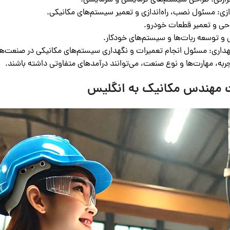
زی: مسئول نصب، راه‌اندازی و تعمیر سیستم‌های مکانیکی.
ی و تعمیر قطعات خودرو.
و توسعه ربات‌ها و سیستم‌های خودکار.
اری: مسئول انجام تعمیرات و نگهداری سیستم‌های مکانیکی در صنعت‌ها و 
به، مهارت‌ها و نوع صنعت، می‌توانند درآمدهای متفاوتی داشته باشند.
ت مهندس مکانیک به انگلیس