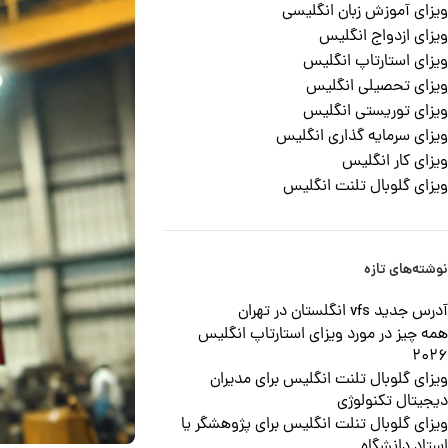
ویزای آموزش زبان انگلیسی
ویزای ازدواج انگلیس
ویزای استارتاپ انگلیس
ویزای تحصیلی انگلیس
ویزای توریستی انگلیس
ویزای سرمایه گذاری انگلیس
ویزای کار انگلیس
ویزای گلوبال تلنت انگلیس
نوشته‌های تازه
آدرس جدید vfs انگلستان در تهران
همه چیز در مورد ویزای استارتاپ انگلیس
2026
ویزای گلوبال تلنت انگلیس برای مدیران
دیجیتال تکنولوژی
ویزای گلوبال تنلت انگلیس برای پژوهشگر یا
استاد دانشگاه