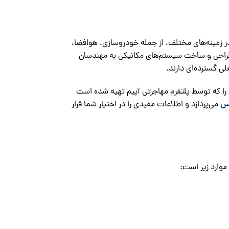
ر زمینه‌های مختلف، از جمله خودروسازی، هوافضا،
ا، طراحی و ساخت سیستم‌های مکانیکی به مهندسان
ی گسترده‌ای دارند.
 را که توسط پلتفرم مهاجرتی آپیم تهیه شده است
یس
می‌پردازد و اطلاعات مفیدی را در اختیار شما قرار
موارد زیر است: