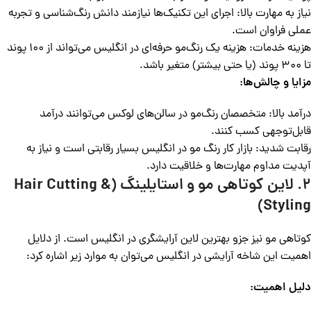
نیاز به مهارت بالا: اجرای این تکنیک‌ها نیازمند دانش رنگ‌شناسی و تجربه
عملی فراوان است.
هزینه خدمات: هزینه یک رنگ‌مو حرفه‌ای در انگلیس می‌تواند از 100 پوند
تا 300 پوند (یا حتی بیشتر) متغیر باشد.
مزایا و چالش‌ها:
درآمد بالا: متخصصان رنگ‌مو در سالن‌های لوکس می‌توانند درآمد
قابل‌توجهی کسب کنند.
رقابت شدید: بازار کار رنگ مو در انگلیس بسیار رقابتی است و نیاز به
آپدیت مداوم مهارت‌ها و خلاقیت دارد.
2. لاین کوتاهی مو و استایلینگ (Hair Cutting &
Styling)
کوتاهی مو نیز جزو بهترین لاین‌‌ آرایشگری در انگلیس است. از دلایل
اهمیت این شاخه آرایشی در انگلیس می‌توان به موارد زیر اشاره کرد:
دلیل اهمیت: