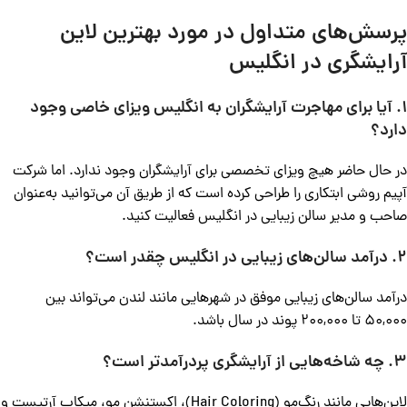
پرسش‌های متداول در مورد بهترین لاین‌
آرایشگری در انگلیس
1. آیا برای مهاجرت آرایشگران به انگلیس ویزای خاصی وجود
دارد؟
در حال حاضر هیچ ویزای تخصصی برای آرایشگران وجود ندارد. اما شرکت
آپیم روشی ابتکاری را طراحی کرده است که از طریق آن می‌توانید به‌عنوان
صاحب و مدیر سالن زیبایی در انگلیس فعالیت کنید.
2. درآمد سالن‌های زیبایی در انگلیس چقدر است؟
درآمد سالن‌های زیبایی موفق در شهرهایی مانند لندن می‌تواند بین
50,000 تا 200,000 پوند در سال باشد.
3. چه شاخه‌هایی از آرایشگری پردرآمدتر است؟
لاین‌هایی مانند رنگ‌مو (Hair Coloring)، اکستنشن مو، میکاپ آرتیست و