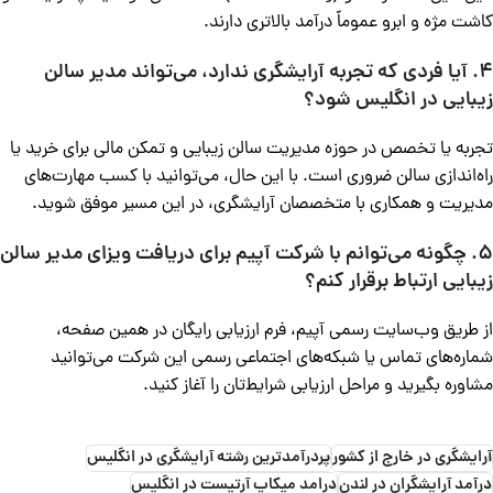
کاشت مژه و ابرو عموماً درآمد بالاتری دارند.
4. آیا فردی که تجربه آرایشگری ندارد، می‌تواند مدیر سالن
زیبایی در انگلیس شود؟
تجربه یا تخصص در حوزه مدیریت سالن زیبایی و تمکن مالی برای خرید یا
راه‌اندازی سالن ضروری است. با این حال، می‌توانید با کسب مهارت‌های
مدیریت و همکاری با متخصصان آرایشگری، در این مسیر موفق شوید.
5. چگونه می‌توانم با شرکت آپیم برای دریافت ویزای مدیر سالن
زیبایی ارتباط برقرار کنم؟
از طریق وب‌سایت رسمی آپیم، فرم ارزیابی رایگان در همین صفحه،
شماره‌های تماس یا شبکه‌های اجتماعی رسمی این شرکت می‌توانید
مشاوره بگیرید و مراحل ارزیابی شرایط‌تان را آغاز کنید.
آرایشگری در خارج از کشور
پردرآمدترین رشته آرایشگری در انگلیس
درآمد آرایشگران در لندن
درامد میکاپ آرتیست در انگلیس