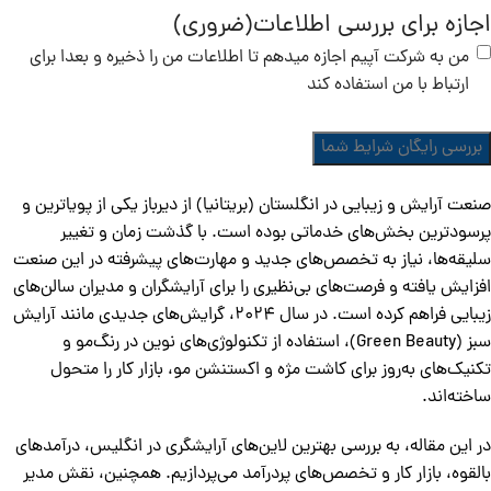
اجازه برای بررسی اطلاعات
(ضروری)
من به شرکت آپیم اجازه میدهم تا اطلاعات من را ذخیره و بعدا برای
ارتباط با من استفاده کند
صنعت آرایش و زیبایی در انگلستان (بریتانیا) از دیرباز یکی از پویاترین و
پرسودترین بخش‌های خدماتی بوده است. با گذشت زمان و تغییر
سلیقه‌ها، نیاز به تخصص‌های جدید و مهارت‌های پیشرفته در این صنعت
افزایش یافته و فرصت‌های بی‌نظیری را برای آرایشگران و مدیران سالن‌های
زیبایی فراهم کرده است. در سال 2024، گرایش‌های جدیدی مانند آرایش
سبز (Green Beauty)، استفاده از تکنولوژی‌های نوین در رنگ‌مو و
تکنیک‌های به‌روز برای کاشت مژه و اکستنشن مو، بازار کار را متحول
ساخته‌اند.
در این مقاله، به بررسی بهترین لاین‌های آرایشگری در انگلیس، درآمدهای
بالقوه، بازار کار و تخصص‌های پردرآمد می‌پردازیم. همچنین، نقش مدیر