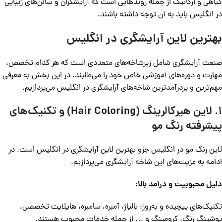
گیاهی و ارگانیک از جمله روندهایی است که آرایشگران و سالن‌های زیبایی
در انگلیس باید به آن توجه داشته باشند.
بهترین لاین‌ آرایشگری در انگلیس
صنعت آرایشگری شامل زیرشاخه‌های متعددی است که هر کدام تخصص،
مهارت و دوره‌های آموزشی خاص خود را می‌طلبند. در این بخش به معرفی
مهم‌ترین و پردرآمدترین شاخه‌های آرایشگری در انگلیس می‌پردازیم.
1. لاین هیرکالرینگ (Hair Coloring) و تکنیک‌های
پیشرفته رنگ مو
لاین رنگ مو در انگلیس جزو بهترین لاین‌ آرایشگری در انگلیس است. در
ادامه به مزیت‌های این شاخه آرایشگری می‌پردازیم.
دلیل محبوبیت و درآمد بالا:
تکنیک‌های پیچیده و به‌روز: بالیاژ، آمبره، سامبره، هایلایت تخصصی،
پوشینگ رنگ، کرومینگ و … از جمله خدمات محبوب هستند.