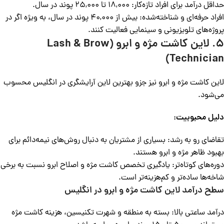
حداقل درآمد برای افراد تازه‌کار: 18,000 تا 25,000 پوند در سال.
افراد حرفه‌ای و شناخته‌شده: بیش از 40,000 پوند در سال، به ویژه اگر در
پروژه‌های تلویزیونی و سینمایی فعالیت کنند.
5. لاین کاشت مژه و ابرو (Lash & Brow
Technician)
لاین کاشت مژه و ابرو نیز جزو بهترین لاین‌‌ آرایشگری در انگلیس محسوب
می‌شود.
دلیل محبوبیت:
تقاضای رو به رشد: بسیاری از مشتریان به دنبال روش‌های نیمه‌دائم برای
بهبود ظاهر مژه و ابرو هستند.
دوره‌های کوتاه‌تر: یادگیری تخصص کاشت مژه و اصلاح ابرو نسبت به برخی
شاخه‌ها ساده‌تر و کم‌هزینه‌تر است.
سطح درآمد لاین کاشت مژه و ابرو در انگلیس
درآمد ساعتی بالا: بسته به منطقه و شهرت تکنیسین، هزینه کاشت مژه