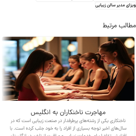
ویزای مدیر سالن‌ زیبایی
مطالب مرتبط
مهاجرت ناخنکاران به انگلیس
ناخنکاری یکی از رشته‌های پرطرفدار در صنعت زیبایی است که در
سال‌های اخیر توجه بسیاری از افراد را به خود جلب کرده است. با