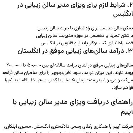
2. شرایط لازم برای ویزای مدیر سالن زیبایی در
انگلیس
تمکن مالی مناسب برای راه‌اندازی یا خرید سالن زیبایی
داشتن تجربه یا تخصص در حوزه مدیریت سالن زیبایی
قصد راه‌اندازی کسب‌وکار پایدار و قانونی در انگلیس
3. درآمد سالن‌های زیبایی موفق در انگلستان
سالن‌های زیبایی موفق در لندن درآمد سالانه‌ای بین 50,000 تا 200,000
پوند دارند. این میزان درآمد، سود قابل‌توجهی را برای صاحبان سالن فراهم
می‌کند و می‌تواند در مدت زمان 5 سال یا کمتر، بستر اخذ اقامت دائم را
فراهم سازد.
راهنمای دریافت ویزای مدیر سالن زیبایی با
آپیم
شرکت آپیم با همکاری وکلای رسمی دادگستری انگلستان، مسیری ابتکاری