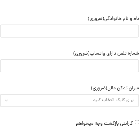
نام و نام خانوادگی
(ضروری)
شماره تلفن دارای واتساپ
(ضروری)
میزان تمکن مالی
(ضروری)
گارانتی بازگشت وجه میخواهم