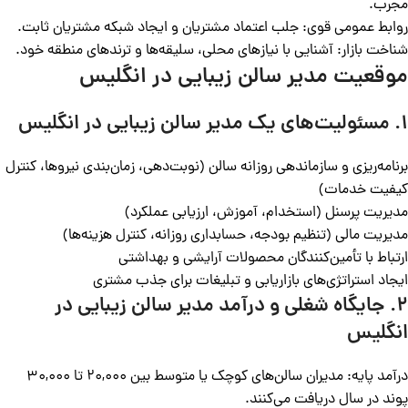
مجرب.
روابط عمومی قوی: جلب اعتماد مشتریان و ایجاد شبکه مشتریان ثابت.
شناخت بازار: آشنایی با نیازهای محلی، سلیقه‌ها و ترندهای منطقه خود.
موقعیت مدیر سالن زیبایی در انگلیس
1. مسئولیت‌های یک مدیر سالن زیبایی در انگلیس
برنامه‌ریزی و سازماندهی روزانه سالن (نوبت‌دهی، زمان‌بندی نیروها، کنترل
کیفیت خدمات)
مدیریت پرسنل (استخدام، آموزش، ارزیابی عملکرد)
مدیریت مالی (تنظیم بودجه، حسابداری روزانه، کنترل هزینه‌ها)
ارتباط با تأمین‌کنندگان محصولات آرایشی و بهداشتی
ایجاد استراتژی‌های بازاریابی و تبلیغات برای جذب مشتری
2. جایگاه شغلی و درآمد مدیر سالن زیبایی در
انگلیس
درآمد پایه: مدیران سالن‌های کوچک یا متوسط بین 20,000 تا 30,000
پوند در سال دریافت می‌کنند.