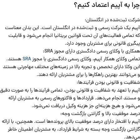
چرا به آپیم اعتماد کنیم؟
شرکت ثبت‌شده در انگلستان:
آپیم یک شرکت رسمی و ثبت‌شده در انگلستان است. این بدان معناست
که تمامی فعالیت‌های آن تحت قوانین بریتانیا انجام می‌شود و قابلیت
پیگیری قانونی برای مشتریان وجود دارد.
همکاری با وکلای رسمی دادگستری دارای مجوز SRA:
تمامی وکلای همکار آپیم، وکلای رسمی دادگستری با مجوز
SRA
هستند.
این وکلا دارای تخصص و تجربه بالا در زمینه‌های مختلف مهاجرتی هستند
و می‌توانند بهترین راهکارها را برای مشتریان ارائه دهند.
شفافیت و قانونی بودن فرآیندها:
آپیم با تعهد به شفافیت و قانونی بودن، تمامی فرآیندها را به صورت دقیق
و مستند انجام می‌دهد. قراردادها و فاکتورهای رسمی به مشتریان ارائه
می‌شود و هیچ هزینه‌ای جز هزینه وکیل دریافت نمی‌شود.
درصد موفقیت بالا و گارانتی بازگشت وجه:
آپیم با افتخار دارای درصد موفقیت بالای پرونده‌ها است. همچنین، با ارائه
گارانتی بازگشت وجه بسته به شرایط قرارداد، به مشتریان اطمینان خاطر
می‌دهد.