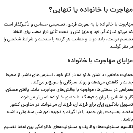
مهاجرت با خانواده یا تنهایی؟
مهاجرت با خانواده یا به‌ صورت فردی، تصمیمی حساس و تأثیرگذار است
که می‌تواند زندگی فرد و عزیزانش را تحت تأثیر قرار دهد. برای اتخاذ
تصمیم درست، باید مزایا و معایب هر گزینه را سنجید و شرایط شخصی را
در نظر گرفت.
مزایای مهاجرت با خانواده
حمایت عاطفی: داشتن خانواده در کنار خود، استرس‌های ناشی از محیط
جدید را کاهش می‌دهد و روند سازگاری را سریع‌تر می‌کند.
همراهی در سختی‌ها: مواجهه با چالش‌های مهاجرت مانند یافتن مسکن،
کار و آشنایی با زبان و فرهنگ، با حضور خانواده آسان‌تر می‌شود.
تسهیل یادگیری زبان برای فرزندان: فرزندان می‌توانند در مدارس کشور
مقصد به‌سرعت زبان جدید را فرا گیرند و تجربه آموزشی متفاوتی داشته
باشند.
تقسیم مسئولیت‌ها: وظایف و مسئولیت‌های خانوادگی بین اعضا تقسیم