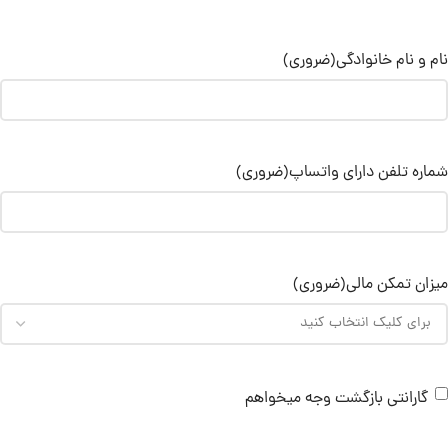
نام و نام خانوادگی
(ضروری)
شماره تلفن دارای واتساپ
(ضروری)
میزان تمکن مالی
(ضروری)
گارانتی بازگشت وجه میخواهم