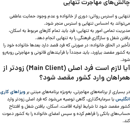
چالش‌های مهاجرت تنهایی
تنهایی و استرس روانی: دوری از خانواده و عدم وجود حمایت عاطفی
می‌تواند به احساس تنهایی و استرس منجر شود.
مدیریت تمامی امور به تنهایی: فرد باید تمام کارهای مربوط به اسکان،
یافتن شغل و سازگاری فرهنگی را به تنهایی انجام دهد.
تأخیر در الحاق خانواده: در صورتی که فرد قصد دارد بعدها خانواده خود را
به کشور مقصد بیاورد، باید مجدداً با فرآیندهای قانونی و مهاجرتی روبه‌رو
شود.
آیا لازم است فرد اصلی (Main Client) زودتر از
همراهان وارد کشور مقصد شود؟
در بسیاری از برنامه‌های مهاجرتی، به‌ویژه برنامه‌های مبتنی بر
ویزاهای کاری
انگلیس
یا سرمایه‌گذاری، گاهی توصیه می‌شود که فرد اصلی زودتر وارد
کشور مقصد شود تا شرایط اولیه اقامت، اسکان، یافتن شغل و افتتاح
حساب‌های بانکی را فراهم کرده و سپس اعضای خانواده را به کشور دعوت
کند.