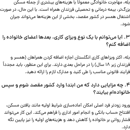
بله، مهاجرت خانوادگی معمولاً با هزینه‌های بیشتری از جمله مسکن
بزرگ‌تر، بیمه درمانی و تحصیلی فرزندان همراه است. با این حال، در صورت
اشتغال همسر در کشور مقصد، بخشی از این هزینه‌ها می‌تواند جبران
شود.
3. آیا می‌توانم با یک نوع ویزای کاری، بعدها اعضای خانواده را
اضافه کنم؟
بله، اکثر ویزاهای کاری انگلستان اجازه اضافه کردن همراهان (همسر و
فرزندان زیر 18 سال) را در مراحل بعدی دارند. برای این منظور، باید مجدداً
فرآیند قانونی مناسب را طی کنید و مدارک لازم را ارائه دهید.
4. چه مزایایی دارد که من ابتدا وارد کشور مقصد شوم و سپس
خانواده‌ام بیایند؟
ورود زودتر فرد اصلی امکان آماده‌سازی شرایط اولیه مانند یافتن مسکن،
افتتاح حساب بانکی و انجام امور اداری را فراهم می‌کند. این کار می‌تواند
فشار روانی بر خانواده را کاهش دهد و هزینه‌های اولیه را نیز پایین نگه
دارد.