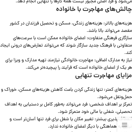
می‌شود و فرد اصلی مجبور نیست همه کارها را تنهایی انجام دهد.
چالش‌های مهاجرت با خانواده
هزینه‌های بالاتر: هزینه‌های زندگی، مسکن و تحصیل فرزندان در کشور
مقصد می‌تواند بالا باشد.
سازگاری فرهنگی متفاوت: اعضای خانواده ممکن است با سرعت‌های
متفاوتی با فرهنگ جدید سازگار شوند که می‌تواند تعارض‌های درونی ایجاد
کند.
نیاز به مدارک اضافی: مهاجرت خانوادگی نیازمند تهیه مدارک و ویزا برای
هر یک از اعضای خانواده است که فرآیند را پیچیده‌تر می‌کند.
مزایای مهاجرت تنهایی
هزینه‌های کمتر: تنها زندگی کردن باعث کاهش هزینه‌های مسکن، خوراک و
حمل‌ونقل می‌شود.
تمرکز بر اهداف شخصی: فرد می‌تواند به‌طور کامل بر دستیابی به اهداف
تحصیلی، شغلی یا مالی خود متمرکز شود.
انعطاف‌پذیری بیشتر: تغییر مکان یا شغل برای فرد تنها آسان‌تر است و
نیازی به هماهنگی با دیگر اعضای خانواده ندارد.