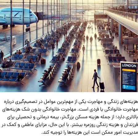
هزینه‌های زندگی و مهاجرت یکی از مهم‌ترین عوامل در تصمیم‌گیری درباره
مهاجرت خانوادگی یا فردی است. مهاجرت خانوادگی بدون شک هزینه‌های
بالاتری دارد؛ از جمله هزینه مسکن بزرگ‌تر، بیمه درمانی و تحصیلی برای
فرزندان و هزینه زندگی روزمره بیشتر. با این حال، مزایای عاطفی و کمک در
مدیریت امور ممکن است این هزینه‌ها را توجیه کند.