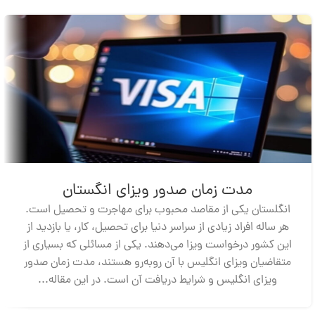
مدت زمان صدور ویزای انگستان
انگلستان یکی از مقاصد محبوب برای مهاجرت و تحصیل است.
هر ساله افراد زیادی از سراسر دنیا برای تحصیل، کار، یا بازدید از
این کشور درخواست ویزا می‌دهند. یکی از مسائلی که بسیاری از
متقاضیان ویزای انگلیس با آن روبه‌رو هستند، مدت زمان صدور
ویزای انگلیس و شرایط دریافت آن است. در این مقاله...