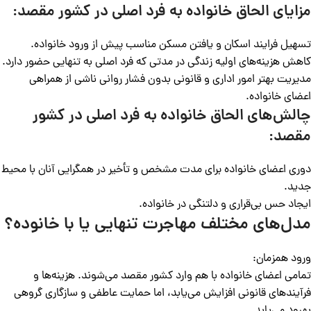
مزایای الحاق خانواده به فرد اصلی در کشور مقصد:
تسهیل فرایند اسکان و یافتن مسکن مناسب پیش از ورود خانواده.
کاهش هزینه‌های اولیه زندگی در مدتی که فرد اصلی به تنهایی حضور دارد.
مدیریت بهتر امور اداری و قانونی بدون فشار روانی ناشی از همراهی
اعضای خانواده.
چالش‌های الحاق خانواده به فرد اصلی در کشور
مقصد:
دوری اعضای خانواده برای مدت مشخص و تأخیر در همگرایی آنان با محیط
جدید.
ایجاد حس بی‌قراری و دلتنگی در خانواده.
مدل‌های مختلف مهاجرت تنهایی یا با خانوده؟
ورود همزمان:
تمامی اعضای خانواده با هم وارد کشور مقصد می‌شوند. هزینه‌ها و
فرآیندهای قانونی افزایش می‌یابد، اما حمایت عاطفی و سازگاری گروهی