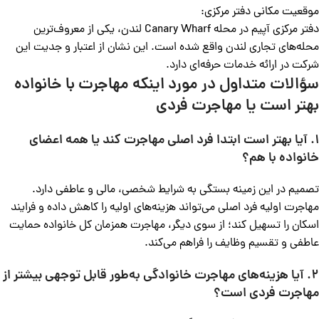
موقعیت مکانی دفتر مرکزی:
دفتر مرکزی آپیم در محله Canary Wharf لندن، یکی از معروف‌ترین
محله‌های تجاری لندن واقع شده است. این نشان از اعتبار و جدیت این
شرکت در ارائه خدمات حرفه‌ای دارد.
سؤالات متداول در مورد اینکه مهاجرت با خانواده
بهتر است یا مهاجرت فردی
1. آیا بهتر است ابتدا فرد اصلی مهاجرت کند یا همه اعضای
خانواده با هم؟
تصمیم در این زمینه بستگی به شرایط شخصی، مالی و عاطفی دارد.
مهاجرت اولیه فرد اصلی می‌تواند هزینه‌های اولیه را کاهش داده و فرایند
اسکان را تسهیل کند؛ از سوی دیگر، مهاجرت همزمان کل خانواده حمایت
عاطفی و تقسیم وظایف را فراهم می‌کند.
2. آیا هزینه‌های مهاجرت خانوادگی به‌طور قابل توجهی بیشتر از
مهاجرت فردی است؟