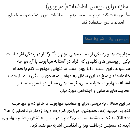
اجازه برای بررسی اطلاعات
(ضروری)
من به شرکت آپیم اجازه میدهم تا اطلاعات من را ذخیره و بعدا برای
ارتباط با من استفاده کند
مهاجرت همواره یکی از تصمیم‌های مهم و تأثیرگذار در زندگی افراد است.
یکی از پرسش‌های کلیدی که افراد در آستانه مهاجرت با آن مواجه
می‌شوند، این است: «آیا بهتر است به تنهایی مهاجرت کنم یا همراه
خانواده؟» پاسخ به این سؤال به عوامل متعددی بستگی دارد، از جمله
اهداف مهاجرت، شرایط مالی، فرصت‌های شغلی در کشور مقصد و
حمایت‌های عاطفی و اجتماعی مورد نیاز.
در این مقاله، به بررسی مزایا و معایب مهاجرت با خانواده و مهاجرت
تنهایی می‌پردازیم. همچنین، درباره‌ی ضرورت ورود زودتر فرد اصلی (Main
Client) به کشور مقصد بحث می‌کنیم و در پایان به نقش پلتفرم مهاجرتی
آپیم در تسهیل دریافت ویزای انگلیس اشاره خواهیم کرد.