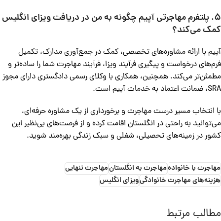
5. پلتفرم مهاجرتی آپیم چگونه به من در دریافت ویزای انگلیس
کمک می‌کند؟
آپیم با ارائه مشاوره‌های تخصصی، کمک در جمع‌آوری مدارک، تکمیل
فرم‌های درخواست و پیگیری فرآیند ویزا، فرآیند مهاجرت شما را ساده‌تر و
مطمئن‌تر می‌کند. همچنین، همکاری با وکلای رسمی دادگستری دارای مجوز
SRA، ضمانت اعتماد به خدمات آپیم است.
با انتخاب مسیر درست مهاجرت و برخورداری از یک مشاوره حرفه‌ای،
می‌توانید به راحتی در انگلستان اقامت کرده و از فرصت‌های بی‌نظیر این
کشور در زمینه‌های تحصیلی، شغلی و سبک زندگی بهره‌مند شوید.
مهاجرت با خانواده
مهاجرت به انگلستان
مهاجرت تنهایی
هزینه‌های مهاجرت خانوادگی
ویزای انگلیس
مطالب مرتبط