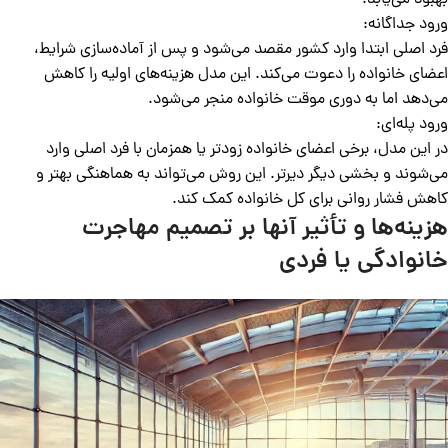
بهبود می‌یابد.
ورود جداگانه:
فرد اصلی ابتدا وارد کشور مقصد می‌شود و پس از آماده‌سازی شرایط،
اعضای خانواده را دعوت می‌کند. این مدل هزینه‌های اولیه را کاهش
می‌دهد اما به دوری موقت خانواده منجر می‌شود.
ورود پله‌ای:
در این مدل، برخی اعضای خانواده زودتر یا همزمان با فرد اصلی وارد
می‌شوند و بخشی دیگر دیرتر. این روش می‌تواند به هماهنگی بهتر و
کاهش فشار روانی برای کل خانواده کمک کند.
هزینه‌ها و تأثیر آنها بر تصمیم مهاجرت
خانوادگی یا فردی