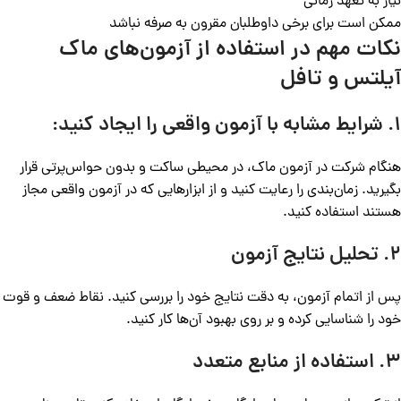
نیاز به تعهد زمانی
ممکن است برای برخی داوطلبان مقرون به صرفه نباشد
نکات مهم در استفاده از آزمون‌های ماک
آیلتس و تافل
1. شرایط مشابه با آزمون واقعی را ایجاد کنید:
هنگام شرکت در آزمون ماک، در محیطی ساکت و بدون حواس‌پرتی قرار
بگیرید. زمان‌بندی را رعایت کنید و از ابزارهایی که در آزمون واقعی مجاز
هستند استفاده کنید.
2. تحلیل نتایج آزمون
پس از اتمام آزمون، به دقت نتایج خود را بررسی کنید. نقاط ضعف و قوت
خود را شناسایی کرده و بر روی بهبود آن‌ها کار کنید.
3. استفاده از منابع متعدد