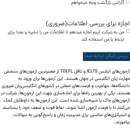
گارانتی بازگشت وجه میخواهم
اجازه برای بررسی اطلاعات
(ضروری)
من به شرکت آپیم اجازه میدهم تا اطلاعات من را ذخیره و بعدا برای
ارتباط با من استفاده کند
آزمون‌های آیلتس IELTS و تافل TOEFL از معتبرترین آزمون‌های سنجش
مهارت زبان انگلیسی در جهان هستند. این آزمون‌ها برای ورود به
دانشگاه‌ها، مهاجرت و فرصت‌های شغلی در کشورهای انگلیسی‌زبان ضروری
هستند. یکی از بهترین راه‌ها برای آماده‌سازی جهت این آزمون‌ها، شرکت در
آزمون‌های ماک یا شبیه‌سازی شده است. این آزمون‌ها به داوطلبان کمک
می‌کنند تا با فرمت آزمون آشنا شوند، نقاط قوت و ضعف خود را بشناسند
و استراتژی‌های مناسبی برای مدیریت زمان و پاسخ‌گویی به سوالات
بیاموزند.