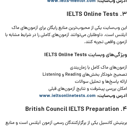
آدرس وب‌سایت:
www.ielts-mentor.com
3. IELTS Online Tests
این وب‌سایت یکی از محبوب‌ترین منابع رایگان برای آزمون‌های ماک
آیلتس است. داوطلبان می‌توانند آزمون‌های کاملی را در شرایط مشابه با
آزمون واقعی تجربه کنند.
ویژگی‌های وبسایت
IELTS Online Tests
آزمون‌های ماک کامل با زمان‌بندی
تصحیح خودکار بخش‌های Reading و Listening
ارائه پاسخ‌ها و تحلیل سوالات
امکان بررسی پیشرفت و نتایج آزمون‌های قبلی
آدرس وب‌سایت:
www.ieltsonlinetests.com
4. British Council IELTS Preparation
بریتیش کانسیل یکی از برگزارکنندگان رسمی آزمون آیلتس است و منابع