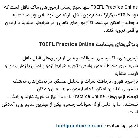
TOEFL Practice Online تنها منبع رسمی آزمون‌های ماک تافل است که
توسط ETS، برگزارکننده آزمون تافل، ارائه می‌شود. این وب‌سایت به
داوطلبان امکان می‌دهد تا آزمون‌های کامل را در شرایطی مشابه با آزمون
واقعی تجربه کنند.
ویژگی‌های وبسایت
TOEFL Practice Online
آزمون‌های ماک رسمی: سوالات واقعی از آزمون‌های قبلی تافل
شبیه‌سازی محیط آزمون واقعی: تجربه شرایط آزمون اصلی با زمان‌بندی و
فرمت مشابه
بازخورد فوری: دریافت نمرات و تحلیل عملکرد در بخش‌های مختلف
دسترسی آنلاین: امکان انجام آزمون در هر زمان و مکان
توجه: آزمون‌های TOEFL Practice Online نیاز به خرید دارند و رایگان
نیستند، اما به دلیل ارائه سوالات رسمی، یکی از بهترین منابع برای آمادگی
است.
آدرس وب‌سایت:
toeflpractice.ets.org