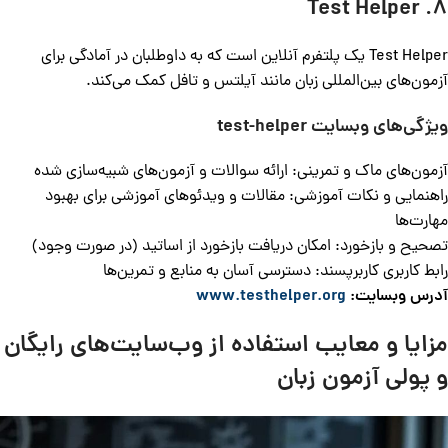
8. Test Helper
Test Helper یک پلتفرم آنلاین است که به داوطلبان در آمادگی برای
آزمون‌های بین‌المللی زبان مانند آیلتس و تافل کمک می‌کند.
ویژگی‌های وبسایت
test-helper
آزمون‌های ماک و تمرینی: ارائه سوالات و آزمون‌های شبیه‌سازی شده
راهنمایی و نکات آموزشی: مقالات و ویدئوهای آموزشی برای بهبود
مهارت‌ها
تصحیح و بازخورد: امکان دریافت بازخورد از اساتید (در صورت وجود)
رابط کاربری کاربرپسند: دسترسی آسان به منابع و تمرین‌ها
آدرس وبسایت:
www.testhelper.org
مزایا و معایب استفاده از وب‌سایت‌های رایگان
و پولی آزمون زبان