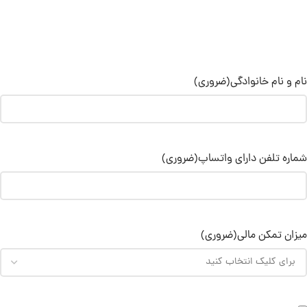
نام و نام خانوادگی
(ضروری)
شماره تلفن دارای واتساپ
(ضروری)
میزان تمکن مالی
(ضروری)