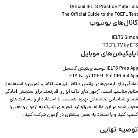
Official IELTS Practice Materials
The Official Guide to the TOEFL Test
کانال‌های یوتیوب
IELTS Simon
TOEFL TV by ETS
اپلیکیشن‌های موبایل
IELTS Prep App توسط بریتیش کانسیل
TOEFL Go! Official App توسط ETS
آمادگی برای آزمون‌های آیلتس و تافل نیازمند تلاش، تمرین و استفاده از
منابع مناسب است. آزمون‌های ماک ابزاری قدرتمند برای سنجش آمادگی
شما و شناسایی نقاط قابل بهبود هستند. با استفاده از وب‌سایت‌های
معرفی‌شده در این مقاله، می‌توانید تجربه‌ای نزدیک به آزمون واقعی را
کسب کنید و با اعتماد به نفس بیشتری در آزمون شرکت کنید.
توصیه نهایی