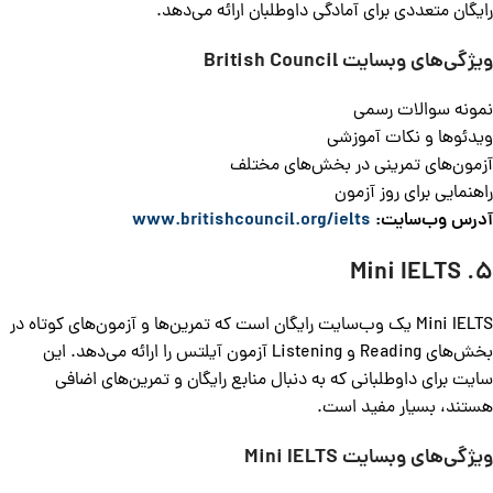
رایگان متعددی برای آمادگی داوطلبان ارائه می‌دهد.
ویژگی‌های وبسایت
British Council
نمونه سوالات رسمی
ویدئوها و نکات آموزشی
آزمون‌های تمرینی در بخش‌های مختلف
راهنمایی برای روز آزمون
آدرس وب‌سایت:
www.britishcouncil.org/ielts
5. Mini IELTS
Mini IELTS یک وب‌سایت رایگان است که تمرین‌ها و آزمون‌های کوتاه در
بخش‌های Reading و Listening آزمون آیلتس را ارائه می‌دهد. این
سایت برای داوطلبانی که به دنبال منابع رایگان و تمرین‌های اضافی
هستند، بسیار مفید است.
ویژگی‌های وبسایت
Mini IELTS