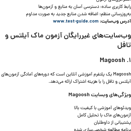
رابط کاربری ساده: دسترسی آسان به منابع و آزمون‌ها
به‌روزرسانی منظم: اضافه شدن منابع جدید به صورت مداوم
آدرس وب‌سایت:
www.test-guide.com
وب‌سایت‌های غیررایگان آزمون ماک آیلتس و
تافل
1. Magoosh
Magoosh یک پلتفرم آموزشی آنلاین است که دوره‌های آمادگی آزمون‌های
آیلتس و تافل را با هزینه اشتراک ارائه می‌دهد.
ویژگی‌های وبسایت
Magoosh
ویدئوهای آموزشی با کیفیت بالا
آزمون‌های ماک با تحلیل کامل
پشتیبانی از داوطلبان
برنامه مطالعه شخصی‌سازی شده