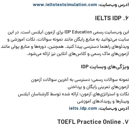
آدرس وب‌سایت:
www.ieltstestsimulation.com
6. IELTS IDP
این وب‌سایت رسمی IDP Education برای آزمون آیلتس است. در این
سایت می‌توانید به منابع رایگان مانند نمونه سوالات، نکات آموزشی و
ویدئوهای راهنما دسترسی پیدا کنید. همچنین، دوره‌ها و منابع پولی مانند
آزمون‌های ماک رسمی و کلاس‌های آنلاین نیز ارائه می‌شود.
ویژگی‌های وبسایت
IDP
نمونه سوالات رسمی: دسترسی به آخرین سوالات آزمون
آزمون‌های تمرینی رایگان و پرداختی
نکات و استراتژی‌های آزمون: ارائه شده توسط کارشناسان آیلتس
وبینارها و رویدادهای آموزشی
آدرس وب‌سایت:
ielts.idp.com
7. TOEFL Practice Online