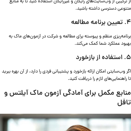
از ترکیبی از وب‌سایت‌های رایگان و غیررایگان استفاده کنید تا به منابع
متنوعی دسترسی داشته باشید.
4. تعیین برنامه مطالعه
برنامه‌ریزی منظم و پیوسته برای مطالعه و شرکت در آزمون‌های ماک به
بهبود عملکرد شما کمک می‌کند.
5. استفاده از بازخورد
اگر وب‌سایتی امکان ارائه بازخورد و پشتیبانی فردی را دارد، از آن بهره ببرید
تا راهنمایی‌های لازم را دریافت کنید.
منابع مکمل برای آمادگی آزمون ماک آیلتس و
تافل