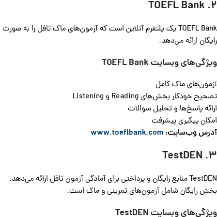
2. TOEFL Bank
TOEFL Bank یک پلتفرم آنلاین است که آزمون‌های ماک تافل را به صورت
رایگان ارائه می‌دهد.
ویژگی‌های وبسایت
TOEFL Bank
آزمون‌های ماک کامل
تصحیح خودکار بخش‌های Reading و Listening
ارائه پاسخ‌ها و تحلیل سوالات
امکان پیگیری پیشرفت
آدرس وب‌سایت:
www.toeflbank.com
3. TestDEN
TestDEN منابع رایگان و پرداختی برای آمادگی آزمون تافل ارائه می‌دهد.
بخش رایگان شامل آزمون‌های تمرینی و ماک است.
ویژگی‌های وبسایت
TestDEN