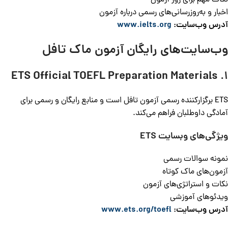
نکات مهم برای روز آزمون
اخبار و به‌روزرسانی‌های رسمی درباره آزمون
آدرس وب‌سایت:
ww.ielts.org
w
وب‌سایت‌های رایگان آزمون ماک تافل
1. ETS Official TOEFL Preparation Materials
ETS برگزارکننده رسمی آزمون تافل است و منابع رایگان و رسمی برای
آمادگی داوطلبان فراهم می‌کند.
ویژگی‌های وبسایت
ETS
نمونه سوالات رسمی
آزمون‌های ماک کوتاه
نکات و استراتژی‌های آزمون
ویدئوهای آموزشی
آدرس وب‌سایت:
www.ets.org/toefl