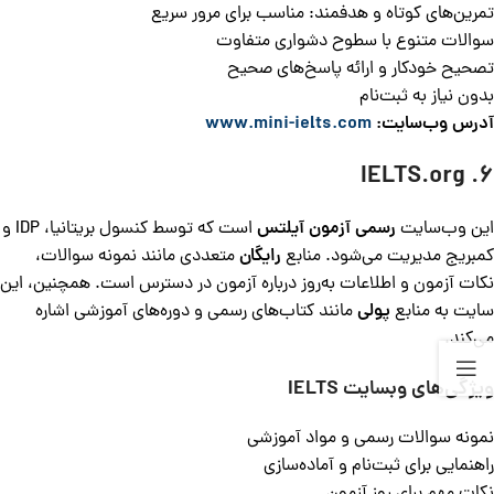
تمرین‌های کوتاه و هدفمند: مناسب برای مرور سریع
سوالات متنوع با سطوح دشواری متفاوت
تصحیح خودکار و ارائه پاسخ‌های صحیح
بدون نیاز به ثبت‌نام
آدرس وب‌سایت:
www.mini-ielts.com
6. IELTS.org
این وب‌سایت
رسمی آزمون آیلتس
است که توسط کنسول بریتانیا، IDP و
کمبریج مدیریت می‌شود. منابع
رایگان
متعددی مانند نمونه سوالات،
نکات آزمون و اطلاعات به‌روز درباره آزمون در دسترس است. همچنین، این
سایت به منابع
پولی
مانند کتاب‌های رسمی و دوره‌های آموزشی اشاره
می‌کند.
ویژگی‌های وبسایت
IELTS
نمونه سوالات رسمی و مواد آموزشی
راهنمایی برای ثبت‌نام و آماده‌سازی