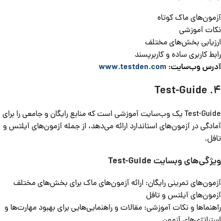
آزمون‌های ماک کوتاه
نکات آموزشی
ارزیابی بخش‌های مختلف
رابط کاربری ساده و کاربرپسند
آدرس وب‌سایت:
www.testden.com
4. Test-Guide
Test-Guide یک وب‌سایت آموزشی است که منابع رایگان و جامعی را برای
آمادگی در آزمون‌های استاندارد ارائه می‌دهد، از جمله آزمون‌های آیلتس و
تافل.
ویژگی‌های وبسایت
Test-Guide
آزمون‌های تمرینی رایگان: ارائه آزمون‌های ماک برای بخش‌های مختلف
آزمون‌های آیلتس و تافل
راهنماها و نکات آموزشی: مقالات و راهنمایی‌هایی برای بهبود مهارت‌ها و
استراتژی‌های آزمون