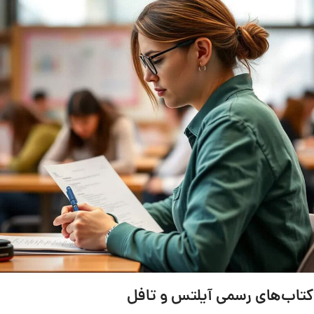
کتاب‌های رسمی آیلتس و تافل