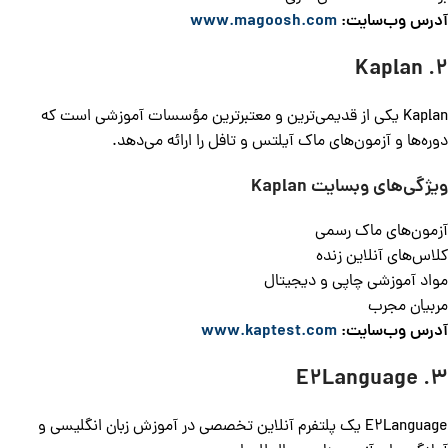
آدرس وب‌سایت:
www.magoosh.com
2. Kaplan
Kaplan یکی از قدیمی‌ترین و معتبرترین مؤسسات آموزشی است که
دوره‌ها و آزمون‌های ماک آیلتس و تافل را ارائه می‌دهد.
ویژگی‌های وبسایت
Kaplan
آزمون‌های ماک رسمی
کلاس‌های آنلاین زنده
مواد آموزشی چاپی و دیجیتال
مربیان مجرب
آدرس وب‌سایت:
www.kaptest.com
3. E2Language
E2Language یک پلتفرم آنلاین تخصصی در آموزش زبان انگلیسی و