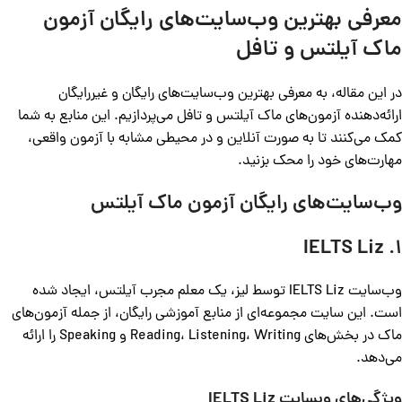
معرفی بهترین وب‌سایت‌های رایگان آزمون
ماک آیلتس و تافل
در این مقاله، به معرفی بهترین وب‌سایت‌های رایگان و غیررایگان
ارائه‌دهنده آزمون‌های ماک آیلتس و تافل می‌پردازیم. این منابع به شما
کمک می‌کنند تا به صورت آنلاین و در محیطی مشابه با آزمون واقعی،
مهارت‌های خود را محک بزنید.
وب‌سایت‌های رایگان آزمون ماک آیلتس
1. IELTS Liz
وب‌سایت IELTS Liz توسط لیز، یک معلم مجرب آیلتس، ایجاد شده
است. این سایت مجموعه‌ای از منابع آموزشی رایگان، از جمله آزمون‌های
ماک در بخش‌های Reading، Listening، Writing و Speaking را ارائه
می‌دهد.
ویژگی‌های وبسایت
IELTS Liz