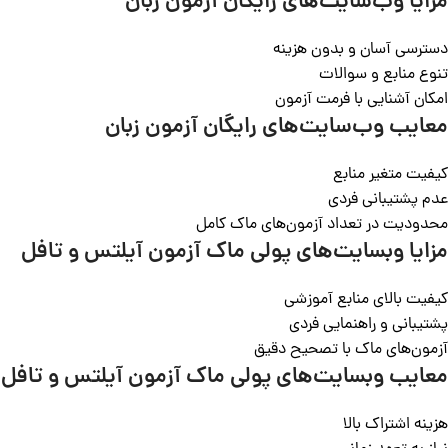
مزایا وب‌سایت‌های رایگان آزمون زبان
دسترسی آسان و بدون هزینه
تنوع منابع و سوالات
امکان آشنایی با فرمت آزمون
معایب
وب‌سایت‌های رایگان آزمون زبان
کیفیت متغیر منابع
عدم پشتیبانی فردی
محدودیت در تعداد آزمون‌های ماک کامل
مزایا وبسایت‌های
پولی ماک آزمون آیلتس و تافل
کیفیت بالای منابع آموزشی
پشتیبانی و راهنمایی فردی
آزمون‌های ماک با تصحیح دقیق
معایب وبسایت‌های
پولی ماک آزمون آیلتس و تافل
هزینه اشتراک بالا