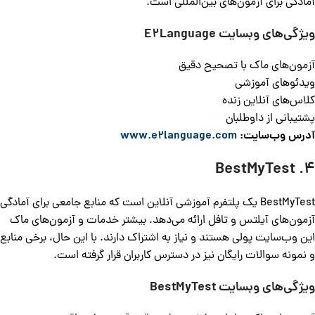
آمادگی برای آزمون‌های بین‌المللی است.
ویژگی‌های وبسایت
E2Language
آزمون‌های ماک با تصحیح دقیق
ویدئوهای آموزشی
کلاس‌های آنلاین زنده
پشتیبانی از داوطلبان
آدرس وب‌سایت:
www.e2language.com
4. BestMyTest
BestMyTest یک پلتفرم آموزشی آنلاین است که منابع جامعی برای آمادگی
آزمون‌های آیلتس و تافل ارائه می‌دهد. بیشتر خدمات و آزمون‌های ماک
این وب‌سایت پولی هستند و نیاز به اشتراک دارند. با این حال، برخی منابع
و نمونه سوالات رایگان نیز در دسترس کاربران قرار گرفته است.
ویژگی‌های وبسایت
BestMyTest