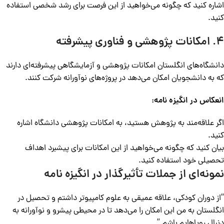
اشاره کنید که چگونه می‌خواهید از این فرصت برای رشد شخصی استفاده
کنید.
۴. امکانات پژوهشی و فناوری پیشرفته
دانشگاه‌های انگلستان امکانات پژوهشی و آزمایشگاهی پیشرفته‌ای دارند
که به دانشجویان امکان می‌دهد در پروژه‌های نوآورانه شرکت کنند.
انعکاس در انگیزه نامه:
اگر علاقه‌مند به پژوهش هستید، به امکانات پژوهشی دانشگاه اشاره
کنید.
بیان کنید که چگونه می‌خواهید از این امکانات برای پیشبرد اهداف
تحصیلی خود استفاده کنید.
نمونه‌ای از جملات تأثیرگذار در انگیزه نامه
“از دوران کودکی، علاقه عمیقی به علوم کامپیوتر داشتم و تحصیل در
انگلستان به من این امکان را می‌دهد تا در محیطی پیشرو و نوآورانه به
دنبال رویاهایم باشم.”