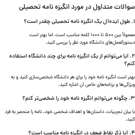
سوالات متداول در مورد انگیزه نامه تحصیلی
۱. طول ایده‌آل یک انگیزه نامه تحصیلی چقدر است؟
معمولاً بین ۵۰۰ تا ۱۰۰۰ کلمه مناسب است، اما بهتر است
دستورالعمل‌های دانشگاه مورد نظر را بررسی کنید.
۲. آیا می‌توانم از یک انگیزه نامه برای چند دانشگاه استفاده
کنم؟
بهتر است انگیزه نامه خود را برای هر دانشگاه شخصی‌سازی کنید و به
ویژگی‌ها و برنامه‌های خاص آن اشاره کنید.
۳. چگونه می‌توانم انگیزه نامه خود را شخصی‌تر کنم؟
با بیان تجربیات، داستان‌ها و اهداف شخصی خود، نامه را منحصر به فرد
کنید.
۴. آیا ذکر نقاط ضعف در انگیزه نامه مناسب است؟