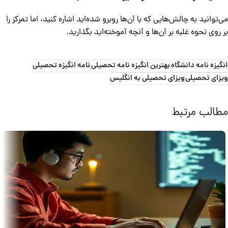
می‌توانید به چالش‌هایی که با آن‌ها روبرو شده‌اید اشاره کنید، اما تمرکز را
بر روی نحوه غلبه بر آن‌ها و آنچه آموخته‌اید بگذارید.
انگیزه نامه دانشگاه
بهترین انگیزه نامه تحصیلی
نامه انگیزه تحصیلی
ویزای تحصیلی
ویزای تحصیلی به انگلیس
مطالب مرتبط