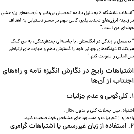
“انتخاب دانشگاه X به دلیل برنامه تحصیلی بی‌نظیر و فرصت‌های پژوهشی
در زمینه انرژی‌های تجدیدپذیر، گامی مهم در مسیر دستیابی به اهداف
حرفه‌ای من است.”
” تحصیل و زندگی در انگلستان، با جامعه‌ای چندفرهنگی، به من کمک
می‌کند تا دیدگاه‌های جهانی خود را گسترش دهم و مهارت‌های ارتباطی
بین‌المللی را تقویت کنم.”
اشتباهات رایج در نگارش انگیزه نامه و راه‌های
اجتناب از آن‌ها
۱. کلی‌گویی و عدم جزئیات
اشتباه: بیان جملات کلی و بدون مثال.
راه‌حل: از تجربیات و دستاوردهای مشخص خود صحبت کنید.
۲. استفاده از زبان غیررسمی یا اشتباهات گرامری