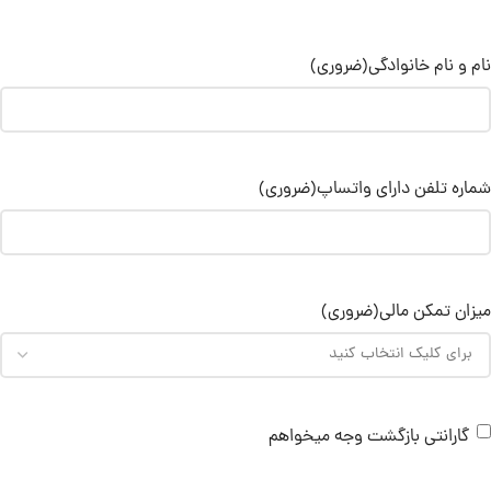
نام و نام خانوادگی
(ضروری)
شماره تلفن دارای واتساپ
(ضروری)
میزان تمکن مالی
(ضروری)
گارانتی بازگشت وجه میخواهم