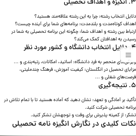
۳. انگیزه و اهداف تحصیلی
دلایل انتخاب رشته: چرا به این رشته علاقه‌مند هستید؟
اهداف کوتاه‌مدت و بلندمدت: برنامه‌های شما برای آینده چیست؟
ارتباط بین رشته و اهداف شما: چگونه این برنامه تحصیلی به شما در
رسیدن به اهدافتان کمک می‌کند؟
۴. دلایل انتخاب دانشگاه و کشور مورد نظر
ویژگی‌های منحصر به فرد دانشگاه: اساتید، امکانات، رتبه‌بندی و …
مزایای تحصیل در انگلستان: کیفیت آموزش، فرهنگ چندملیتی،
فرصت‌های شغلی و …
۵. نتیجه‌گیری
تأکید بر آمادگی و تعهد: نشان دهید که آماده هستید تا با تمام تلاش در
برنامه تحصیلی شرکت کنید.
تشکر: از کمیته پذیرش برای وقت و توجهشان تشکر کنید.
نکات کلیدی در نگارش انگیزه نامه تحصیلی