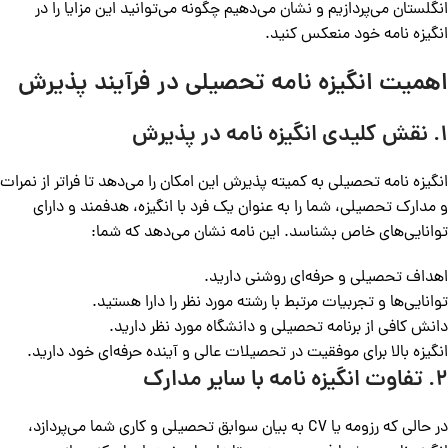
انگلستان می‌پردازیم و نشان می‌دهیم چگونه می‌توانید این مزایا را در
انگیزه نامه خود منعکس کنید.
اهمیت انگیزه نامه تحصیلی در فرآیند پذیرش
۱. نقش کلیدی انگیزه نامه در پذیرش
انگیزه نامه تحصیلی به کمیته پذیرش این امکان را می‌دهد تا فراتر از نمرات
و مدارک تحصیلی، شما را به عنوان یک فرد با انگیزه، هدفمند و دارای
توانایی‌های خاص بشناسد. این نامه نشان می‌دهد که شما:
اهداف تحصیلی و حرفه‌ای روشنی دارید.
توانایی‌ها و تجربیات مرتبط با رشته مورد نظر را دارا هستید.
دانش کافی از برنامه تحصیلی و دانشگاه مورد نظر دارید.
انگیزه بالا برای موفقیت در تحصیلات عالی و آینده حرفه‌ای خود دارید.
۲. تفاوت انگیزه نامه با سایر مدارک
در حالی که رزومه یا CV به بیان سوابق تحصیلی و کاری شما می‌پردازد،