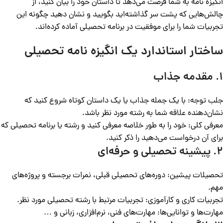
انگیزه نامه به شما فرصت می‌دهد تا داستان خود را بیان کنید، از
چالش‌هایی که پشت سر گذاشته‌اید بگویید و نشان دهید چگونه این
تجربیات شما را برای موفقیت در برنامه تحصیلی آماده کرده‌اند.
ساختار استاندارد یک انگیزه نامه تحصیلی
۱. مقدمه جذاب
جلب توجه: با یک جمله جذاب یا یک داستان کوتاه شروع کنید که
نشان‌دهنده علاقه شما به رشته مورد نظر باشد.
معرفی کلی: خود را به طور خلاصه معرفی کنید و رشته یا برنامه تحصیلی که
برای آن درخواست می‌دهید را ذکر کنید.
۲. پیشینه تحصیلی و حرفه‌ای
تحصیلات پیشین: دوره‌های تحصیلی قبلی، نمرات برجسته و پروژه‌های
مهم.
تجربیات کاری و کارآموزی: تجربیات مرتبط با رشته تحصیلی مورد نظر.
مهارت‌ها و توانایی‌ها: مهارت‌های فنی، نرم‌افزاری، زبانی و …