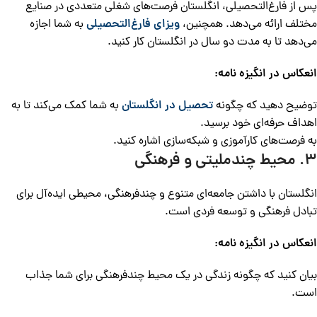
پس از فارغ‌التحصیلی، انگلستان فرصت‌های شغلی متعددی در صنایع
مختلف ارائه می‌دهد. همچنین،
ویزای فارغ‌التحصیلی
به شما اجازه
می‌دهد تا به مدت دو سال در انگلستان کار کنید.
انعکاس در انگیزه نامه:
توضیح دهید که چگونه
تحصیل در انگلستان
به شما کمک می‌کند تا به
اهداف حرفه‌ای خود برسید.
به فرصت‌های کارآموزی و شبکه‌سازی اشاره کنید.
۳. محیط چندملیتی و فرهنگی
انگلستان با داشتن جامعه‌ای متنوع و چندفرهنگی، محیطی ایده‌آل برای
تبادل فرهنگی و توسعه فردی است.
انعکاس در انگیزه نامه:
بیان کنید که چگونه زندگی در یک محیط چندفرهنگی برای شما جذاب
است.