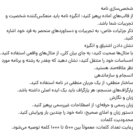
شخصی‌سازی نامه
از قالب‌های آماده پرهیز کنید: انگیزه نامه باید منعکس‌کننده شخصیت و
تجربیات شما باشد.
ذکر جزئیات خاص: به تجربیات و دستاوردهای منحصر به فرد خود اشاره
کنید.
نشان دادن اشتیاق و انگیزه
با مثال‌ها صحبت کنید: به جای بیان کلی، از مثال‌های واقعی استفاده کنید.
احساسات خود را منتقل کنید: نشان دهید که چقدر به رشته و برنامه مورد
نظر علاقه‌مند هستید.
انسجام و سازماندهی
ساختار منطقی: از یک جریان منطقی در نامه استفاده کنید.
پارگراف‌های منسجم: هر پارگراف باید یک ایده اصلی داشته باشد.
زبان و نگارش
زبان رسمی و حرفه‌ای: از اصطلاحات غیررسمی پرهیز کنید.
دستور زبان و املای صحیح: نامه خود را چندین بار ویرایش کنید.
محدودیت کلمات
رعایت تعداد کلمات: معمولاً بین ۵۰۰ تا ۱۰۰۰ کلمه توصیه می‌شود.