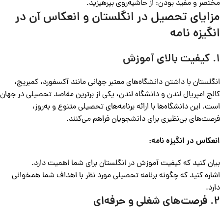
مختصر و مفید بودن: از حاشیه‌روی بپرهیزید.
مزایای تحصیل در انگلستان و انعکاس آن در
انگیزه نامه
۱. کیفیت بالای آموزش
انگلستان با داشتن دانشگاه‌های معتبر جهانی مانند آکسفورد، کمبریج،
کالج امپریال لندن و دانشگاه لندن، یکی از برترین مقاصد تحصیلی در جهان
است. این دانشگاه‌ها با ارائه برنامه‌های تحصیلی متنوع و به‌روز،
فرصت‌های بی‌نظیری برای دانشجویان فراهم می‌کنند.
انعکاس در انگیزه نامه:
بیان کنید که کیفیت آموزش در انگلستان برای شما اهمیت دارد.
اشاره کنید که چگونه برنامه تحصیلی مورد نظر با اهداف شما همخوانی
دارد.
۲. فرصت‌های شغلی و حرفه‌ای