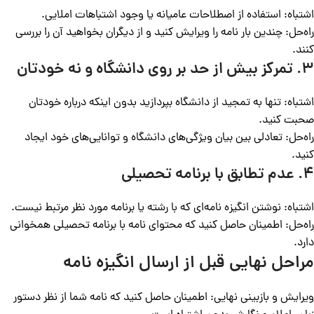
اشتباه: استفاده از اصطلاحات عامیانه یا وجود اشتباهات املایی.
راه‌حل: چندین بار نامه را ویرایش کنید و از دیگران بخواهید آن را بررسی
کنند.
۳. تمرکز بیش از حد بر روی دانشگاه و نه خودتان
اشتباه: تنها به تمجید از دانشگاه بپردازید بدون اینکه درباره خودتان
صحبت کنید.
راه‌حل: تعادلی بین بیان ویژگی‌های دانشگاه و توانایی‌های خود ایجاد
کنید.
۴. عدم تطابق با برنامه تحصیلی
اشتباه: نوشتن انگیزه نامه‌ای که با رشته یا برنامه مورد نظر مرتبط نیست.
راه‌حل: اطمینان حاصل کنید که محتوای نامه با برنامه تحصیلی همخوانی
دارد.
مراحل نهایی قبل از ارسال انگیزه نامه
ویرایش و بازبینی نهایی: اطمینان حاصل کنید که نامه شما از نظر دستور