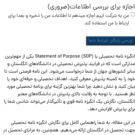
اجازه برای بررسی اطلاعات
(ضروری)
من به شرکت آپیم اجازه میدهم تا اطلاعات من را ذخیره و بعدا برای
ارتباط با من استفاده کند
انگیزه نامه تحصیلی یا Statement of Purpose (SOP) یکی از مهم‌ترین
مدارکی است که در فرآیند پذیرش تحصیلی در دانشگاه‌های انگلستان و
سایر کشورهای جهان از شما درخواست می‌شود. این نامه فرصتی است تا
خود را به کمیته پذیرش معرفی کنید، اهداف تحصیلی و حرفه‌ای خود را
بیان کنید و نشان دهید چرا شما بهترین گزینه برای برنامه تحصیلی مورد
نظر هستید. با توجه به رقابت بالای پذیرش در دانشگاه‌های معتبر
انگلستان، نگارش یک انگیزه نامه قوی و تأثیرگذار می‌تواند شانس شما را
برای پذیرش افزایش دهد.
در این مقاله، به شما راهنمایی کامل برای نگارش انگیزه نامه تحصیلی
جهت تحصیل در انگلستان ارائه می‌دهیم. همچنین، به مزایای تحصیل در