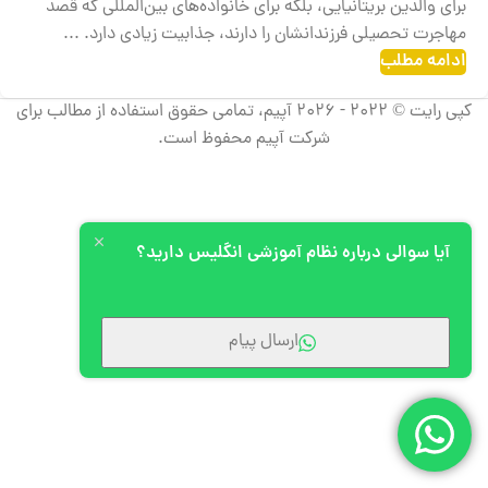
برای والدین بریتانیایی، بلکه برای خانواده‌های بین‌المللی که قصد
مهاجرت تحصیلی فرزندانشان را دارند، جذابیت زیادی دارد. ...
ادامه مطلب
کپی رایت © 2022 - 2026 آپیم، تمامی حقوق استفاده از مطالب برای
شرکت آپیم محفوظ است.
آیا سوالی درباره نظام آموزشی انگلیس دارید؟
ارسال پیام