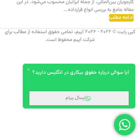
کارجویان بین‌المللی، از جمله ایرانیان محسوب می‌شود. در این
مقاله جامع به بررسی انواع قرارداده...
ادامه مطلب
کپی رایت © 2022 - 2026 آپیم، تمامی حقوق استفاده از مطالب برای
شرکت آپیم محفوظ است.
آیا سوالی درباره حقوق بیکاری در انگلیس دارید؟
ارسال پیام