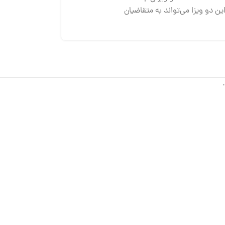
 این دو ویزا می‌تواند به متقاضیان