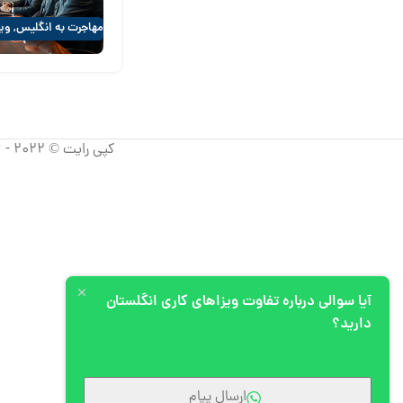
مهاجرت به انگلیس
,
ویز
کپی رایت © 2022 - 2026 آپیم، تمامی حقوق استفاده از مطالب برای شرکت آپیم محفوظ است.
آیا سوالی درباره تفاوت ویزاهای کاری انگلستان
دارید؟
ارسال پیام