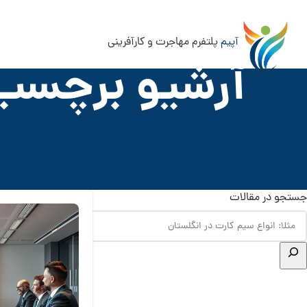
آپیم
پلتفرم مهاجرت و کارآفرینی
آرشیو برچسب 
جستجو در مقالات