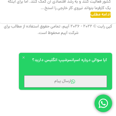
کشور فعالیت کنند و به رشد اقتصادی آن کمک کنند. اما برای اینکه
یک کارفرما بتواند نیروی کار خارجی را استخ...
ادامه مطلب
کپی رایت © 2022 - 2026 آپیم، تمامی حقوق استفاده از مطالب برای
شرکت آپیم محفوظ است.
آیا سوالی درباره اسپانسرشیپ انگلیس دارید؟
ارسال پیام