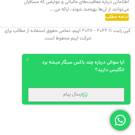
اطلاعاتی درباره معافیت‌های مالیاتی و عوارضی که مسافران
می‌توانند از آن‌ها بهره‌مند شوند، ارائه می‌...
ادامه مطلب
کپی رایت © 2022 - 2026 آپیم، تمامی حقوق استفاده از مطالب برای
شرکت آپیم محفوظ است.
آیا سوالی درباره چند باکس سیگار میشه برد
انگلیس دارید؟
ارسال پیام