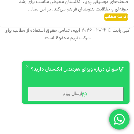
صحنه‌های موسیقی پویا، انگلستان محیطی مناسب برای رشد
حرفه‌ای و خلاقیت هنرمندان فراهم می‌کند. در این مقا...
ادامه مطلب
کپی رایت © 2022 - 2026 آپیم، تمامی حقوق استفاده از مطالب برای
شرکت آپیم محفوظ است.
آیا سوالی درباره ویزای هنرمندان انگلستان دارید؟
ارسال پیام