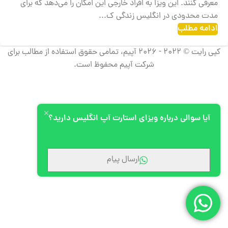
معرفی کنند. این ویزا به افراد خارجی این امکان را می‌دهد که برای
مدت محدودی در انگلیس زندگی ک...
ادامه مطلب
کپی رایت © 2022 - 2026 آپیم، تمامی حقوق استفاده از مطالب برای
شرکت آپیم محفوظ است.
آیا سوالی درباره ویزای استارت آپ انگلیس دارید؟
ارسال پیام