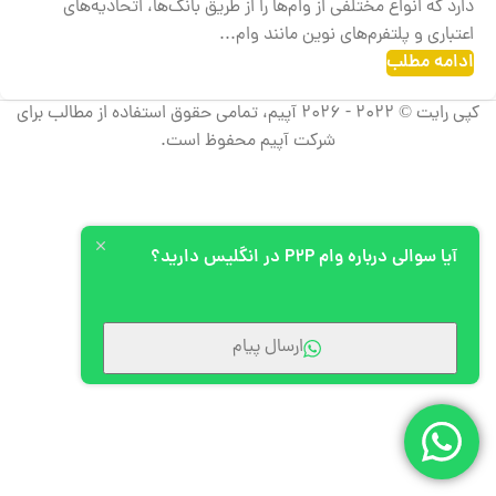
دارد که انواع مختلفی از وام‌ها را از طریق بانک‌ها، اتحادیه‌های
اعتباری و پلتفرم‌های نوین مانند وام‌...
ادامه مطلب
کپی رایت © 2022 - 2026 آپیم، تمامی حقوق استفاده از مطالب برای
شرکت آپیم محفوظ است.
آیا سوالی درباره وام P2P در انگلیس دارید؟
ارسال پیام