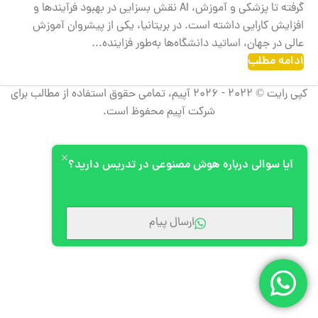
گرفته تا پزشکی و آموزش، AI نقش بسزایی در بهبود فرآیندها و
افزایش کارایی داشته است. در بریتانیا، یکی از پیشروان آموزش
عالی در جهان، اساتید دانشگاه‌ها به‌طور فزاینده‌...
ادامه مطلب
کپی رایت © 2022 - 2026 آپیم، تمامی حقوق استفاده از مطالب برای
شرکت آپیم محفوظ است.
آیا سوالی درباره هوش مصنوعی در تدریس دارید؟
ارسال پیام