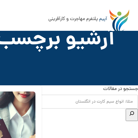
آپیم
پلتفرم مهاجرت و کارآفرینی
آرشیو برچسب 
جستجو در مقالات