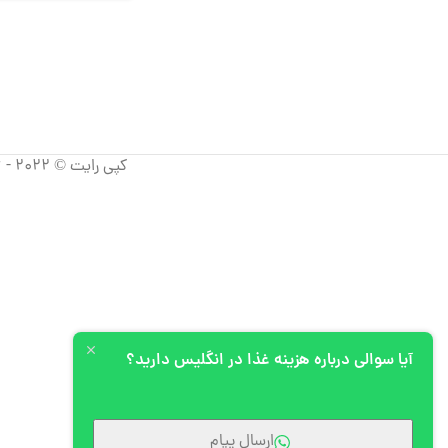
کپی رایت © 2022 - 2026 آپیم، تمامی حقوق استفاده از مطالب برای شرکت آپیم محفوظ است.
آیا سوالی درباره هزینه غذا در انگلیس دارید؟
ارسال پیام