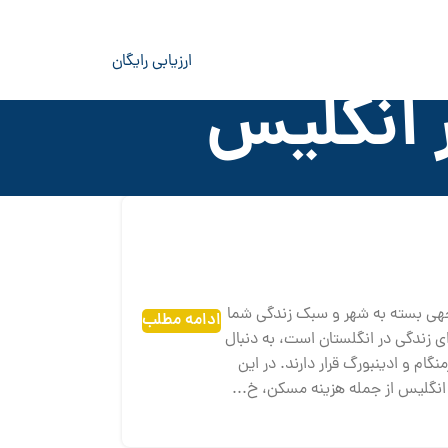
ارزیابی رایگان
 انگلیس
جهی بسته به شهر و سبک زندگی شما
ادامه مطلب
ای زندگی در انگلستان است، به دنبال
گام و ادینبورگ قرار دارند. در این
انگلیس از جمله هزینه مسکن، خ...