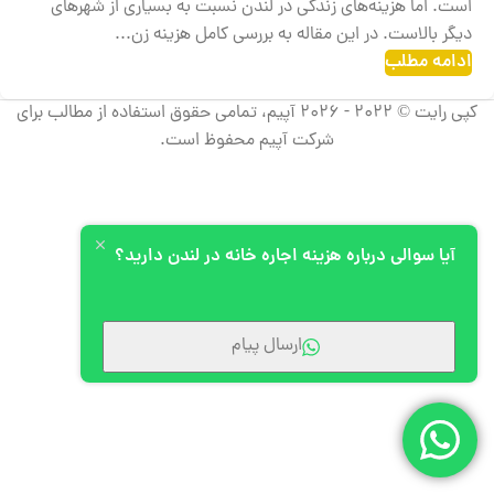
است. اما هزینه‌های زندگی در لندن نسبت به بسیاری از شهرهای
دیگر بالاست. در این مقاله به بررسی کامل هزینه‌ زن...
ادامه مطلب
کپی رایت © 2022 - 2026 آپیم، تمامی حقوق استفاده از مطالب برای
شرکت آپیم محفوظ است.
آیا سوالی درباره هزینه اجاره خانه در لندن دارید؟
ارسال پیام