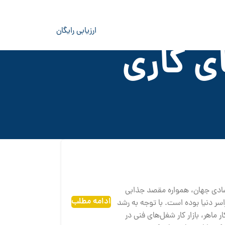
ارزیابی رایگان
ی کاری
تصادی جهان، همواره مقصد جذابی
ادامه مطلب
ر دنیا بوده است. با توجه به رشد
 ماهر، بازار کار شغل‌های فنی در