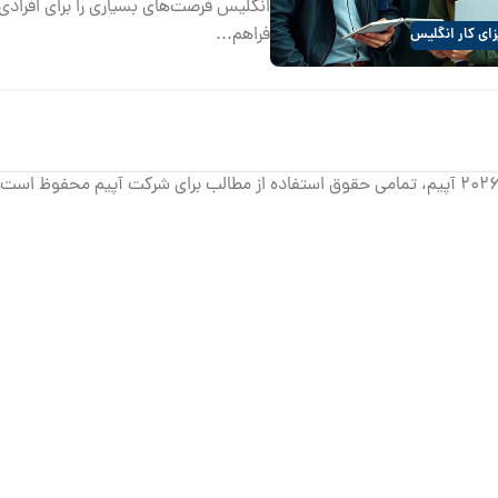
انگلیس فرصت‌های بسیاری را برای افرادی
فراهم...
ای کار انگلیس