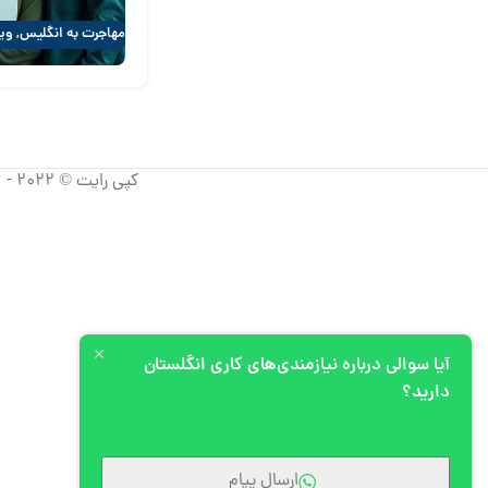
مهاجرت به انگلیس
,
ویز
کپی رایت © 2022 - 2026 آپیم، تمامی حقوق استفاده از مطالب برای شرکت آپیم محفوظ است.
آیا سوالی درباره نیازمندی‌های کاری انگلستان
دارید؟
ارسال پیام