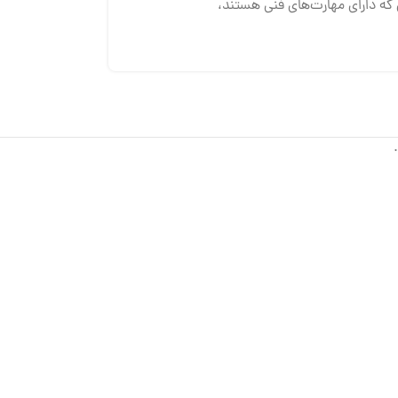
 که دارای مهارت‌های فنی هستند،