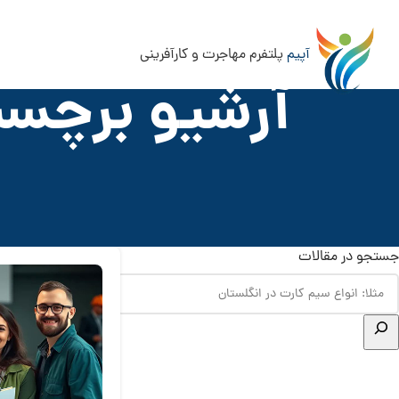
آپیم
پلتفرم مهاجرت و کارآفرینی
آرشیو برچسب
جستجو در مقالات