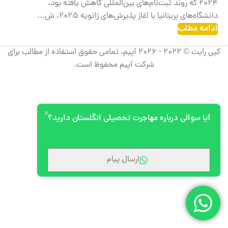
2024 که روند ثبت‌نام‌های بین‌المللی کاهش یافته بود،
دانشگاه‌های بریتانیا با آغاز پذیرش‌های ژانویه 2025، ش...
ادامه مطلب
کپی رایت © 2022 - 2026 آپیم، تمامی حقوق استفاده از مطالب برای
شرکت آپیم محفوظ است.
آیا سوالی درباره مهاجرت تحصیلی انگلستان دارید؟
ارسال پیام