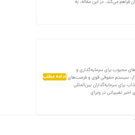
ن فراهم می‌کند. در این مقاله، به
های محبوب برای سرمایه‌گذاری و
ادامه مطلب
ار، سیستم حقوقی قوی و فرصت‌های
ذاب برای سرمایه‌گذاران بین‌المللی
 اخیر تغییراتی در ویزای