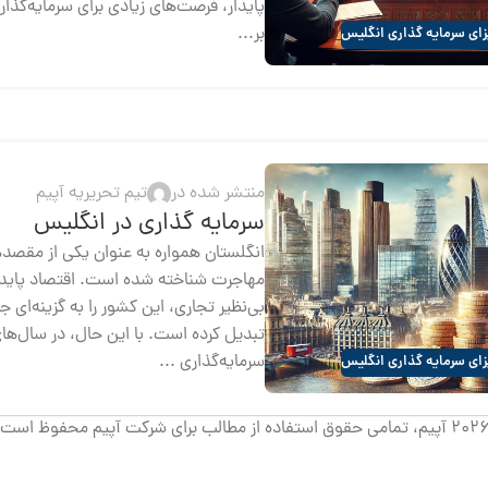
پایدار، فرصت‌های زیادی برای سرمایه‌گذارا
بر...
ای سرمایه گذاری انگلیس
منتشر شده در
تیم تحریریه آپیم
سرمایه‌ گذاری در انگلیس
انگلستان همواره به عنوان یکی از مقصد
مهاجرت شناخته شده است. اقتصاد پاید
بی‌نظیر تجاری، این کشور را به گزینه‌ای ج
تبدیل کرده است. با این حال، در سال‌های
سرمایه‌گذاری ...
ای سرمایه گذاری انگلیس