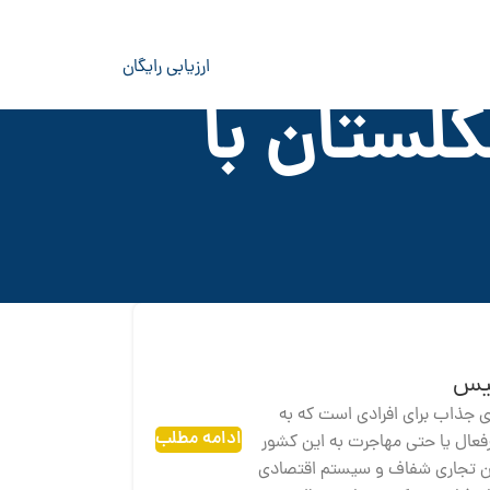
ارزیابی رایگان
لستان با
لیس
ای جذاب برای افرادی است که به
ادامه مطلب
فعال یا حتی مهاجرت به این کشور
انین تجاری شفاف و سیستم اقتصادی