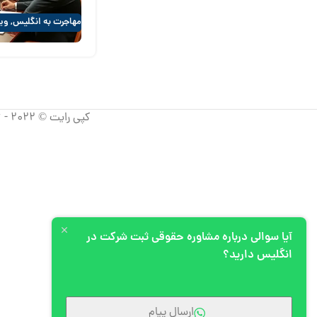
مهاجرت به انگلیس
,
ویز
کپی رایت © 2022 - 2026 آپیم، تمامی حقوق استفاده از مطالب برای شرکت آپیم محفوظ است.
آیا سوالی درباره مشاوره حقوقی ثبت شرکت در
انگلیس دارید؟
ارسال پیام