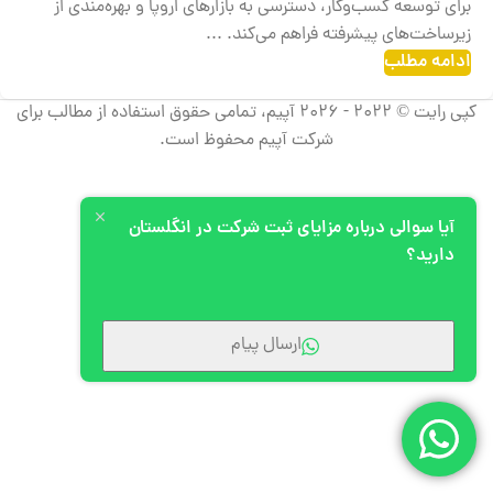
برای توسعه کسب‌وکار، دسترسی به بازارهای اروپا و بهره‌مندی از
زیرساخت‌های پیشرفته فراهم می‌کند. ...
ادامه مطلب
کپی رایت © 2022 - 2026 آپیم، تمامی حقوق استفاده از مطالب برای
شرکت آپیم محفوظ است.
آیا سوالی درباره مزایای ثبت شرکت در انگلستان
دارید؟
ارسال پیام