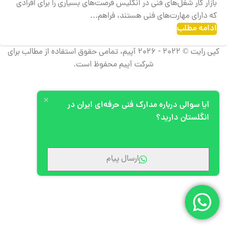
بازار کار شغل‌های فنی در انگلیس فرصت‌های بسیاری را برای افرادی
که دارای مهارت‌های فنی هستند، فراهم...
ادامه مطلب
کپی رایت © 2022 - 2026 آپیم، تمامی حقوق استفاده از مطالب برای
شرکت آپیم محفوظ است.
آیا سوالی درباره مدارک فنی حرفه‌ای ایران در
انگلستان دارید؟
ارسال پیام