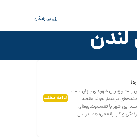
ارزیابی رایگان
لندن
ها
ین و متنوع‌ترین شهرهای جهان است
ادامه مطلب
اذبه‌های بی‌شمار خود، مقصد
ست. این شهر با تقسیم‌بندی‌های
دگی و کار ارائه می‌دهد. در این