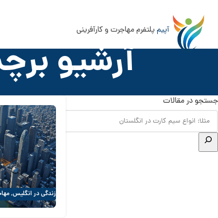
آپیم
پلتفرم مهاجرت و کارآفرینی
آرشیو برچ
جستجو در مقالات
زندگی در انگلیس
,
مهاج