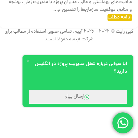
مراقبت‌های بهداشتی و مالی، مدیران پروژه با مدیریت زمان، بودجه
و منابع، موفقیت سازمان‌ها را تضمین م...
ادامه مطلب
کپی رایت © 2022 - 2026 آپیم، تمامی حقوق استفاده از مطالب برای
شرکت آپیم محفوظ است.
آیا سوالی درباره شغل مدیریت پروژه در انگلیس
دارید؟
ارسال پیام