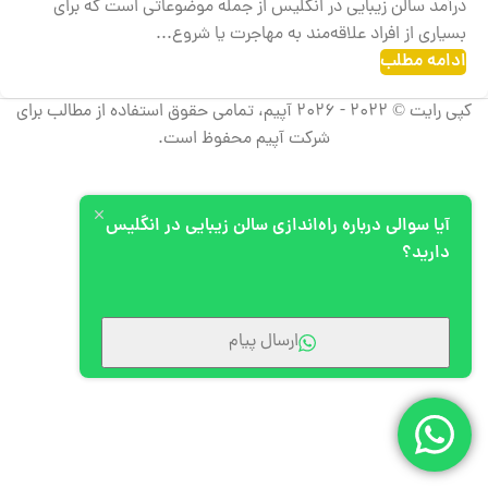
درآمد سالن زیبایی در انگلیس از جمله موضوعاتی است که برای
بسیاری از افراد علاقه‌مند به مهاجرت یا شروع...
ادامه مطلب
کپی رایت © 2022 - 2026 آپیم، تمامی حقوق استفاده از مطالب برای
شرکت آپیم محفوظ است.
آیا سوالی درباره راه‌اندازی سالن زیبایی در انگلیس
دارید؟
ارسال پیام