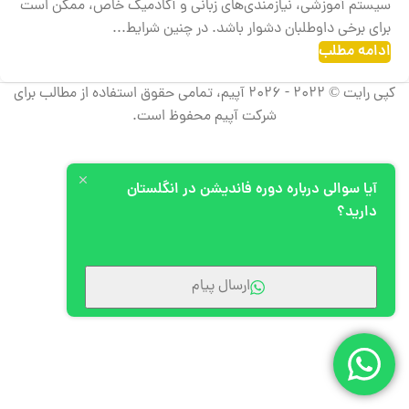
سیستم آموزشی، نیازمندی‌های زبانی و آکادمیک خاص، ممکن است
برای برخی داوطلبان دشوار باشد. در چنین شرایط...
ادامه مطلب
کپی رایت © 2022 - 2026 آپیم، تمامی حقوق استفاده از مطالب برای
شرکت آپیم محفوظ است.
آیا سوالی درباره دوره فاندیشن در انگلستان
دارید؟
ارسال پیام