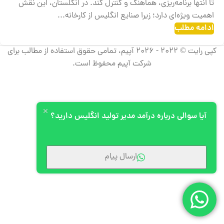
تا انتها برنامه‌ریزی، هماهنگ و کنترل کند. در انگلستان، این نقش
اهمیت ویژه‌ای دارد؛ زیرا صنایع انگلیس از کارخانه...
ادامه مطلب
کپی رایت © 2022 - 2026 آپیم، تمامی حقوق استفاده از مطالب برای
شرکت آپیم محفوظ است.
آیا سوالی درباره درآمد مدیر تولید انگلیس دارید؟
ارسال پیام