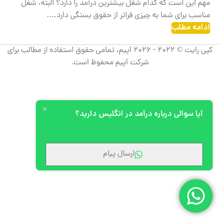
مهم این است که کدام شغل بیشترین درآمد را دارد؟ البته، شغل
مناسب برای شما به چیزی فراتر از حقوق بستگی دارد....
ادامه مطلب
کپی رایت © 2022 - 2026 آپیم، تمامی حقوق استفاده از مطالب برای
شرکت آپیم محفوظ است.
آیا سوالی درباره درآمد در انگلیس دارید؟
ارسال پیام