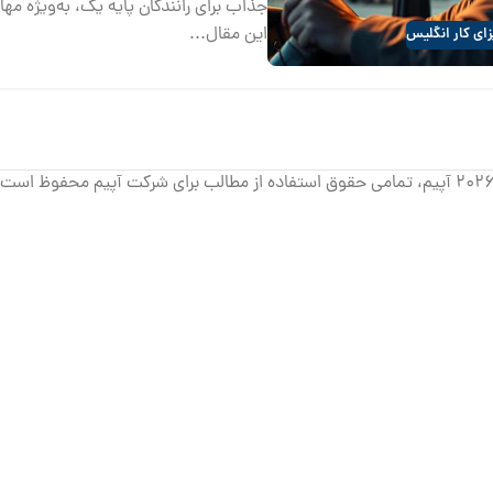
جذاب برای رانندگان پایه یک، به‌ویژه مه
این مقال...
ای کار انگلیس