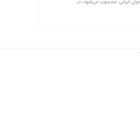
اجران ایرانی، محسوب می‌شود. در