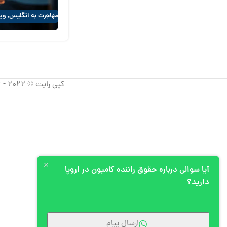
مهاجرت به انگلیس
,
ویز
کپی رایت © 2022 - 2026 آپیم، تمامی حقوق استفاده از مطالب برای شرکت آپیم محفوظ است.
آیا سوالی درباره حقوق راننده کامیون در اروپا
دارید؟
ارسال پیام