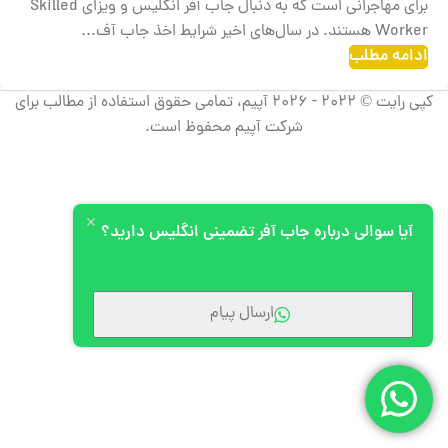
برای مهاجرانی است که به دنبال جاب آفر انگلیس و ویزای Skilled
Worker هستند. در سال‌های اخیر شرایط اخذ جاب آف...
ادامه مطلب
کپی رایت © 2022 - 2026 آپیم، تمامی حقوق استفاده از مطالب برای
شرکت آپیم محفوظ است.
آیا سوالی درباره جاب آفر تضمینی انگلیس دارید؟
ارسال پیام