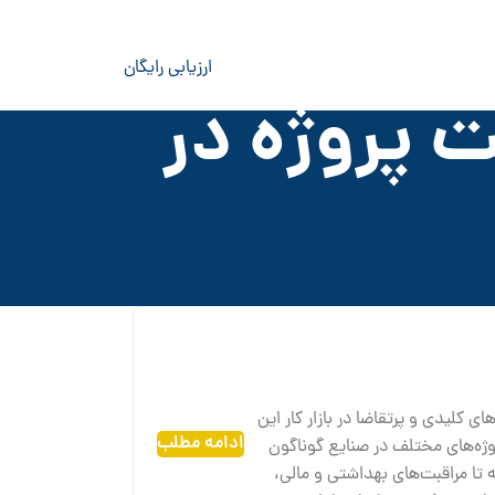
ارزیابی رایگان
 پروژه در
ی کلیدی و پرتقاضا در بازار کار این
ادامه مطلب
ه‌های مختلف در صنایع گوناگون
ه تا مراقبت‌های بهداشتی و مالی،