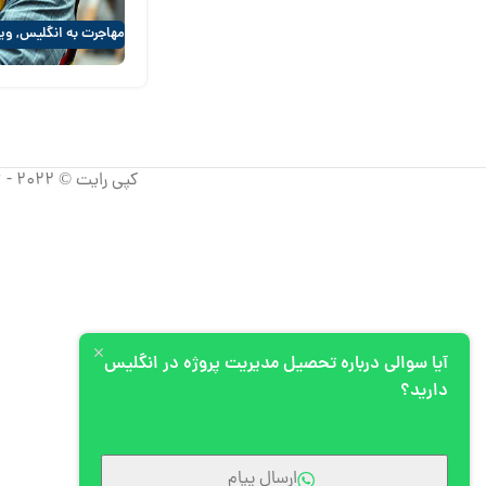
مهاجرت به انگلیس
,
ویز
کپی رایت © 2022 - 2026 آپیم، تمامی حقوق استفاده از مطالب برای شرکت آپیم محفوظ است.
آیا سوالی درباره تحصیل مدیریت پروژه در انگلیس
دارید؟
ارسال پیام