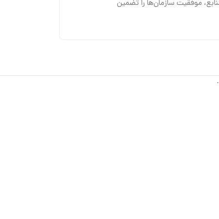
نابع، موفقیت سازمان‌ها را تضمین