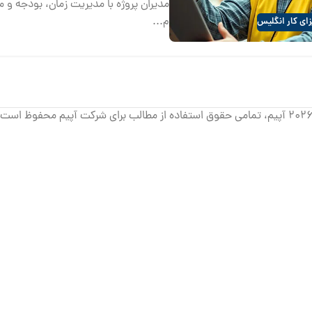
مدیران پروژه با مدیریت زمان، بودجه و م
م...
ای کار انگلیس