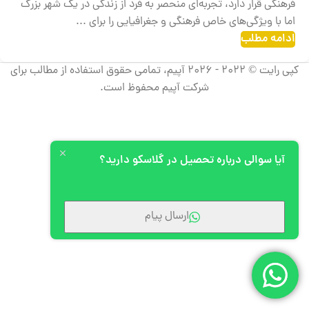
فرهنگی قرار دارد، تجربه‌ای منحصر به فرد از زندگی در یک شهر بزرگ
اما با ویژگی‌های خاص فرهنگی و جغرافیایی را برای ...
ادامه مطلب
کپی رایت © 2022 - 2026 آپیم، تمامی حقوق استفاده از مطالب برای
شرکت آپیم محفوظ است.
آیا سوالی درباره تحصیل در گلاسکو دارید؟
ارسال پیام