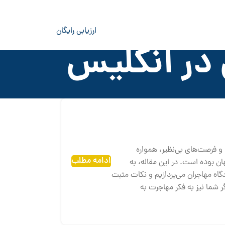
ارزیابی رایگان
در انگلیس
 و فرصت‌های بی‌نظیر، همواره
ادامه مطلب
ن بوده است. در این مقاله، به
گاه مهاجران می‌پردازیم و نکات مثبت
ر شما نیز به فکر مهاجرت به