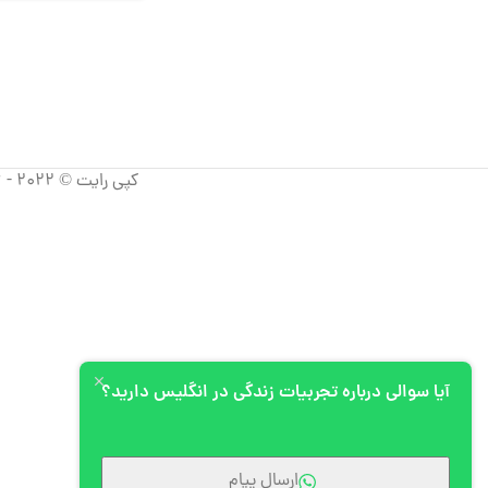
کپی رایت © 2022 - 2026 آپیم، تمامی حقوق استفاده از مطالب برای شرکت آپیم محفوظ است.
آیا سوالی درباره تجربیات زندگی در انگلیس دارید؟
ارسال پیام