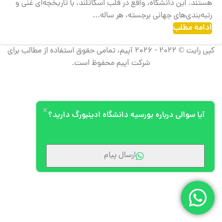
هستند. این دانشگاه، واقع در قلب اسکاتلند، با تاریخچه‌ای غنی و
رتبه‌بندی‌های جهانی برجسته، هر ساله...
ادامه مطلب
کپی رایت © 2022 - 2026 آپیم، تمامی حقوق استفاده از مطالب برای
شرکت آپیم محفوظ است.
آیا سوالی درباره بورسیه دانشگاه ادینبورگ دارید؟
ارسال پیام