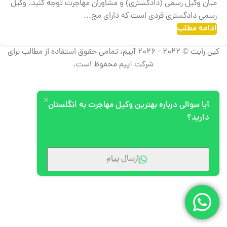
میان وکیل رسمی (دادگستری) و مشاوران مهاجرت توجه کنید. وکیل
رسمی دادگستری فردی است که دارای مج...
ادامه مطلب
کپی رایت © 2022 - 2026 آپیم، تمامی حقوق استفاده از مطالب برای
شرکت آپیم محفوظ است.
آیا سوالی درباره بهترین وکیل مهاجرت به انگلستان
دارید؟
ارسال پیام