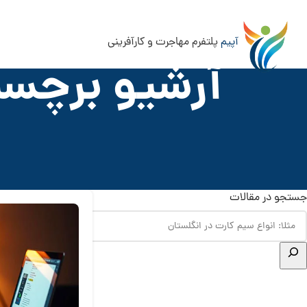
آپیم
پلتفرم مهاجرت و کارآفرینی
آرشیو برچسب
جستجو در مقالات