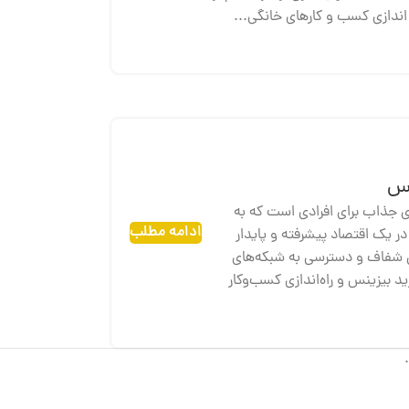
 اندازی کسب و کارهای خانگی...
یس
ی جذاب برای افرادی است که به
ادامه مطلب
در یک اقتصاد پیشرفته و پایدار
ین شفاف و دسترسی به شبکه‌های
ید بیزینس و راه‌اندازی کسب‌وکار