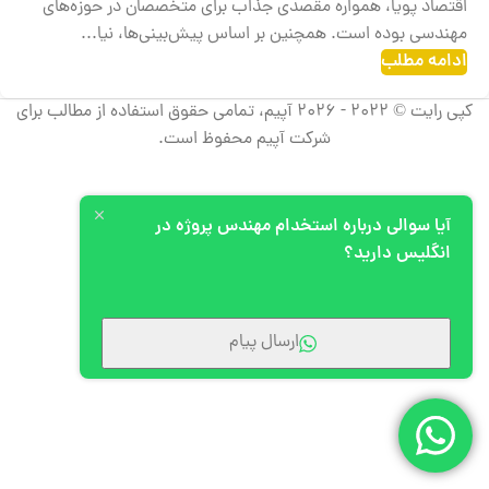
اقتصاد پویا، همواره مقصدی جذاب برای متخصصان در حوزه‌های
مهندسی بوده است. همچنین بر اساس پیش‌بینی‌ها، نیا...
ادامه مطلب
کپی رایت © 2022 - 2026 آپیم، تمامی حقوق استفاده از مطالب برای
شرکت آپیم محفوظ است.
آیا سوالی درباره استخدام مهندس پروژه در
انگلیس دارید؟
ارسال پیام